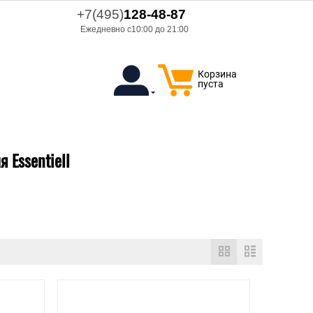
+7(495)
128-48-87
Ежедневно с10:00 до 21:00
Корзина
пуста
 Essentiell