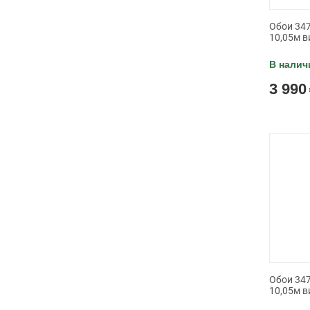
Обои 347
10,05м в
В налич
3 990
Обои 347
10,05м в