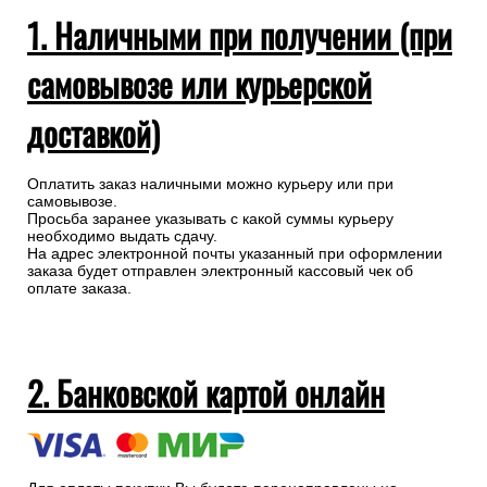
1. Наличными при получении (при
самовывозе или курьерской
доставкой)
Оплатить заказ наличными можно курьеру или при
самовывозе.
Просьба заранее указывать с какой суммы курьеру
необходимо выдать сдачу.
На адрес электронной почты указанный при оформлении
заказа будет отправлен электронный кассовый чек об
оплате заказа.
2. Банковской картой онлайн