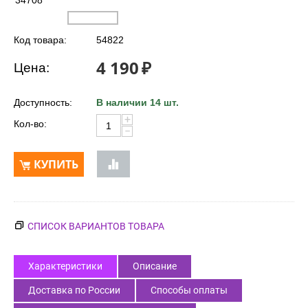
34708
Код товара:
54822
4 190
₽
Цена:
Доступность:
В наличии 14 шт.
+
Кол-во:
−
КУПИТЬ
СПИСОК ВАРИАНТОВ ТОВАРА
Характеристики
Описание
Доставка по России
Способы оплаты