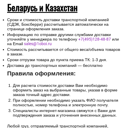
Беларусь и Казахстан
Сроки и стоимость доставки транспортной компанией
(СДЭК, Боксберри) рассчитывается автоматически на
странице оформления заказа.
Информацию по отправке другими службами доставки
уточняйте у менеджера по телефону
+7(495)128-48-87
или
на Email
sales@1oboi.ru
Стоимость рассчитывается от общего веса/объема товаров
в заказе.
Сроки отгрузки товара до пункта приема ТК: 1-3 дня.
Доставка до транспортных компаний — бесплатно
Правила оформления:
Для расчета стоимости доставки Вам необходимо
оформить заказ на выбранные товары, указав в форме
заказа точный адрес доставки.
При оформлении необходимо указать ФИО получателя
полностью, номер телефона и электронную почту.
Специалисты интернет-магазина свяжутся с Вами для
подтверждения заказа и уточнения внесенных данных.
Любой груз, отправляемый транспортной компанией,