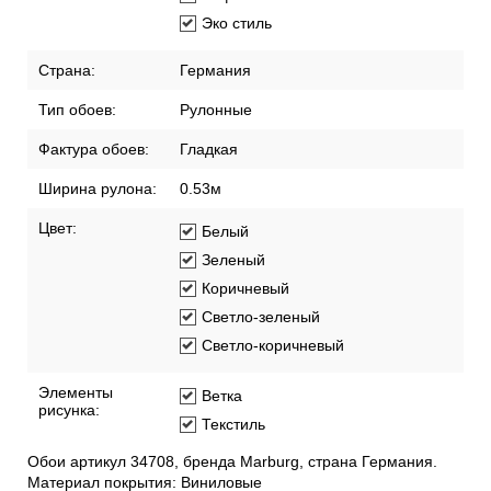
Эко стиль
Страна:
Германия
Тип обоев:
Рулонные
Фактура обоев:
Гладкая
Ширина рулона:
0.53м
Цвет:
Белый
Зеленый
Коричневый
Светло-зеленый
Светло-коричневый
Элементы
Ветка
рисунка:
Текстиль
Обои артикул 34708, бренда Marburg, страна Германия.
Материал покрытия: Виниловые