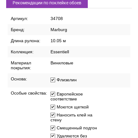
Рекомендации по поклейке обоев
Артикул:
34708
Бренд:
Marburg
Длина рулона:
10.05 м
Коллекция:
Essentiell
Материал
Виниловые
покрытия:
Основа:
Флизелин
Особые свойства:
Европейское
соответствие
Моются щеткой
Наносить клей на
стену
Смещенный подгон
Удаляются без