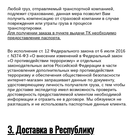
Любой груз, отправляемый транспортной компанией,
подлежит страхованию, данная мера позволит Вам
получить компенсацию от страховой компании в случае
повреждения или утраты груза в процессе
транспортировки.
Для получении заказа в пункте выдачи ТК необходимо
предоставление паспорта.
Во исполнение ст. 12 Федерального закона от 6 июля 2016
г. N374-ФЗ «О внесении изменений в Федеральный закон
«О противодействии терроризму» и отдельных
законодательных актов Российской Федерации в части
установления дополнительных мер противодействия
терроризму и обеспечения общественной безопасности
интернет-магазин запрашивает данные по документу,
удостоверяющему личность получателя груза, с тем чтобы
при доставке экспедитор имел возможность проверить
достоверность предоставляемой клиентом необходимой
информации и отразить ее в договоре. Мы обязуемся не
разглашать и не использовать паспортные данные клиента.
3. Доставка в Республику