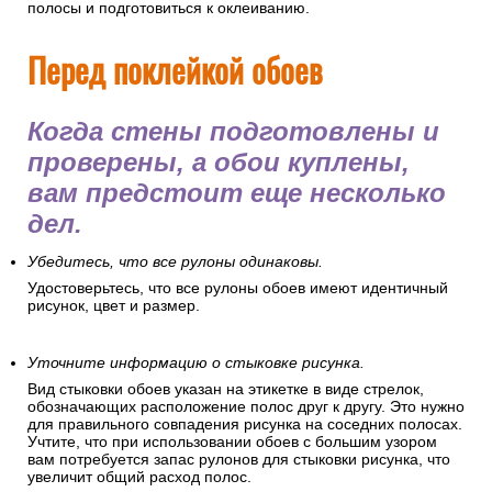
полосы и подготовиться к оклеиванию.
Перед поклейкой обоев
Когда стены подготовлены и
проверены, а обои куплены,
вам предстоит еще несколько
дел.
Убедитесь, что все рулоны одинаковы.
Удостоверьтесь, что все рулоны обоев имеют идентичный
рисунок, цвет и размер.
Уточните информацию о стыковке рисунка.
Вид стыковки обоев указан на этикетке в виде стрелок,
обозначающих расположение полос друг к другу. Это нужно
для правильного совпадения рисунка на соседних полосах.
Учтите, что при использовании обоев с большим узором
вам потребуется запас рулонов для стыковки рисунка, что
увеличит общий расход полос.