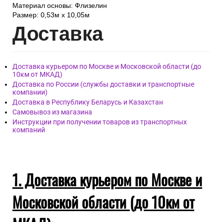
Материал основы: Флизелин
Размер: 0,53м х 10,05м
Дост
авка
Доставка курьером по Москве и Московской области (до
10км от МКАД)
Доставка по России (службы доставки и транспортные
компании)
Доставка в Республику Беларусь и Казахстан
Самовывоз из магазина
Инструкции при получении товаров из транспортных
компаний
1. Доставка курьером по Москве и
Московской области (до 10км от