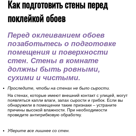
Как подготовить стены перед
поклейкой обоев
Перед оклеиванием обоев
позаботьтесь о подготовке
помещения и поверхности
стен. Стены в комнате
должны быть ровными,
сухими и чистыми.
Проследите, чтобы на стенах не было сырости.
На стенах, которые имеют внешний контакт с улицей, могут
появляться капли влаги, запах сырости и грибок. Если вы
обнаружили в помещении такие признаки – устраните
причины высокой влажности. При необходимости
проведите антигрибковую обработку.
Уберите все лишнее со стен.