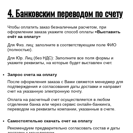
4. Банковским переводом по счету
Чтобы оплатить заказ безналичным расчетом, при
оформлении заказа укажите способ оплаты
«Выставить
счёт на оплату»
Для Физ. лиц: заполните в соответствующем поле ФИО
(полностью).
Для Юр. Лиц (без НДС): Заполните все поля формы и
укажите реквизиты, на которые будет выставлен счет.
Запрос счета на оплату
После оформления заказа с Вами свяжется менеджер для
подтверждения и согласования даты доставки и направит
счет на указанную электронную почту.
Оплата на расчетный счет осуществляется в любом
отделении банка или через сервис онлайн-банкинга,
переводом на реквизиты компании, указанные в счете.
Самостоятельно скачать
счет
на оплату
Рекомендуем предварительно согласовать состав и даты
доставки с менеджером.