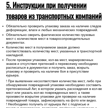
5. Инструкции при получении
товаров из транспортных компаний
Обязательно проверить упаковку заказа на наличие следов
деформации, влаги и любых механических повреждений.
Обязательно сверить фактическое количество грузовых
мест с количеством мест в товаросопроводительных
документах.
Количество мест в получаемом заказе должно
соответствовать количеству мест, указанных в транспортной
накладной.
После проверки упаковки, кол-ва мест, маркировочных
знаков и отсутствия претензий к перевозчику необходимо
расписаться в документах и получить заказ, вскрыть
упаковку и проверить на наличие боя в присутствии
курьера.
! При выявлении несоответствия количества мест, либо при
обнаружении повреждений упаковки необходимо составить
претензионный Акт, в котором указать расхождения в кол-ве
мест или указать кол-во поврежденных мест, а также
произвести вскрытие упаковки для проверки на наличие
повреждений товара, зафиксировать на фото или видео.
! Необходимо получить от курьера Акт с подписью и