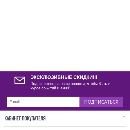
ЭКСКЛЮЗИВНЫЕ СКИДКИ!!!
Подпишитесь на наши новости, чтобы быть в
курсе событий и акций.
ПОДПИСАТЬСЯ
КАБИНЕТ ПОКУПАТЕЛЯ