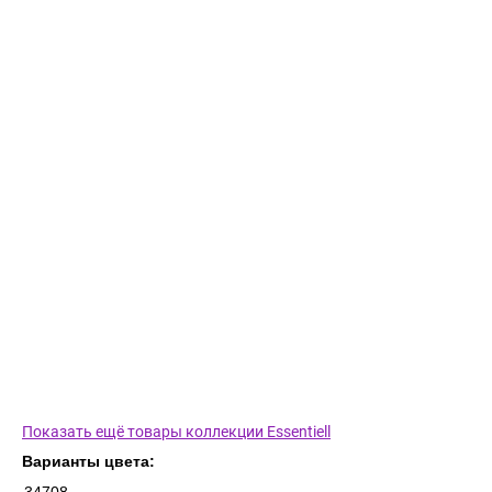
Показать ещё товары коллекции Essentiell
Варианты цвета: