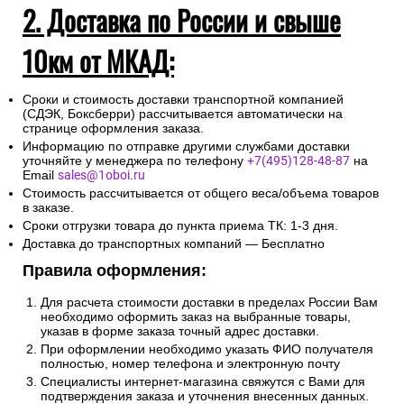
2. Доставка по России и свыше
10км от МКАД:
Сроки и стоимость доставки транспортной компанией
(СДЭК, Боксберри) рассчитывается автоматически на
странице оформления заказа.
Информацию по отправке другими службами доставки
уточняйте у менеджера по телефону
+7(495)128-48-87
на
Email
sales@1oboi.ru
Стоимость рассчитывается от общего веса/объема товаров
в заказе.
Сроки отгрузки товара до пункта приема ТК: 1-3 дня.
Доставка до транспортных компаний — Бесплатно
Правила оформления:
Для расчета стоимости доставки в пределах России Вам
необходимо оформить заказ на выбранные товары,
указав в форме заказа точный адрес доставки.
При оформлении необходимо указать ФИО получателя
полностью, номер телефона и электронную почту
Специалисты интернет-магазина свяжутся с Вами для
подтверждения заказа и уточнения внесенных данных.