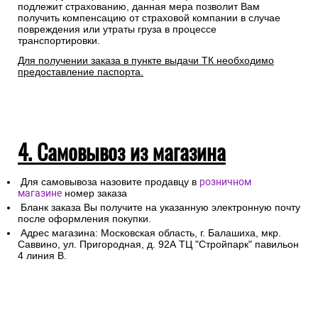
подлежит страхованию, данная мера позволит Вам
получить компенсацию от страховой компании в случае
повреждения или утраты груза в процессе
транспортировки.
Для получении заказа в пункте выдачи ТК необходимо
предоставление паспорта.
4. Самовывоз из магазина
Для самовывоза назовите продавцу в
розничном
магазине
номер заказа
Бланк заказа Вы получите на указанную электронную почту
после оформления покупки.
Адрес магазина: Московская область, г. Балашиха, мкр.
Саввино, ул. Пригородная, д. 92А ТЦ "Стройпарк" павильон
4 линия В.