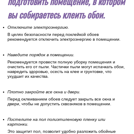
подготовить помещение, в котором
вы собираетесь клеить обои.
Отключите электроэнергию.
В целях безопасности перед поклейкой обоев
рекомендуется отключить электроэнергию в помещении.
Наведите порядок в помещении.
Рекомендуется провести полную уборку помещения и
очистить его от пыли. Частички пыли могут испачкать обои,
навредить здоровью, осесть на клее и грунтовке, что
ухудшит их качества.
Плотно закройте все окна и двери.
Перед оклеиванием обоев следует закрыть все окна и
двери, чтобы не допустить сквозняков в помещении.
Постелите на пол полиэтиленовую пленку или
картонки.
Это защитит пол, позволит удобно разложить обойные