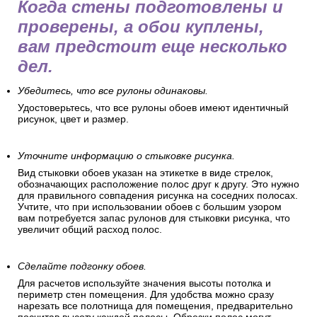
Когда стены подготовлены и
проверены, а обои куплены,
вам предстоит еще несколько
дел.
Убедитесь, что все рулоны одинаковы.
Удостоверьтесь, что все рулоны обоев имеют идентичный
рисунок, цвет и размер.
Уточните информацию о стыковке рисунка.
Вид стыковки обоев указан на этикетке в виде стрелок,
обозначающих расположение полос друг к другу. Это нужно
для правильного совпадения рисунка на соседних полосах.
Учтите, что при использовании обоев с большим узором
вам потребуется запас рулонов для стыковки рисунка, что
увеличит общий расход полос.
Сделайте подгонку обоев.
Для расчетов используйте значения высоты потолка и
периметр стен помещения. Для удобства можно сразу
нарезать все полотнища для помещения, предварительно