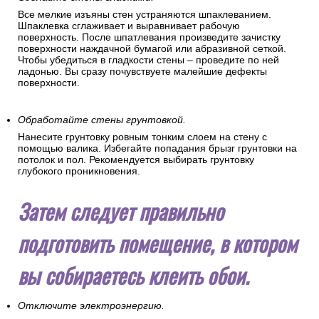
Все мелкие изъяны стен устраняются шпаклеванием.
Шпаклевка сглаживает и выравнивает рабочую
поверхность. После шпатлевания произведите зачистку
поверхности наждачной бумагой или абразивной сеткой.
Чтобы убедиться в гладкости стены – проведите по ней
ладонью. Вы сразу почувствуете малейшие дефекты
поверхности.
Обработайте стены грунтовкой.
Нанесите грунтовку ровным тонким слоем на стену с
помощью валика. Избегайте попадания брызг грунтовки на
потолок и пол. Рекомендуется выбирать грунтовку
глубокого проникновения.
Затем следует правильно
подготовить помещение, в котором
вы собираетесь клеить обои.
Отключите электроэнергию.