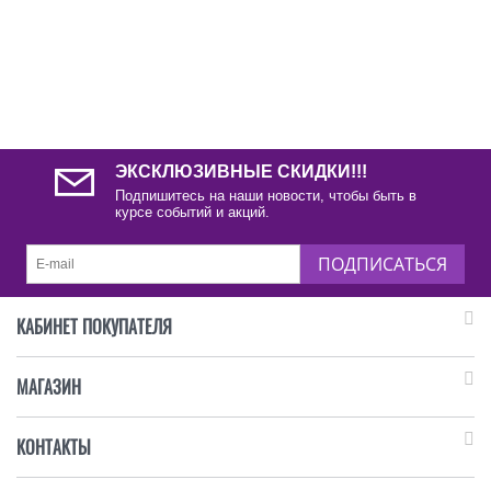
ЭКСКЛЮЗИВНЫЕ СКИДКИ!!!
Подпишитесь на наши новости, чтобы быть в
курсе событий и акций.
ПОДПИСАТЬСЯ
КАБИНЕТ ПОКУПАТЕЛЯ
МАГАЗИН
КОНТАКТЫ