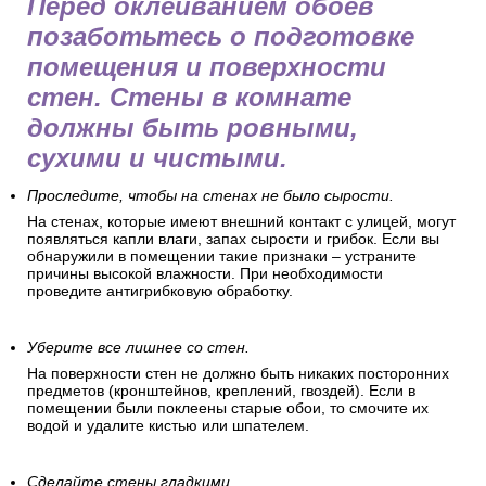
Перед оклеиванием обоев
позаботьтесь о подготовке
помещения и поверхности
стен. Стены в комнате
должны быть ровными,
сухими и чистыми.
Проследите, чтобы на стенах не было сырости.
На стенах, которые имеют внешний контакт с улицей, могут
появляться капли влаги, запах сырости и грибок. Если вы
обнаружили в помещении такие признаки – устраните
причины высокой влажности. При необходимости
проведите антигрибковую обработку.
Уберите все лишнее со стен.
На поверхности стен не должно быть никаких посторонних
предметов (кронштейнов, креплений, гвоздей). Если в
помещении были поклеены старые обои, то смочите их
водой и удалите кистью или шпателем.
Сделайте стены гладкими.