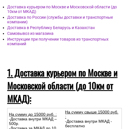
Доставка курьером по Москве и Московской области (до
10км от МКАД)
Доставка по России (службы доставки и транспортные
компании)
Доставка в Республику Беларусь и Казахстан
Самовывоз из магазина
Инструкции при получении товаров из транспортных
компаний
1. Доставка курьером по Москве и
Московской области (до 10км от
МКАД):
На сумму свыше 15000 руб.
На сумму до
15
000
руб.
:
:
-Доставка внутри МКАД –
-Доставка внутри МКАД -
500р.
бесплатно
-Доставка за МКАД до 10