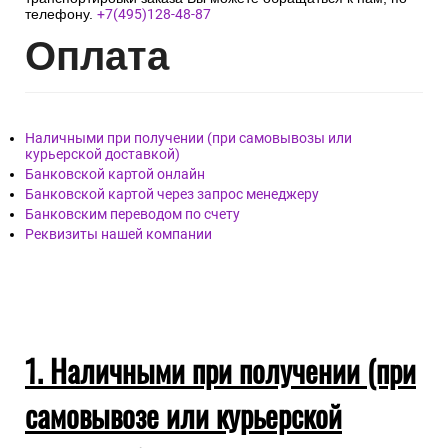
телефону.
+7(495)128-48-87
Опл
ата
Наличными при получении (при самовывозы или
курьерской доставкой)
Банковской картой онлайн
Банковской картой через запрос менеджеру
Банковским переводом по счету
Реквизиты нашей компании
1. Наличными при получении (при
самовывозе или курьерской