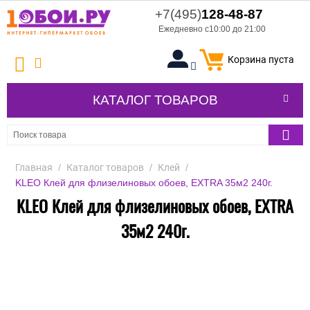
+7(495)
128-48-87
Ежедневно с10:00 до 21:00
Корзина пуста
КАТАЛОГ ТОВАРОВ
Главная
/
Каталог товаров
/
Клей
/
KLEO Клей для флизелиновых обоев, EXTRA 35м2 240г.
KLEO Клей для флизелиновых обоев, EXTRA
35м2 240г.