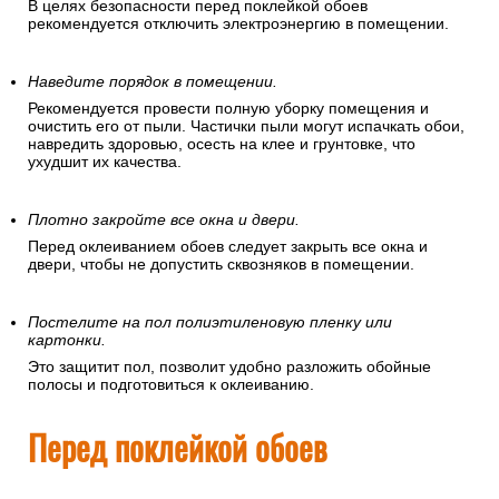
В целях безопасности перед поклейкой обоев
рекомендуется отключить электроэнергию в помещении.
Наведите порядок в помещении.
Рекомендуется провести полную уборку помещения и
очистить его от пыли. Частички пыли могут испачкать обои,
навредить здоровью, осесть на клее и грунтовке, что
ухудшит их качества.
Плотно закройте все окна и двери.
Перед оклеиванием обоев следует закрыть все окна и
двери, чтобы не допустить сквозняков в помещении.
Постелите на пол полиэтиленовую пленку или
картонки.
Это защитит пол, позволит удобно разложить обойные
полосы и подготовиться к оклеиванию.
Перед поклейкой обоев