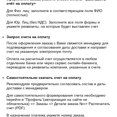
счёт на оплату»
Для Физ. лиц: заполните в соответствующем поле ФИО
(полностью).
Для Юр. Лиц (без НДС): Заполните все поля формы и
укажите реквизиты, на которые будет выставлен счет.
Запрос счета на оплату
После оформления заказа с Вами свяжется менеджер для
подтверждения и согласования даты доставки и направит
счет на указанную электронную почту.
Оплата на расчетный счет осуществляется в любом
отделении банка или через сервис онлайн-банкинга,
переводом на реквизиты компании, указанные в счете.
Самостоятельно скачать
счет
на оплату
Рекомендуем предварительно согласовать состав и даты
доставки с менеджером.
Для самостоятельного формирования счета необходимо
перейти в “Профиль”(авторизация на сайте не
обязательна) => Заказы => Детали заказа №=> Распечатать
счет (PDF)
В назначении платежа укажите номер заказа.