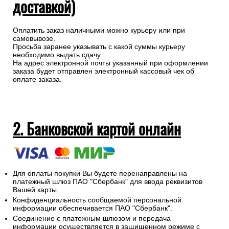
доставкой)
Оплатить заказ наличными можно курьеру или при
самовывозе.
Просьба заранее указывать с какой суммы курьеру
необходимо выдать сдачу.
На адрес электронной почты указанный при оформлении
заказа будет отправлен электронный кассовый чек об
оплате заказа.
2. Банковской картой онлайн
Для оплаты покупки Вы будете перенаправлены на
платежный шлюз ПАО "Сбербанк" для ввода реквизитов
Вашей карты.
Конфиденциальность сообщаемой персональной
информации обеспечивается ПАО "Сбербанк".
Соединение с платежным шлюзом и передача
информации осуществляется в защищенном режиме с