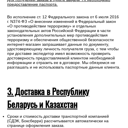
предоставление паспорта.
Во исполнение ст. 12 Федерального закона от 6 июля 2016
г. N374-ФЗ «О внесении изменений в Федеральный закон
«О противодействии терроризму» и отдельных
законодательных актов Российской Федерации в части
установления дополнительных мер противодействия
терроризму и обеспечения общественной безопасности
интернет-магазин запрашивает данные по документу,
удостоверяющему личность получателя груза, с тем чтобы
при доставке экспедитор имел возможность проверить
достоверность предоставляемой клиентом необходимой
информации и отразить ее в договоре. Мы обязуемся не
разглашать и не использовать паспортные данные клиента.
3. Доставка в Республику
Беларусь и Казахстан
Сроки и стоимость доставки транспортной компанией
(СДЭК, Боксберри) рассчитывается автоматически на
странице оформления заказа.