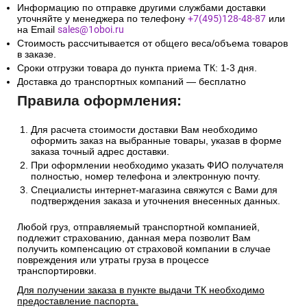
Информацию по отправке другими службами доставки
уточняйте у менеджера по телефону
+7(495)128-48-87
или
на Email
sales@1oboi.ru
Стоимость рассчитывается от общего веса/объема товаров
в заказе.
Сроки отгрузки товара до пункта приема ТК: 1-3 дня.
Доставка до транспортных компаний — бесплатно
Правила оформления:
Для расчета стоимости доставки Вам необходимо
оформить заказ на выбранные товары, указав в форме
заказа точный адрес доставки.
При оформлении необходимо указать ФИО получателя
полностью, номер телефона и электронную почту.
Специалисты интернет-магазина свяжутся с Вами для
подтверждения заказа и уточнения внесенных данных.
Любой груз, отправляемый транспортной компанией,
подлежит страхованию, данная мера позволит Вам
получить компенсацию от страховой компании в случае
повреждения или утраты груза в процессе
транспортировки.
Для получении заказа в пункте выдачи ТК необходимо
предоставление паспорта.