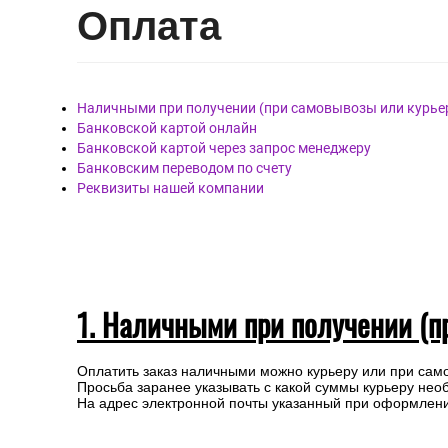
Опл
ата
Наличными при получении (при самовывозы или курье
Банковской картой онлайн
Банковской картой через запрос менеджеру
Банковским переводом по счету
Реквизиты нашей компании
1. Наличными при получении (п
Оплатить заказ наличными можно курьеру или при сам
Просьба заранее указывать с какой суммы курьеру нео
На адрес электронной почты указанный при оформлении