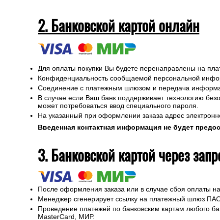
2. Банковской картой онлайн
Для оплаты покупки Вы будете перенаправлены на пла
Конфиденциальность сообщаемой персональной инфор
Соединение с платежным шлюзом и передача информа
В случае если Ваш банк поддерживает технологию безо
может потребоваться ввод специального пароля.
На указанный при оформлении заказа адрес электронн
Введенная контактная информация не будет предо
3. Банковской картой через зап
После оформления заказа или в случае сбоя оплаты на 
Менеджер сгенерирует ссылку на платежный шлюз ПАО
Проведение платежей по банковским картам любого бан
MasterCard, МИР.