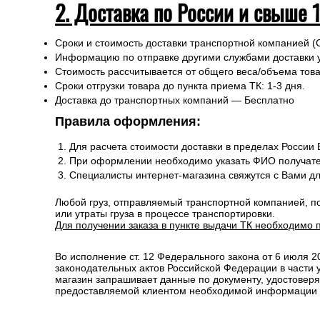
2. Доставка по России и свыше 
Сроки и стоимость доставки транспортной компанией (
Информацию по отправке другими службами доставки 
Стоимость рассчитывается от общего веса/объема товар
Сроки отгрузки товара до пункта приема ТК: 1-3 дня.
Доставка до транспортных компаний — Бесплатно
Правила оформления:
Для расчета стоимости доставки в пределах России
При оформлении необходимо указать ФИО получате
Специалисты интернет-магазина свяжутся с Вами д
Любой груз, отправляемый транспортной компанией, п
или утраты груза в процессе транспортировки.
Для получении заказа в пункте выдачи ТК необходимо 
Во исполнение ст. 12 Федерального закона от 6 июля 
законодательных актов Российской Федерации в части
магазин запрашивает данные по документу, удостоверя
предоставляемой клиентом необходимой информации и 