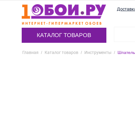
Доставк
КАТАЛОГ ТОВАРОВ
Главная
/
Каталог товаров
/
Инструменты
/
Шпатель