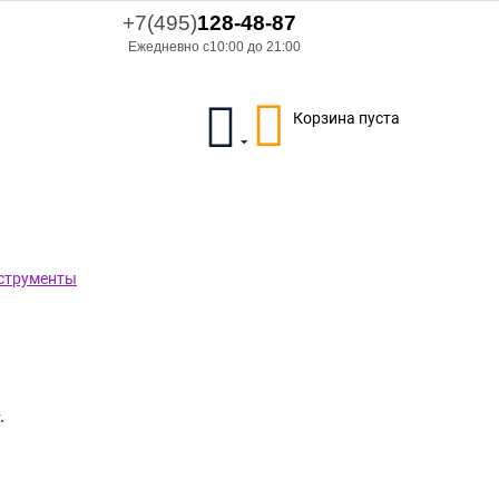
+7(495)
128-48-87
Ежедневно с10:00 до 21:00
Корзина пуста
нструменты
.