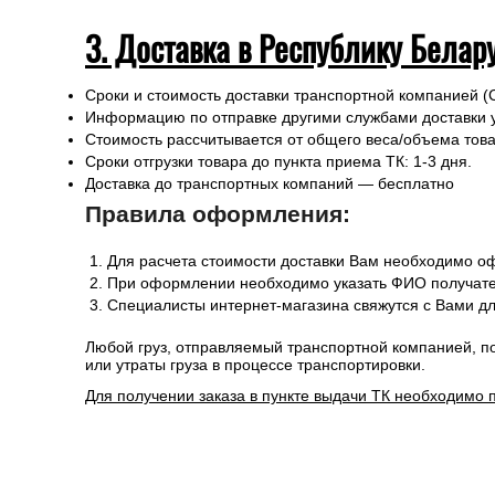
3. Доставка в Республику Белар
Сроки и стоимость доставки транспортной компанией (
Информацию по отправке другими службами доставки 
Стоимость рассчитывается от общего веса/объема товар
Сроки отгрузки товара до пункта приема ТК: 1-3 дня.
Доставка до транспортных компаний — бесплатно
Правила оформления:
Для расчета стоимости доставки Вам необходимо оф
При оформлении необходимо указать ФИО получател
Специалисты интернет-магазина свяжутся с Вами дл
Любой груз, отправляемый транспортной компанией, п
или утраты груза в процессе транспортировки.
Для получении заказа в пункте выдачи ТК необходимо 