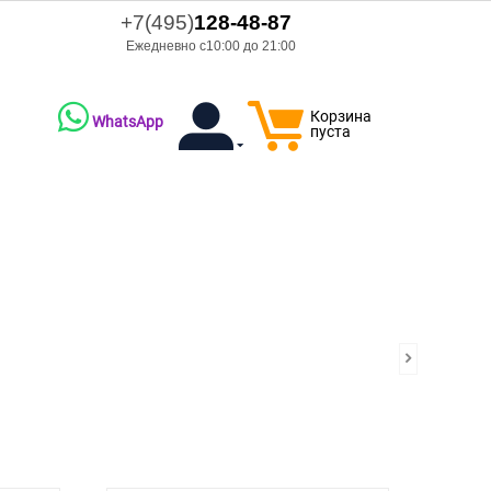
+7(495)
128-48-87
Ежедневно с10:00 до 21:00
Корзина
WhatsApp
пуста