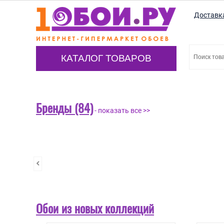
Доставк
КАТАЛОГ ТОВАРОВ
Бренды (84)
- показать все >>
Обои из новых коллекций