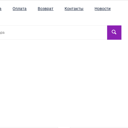
а
Оплата
Возврат
Контакты
Новости