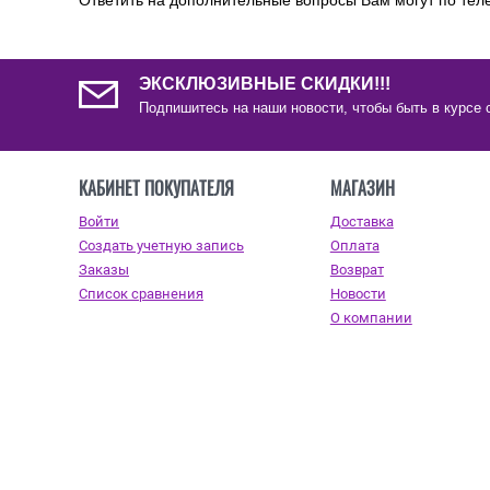
Ответить на дополнительные вопросы Вам могут по теле
ЭКСКЛЮЗИВНЫЕ СКИДКИ!!!
Подпишитесь на наши новости, чтобы быть в курсе 
КАБИНЕТ ПОКУПАТЕЛЯ
МАГАЗИН
Войти
Доставка
Создать учетную запись
Оплата
Заказы
Возврат
Список сравнения
Новости
О компании