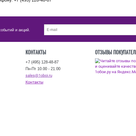
фону: +7 (495) 128-48-87
событий и акций.
КОНТАКТЫ
ОТЗЫВЫ ПОКУПАТЕЛ
+7 (495) 128-48-87
Пн-Пт 10.00 - 21.00
sales@1oboi.ru
Контакты