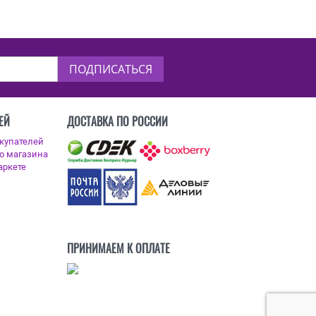
ПОДПИСАТЬСЯ
ЕЙ
ДОСТАВКА ПО РОССИИ
ПРИНИМАЕМ К ОПЛАТЕ