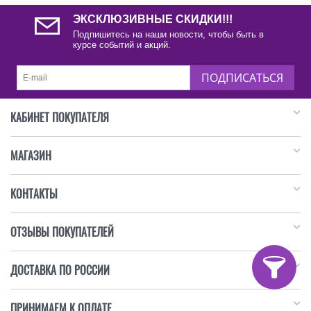
ЭКСКЛЮЗИВНЫЕ СКИДКИ!!!
Подпишитесь на наши новости, чтобы быть в
курсе событий и акций.
ПОДПИСАТЬСЯ
КАБИНЕТ ПОКУПАТЕЛЯ
МАГАЗИН
КОНТАКТЫ
ОТЗЫВЫ ПОКУПАТЕЛЕЙ
ДОСТАВКА ПО РОССИИ
ПРИНИМАЕМ К ОПЛАТЕ