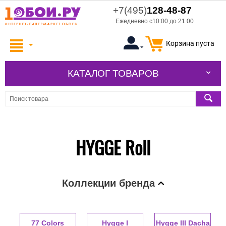
+7(495)
128-48-87
Ежедневно с10:00 до 21:00
Корзина пуста
КАТАЛОГ ТОВАРОВ
HYGGE Roll
Коллекции бренда
77 Colors
Hygge I
Hygge III Dacha