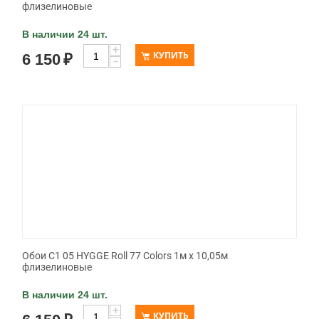
флизелиновые
В наличии 24 шт.
+
КУПИТЬ
6 150
₽
−
Обои C1 05 HYGGE Roll 77 Colors 1м х 10,05м
флизелиновые
В наличии 24 шт.
+
КУПИТЬ