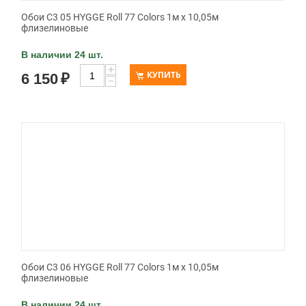
Обои C3 05 HYGGE Roll 77 Colors 1м х 10,05м
флизелиновые
В наличии 24 шт.
+
КУПИТЬ
6 150
₽
−
Обои C3 06 HYGGE Roll 77 Colors 1м х 10,05м
флизелиновые
В наличии 24 шт.