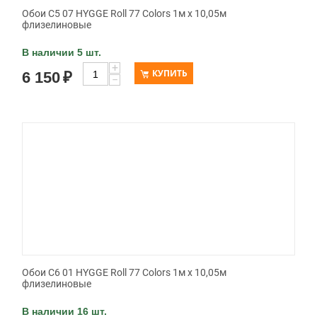
Обои C5 07 HYGGE Roll 77 Colors 1м х 10,05м
флизелиновые
В наличии 5 шт.
+
КУПИТЬ
6 150
₽
−
Обои C6 01 HYGGE Roll 77 Colors 1м х 10,05м
флизелиновые
В наличии 16 шт.