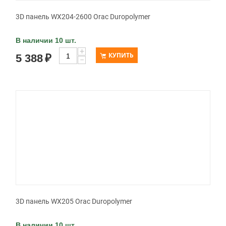
3D панель WX204-2600 Orac Duropolymer
В наличии 10 шт.
+
КУПИТЬ
5 388
₽
−
3D панель WX205 Orac Duropolymer
В наличии 10 шт.