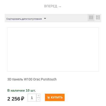
ВПЕРЕД
Сортировать дате поступления
3D панель W100 Orac Purotouch
В наличии 10 шт.
+
КУПИТЬ
2 256
₽
−