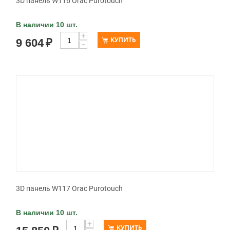
3D панель W116 Orac Purotouch
В наличии 10 шт.
+
КУПИТЬ
9 604
₽
−
3D панель W117 Orac Purotouch
В наличии 10 шт.
+
КУПИТЬ