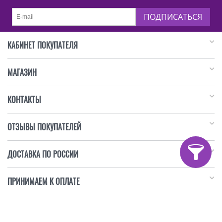
ПОДПИСАТЬСЯ
КАБИНЕТ ПОКУПАТЕЛЯ
МАГАЗИН
КОНТАКТЫ
ОТЗЫВЫ ПОКУПАТЕЛЕЙ
ДОСТАВКА ПО РОССИИ
ПРИНИМАЕМ К ОПЛАТЕ