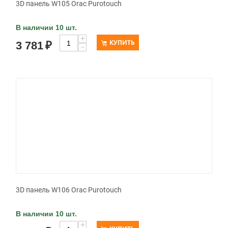
3D панель W105 Orac Purotouch
В наличии 10 шт.
+
КУПИТЬ
3 781
₽
−
3D панель W106 Orac Purotouch
В наличии 10 шт.
+