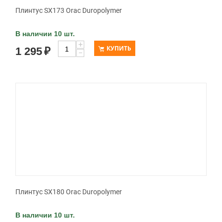
Плинтус SX173 Orac Duropolymer
В наличии 10 шт.
+
КУПИТЬ
1 295
₽
−
Плинтус SX180 Orac Duropolymer
В наличии 10 шт.