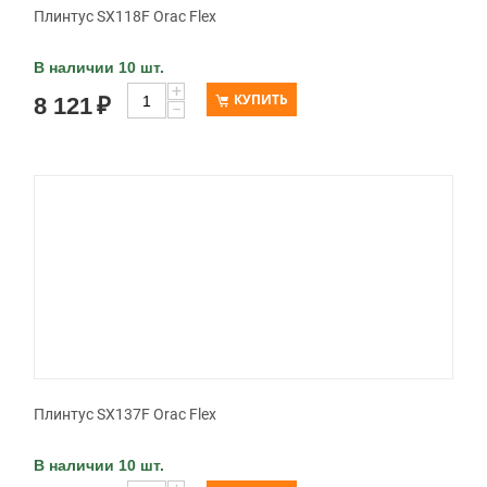
Плинтус SX118F Orac Flex
В наличии 10 шт.
+
КУПИТЬ
8 121
₽
−
Плинтус SX137F Orac Flex
В наличии 10 шт.