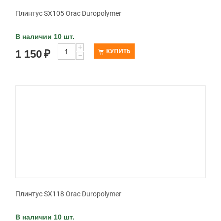
Плинтус SX105 Orac Duropolymer
В наличии 10 шт.
+
КУПИТЬ
1 150
₽
−
Плинтус SX118 Orac Duropolymer
В наличии 10 шт.