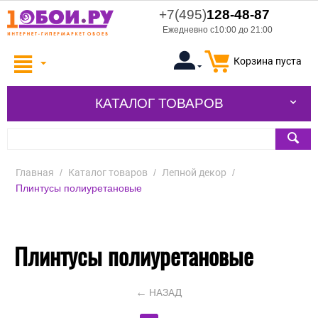
+7(495)
128-48-87
Ежедневно с10:00 до 21:00
Корзина пуста
КАТАЛОГ ТОВАРОВ
Главная
/
Каталог товаров
/
Лепной декор
/
Плинтусы полиуретановые
Плинтусы полиуретановые
НАЗАД