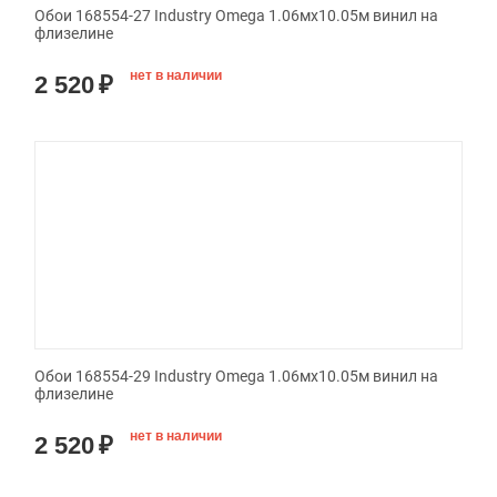
Обои 168554-27 Industry Omega 1.06мx10.05м винил на
флизелине
нет в наличии
2 520
₽
Обои 168554-29 Industry Omega 1.06мx10.05м винил на
флизелине
нет в наличии
2 520
₽