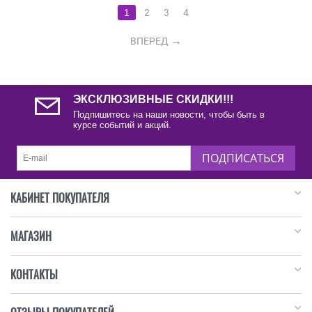
1
2
3
4
ВПЕРЕД
ЭКСКЛЮЗИВНЫЕ СКИДКИ!!!
Подпишитесь на наши новости, чтобы быть в
курсе событий и акций.
ПОДПИСАТЬСЯ
КАБИНЕТ ПОКУПАТЕЛЯ
МАГАЗИН
КОНТАКТЫ