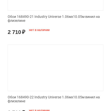
Обои 168490-21 Industry Universe 1.06мx10.05м винил на
флизелине
нет в наличии
2 710
₽
Обои 168490-22 Industry Universe 1.06мx10.05м винил на
флизелине
нет в наличии