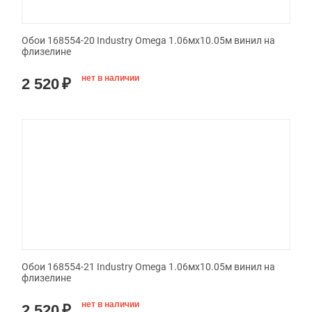
Обои 168554-20 Industry Omega 1.06мx10.05м винил на
флизелине
нет в наличии
2 520
₽
Обои 168554-21 Industry Omega 1.06мx10.05м винил на
флизелине
нет в наличии
2 520
₽