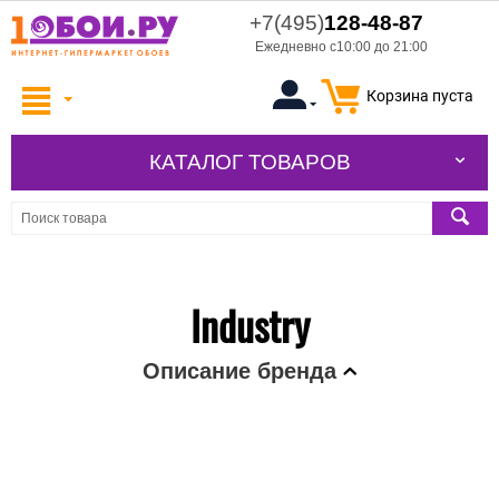
+7(495)
128-48-87
Ежедневно с10:00 до 21:00
Корзина пуста
КАТАЛОГ ТОВАРОВ
Industry
Описание бренда