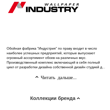
Обойная фабрика "Индустрия" по праву входит в число
наиболее успешных предприятий, которые выпускают
огромный ассортимент обоев на различных вкус.
Производственный комплекс включающий в себя полный
цикл от разработки дизайна собственной дизайн студией д...
Читать дальше...
Коллекции бренда