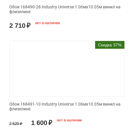
Обои 168490-28 Industry Universe 1.06мx10.05м винил на
флизелине
нет в наличии
2 710
₽
Скидка 37%
Обои 168491-10 Industry Universe 1.06мx10.05м винил на
флизелине
нет в наличии
1 600
₽
2 520
₽