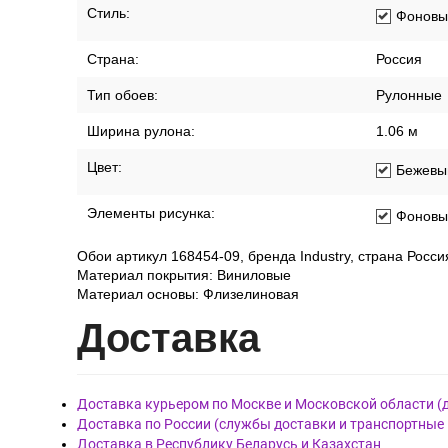
Стиль:
Фоновы
Страна:
Россия
Тип обоев:
Рулонные
Ширина рулона:
1.06 м
Цвет:
Бежевы
Элементы рисунка:
Фоновы
Обои артикул 168454-09, бренда Industry, страна Росси
Материал покрытия: Виниловые
Материал основы: Флизелиновая
Дост
авка
Доставка курьером по Москве и Московской области (
Доставка по России (службы доставки и транспортные
Доставка в Республику Беларусь и Казахстан