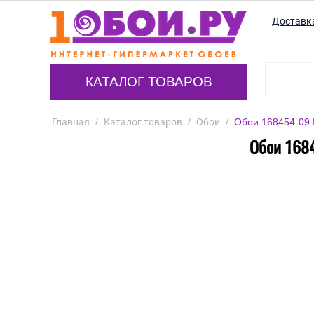
Доставк
КАТАЛОГ ТОВАРОВ
Главная
/
Каталог товаров
/
Обои
/
Обои 168454-09 
Обои 1684