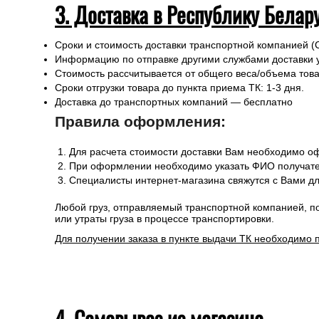
3. Доставка в Республику Белар
Сроки и стоимость доставки транспортной компанией (
Информацию по отправке другими службами доставки 
Стоимость рассчитывается от общего веса/объема товар
Сроки отгрузки товара до пункта приема ТК: 1-3 дня.
Доставка до транспортных компаний — бесплатно
Правила оформления:
Для расчета стоимости доставки Вам необходимо оф
При оформлении необходимо указать ФИО получател
Специалисты интернет-магазина свяжутся с Вами дл
Любой груз, отправляемый транспортной компанией, п
или утраты груза в процессе транспортировки.
Для получении заказа в пункте выдачи ТК необходимо 
4. Самовывоз из магазина