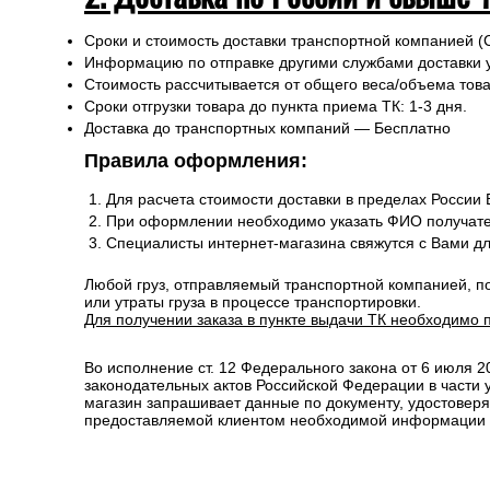
Сроки и стоимость доставки транспортной компанией (
Информацию по отправке другими службами доставки 
Стоимость рассчитывается от общего веса/объема товар
Сроки отгрузки товара до пункта приема ТК: 1-3 дня.
Доставка до транспортных компаний — Бесплатно
Правила оформления:
Для расчета стоимости доставки в пределах России
При оформлении необходимо указать ФИО получате
Специалисты интернет-магазина свяжутся с Вами д
Любой груз, отправляемый транспортной компанией, п
или утраты груза в процессе транспортировки.
Для получении заказа в пункте выдачи ТК необходимо 
Во исполнение ст. 12 Федерального закона от 6 июля 
законодательных актов Российской Федерации в части
магазин запрашивает данные по документу, удостоверя
предоставляемой клиентом необходимой информации и 