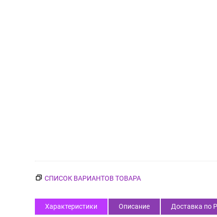
СПИСОК ВАРИАНТОВ ТОВАРА
Характеристики
Описание
Доставка по 