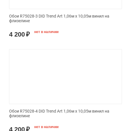
Обои R75028-3 DID Trend Art 1,06м х 10,05м винил на
флизелине
нет в наличии
4 200
₽
Обои R75028-4 DID Trend Art 1,06м х 10,05м винил на
флизелине
нет в наличии
4 200
₽