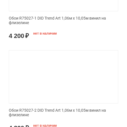
Обои R75027-1 DID Trend Art 1,06м х 10,05м винил на
флизелине
нет в наличии
4 200
₽
Обои R75027-2 DID Trend Art 1,06м х 10,05м винил на
флизелине
нет в наличии