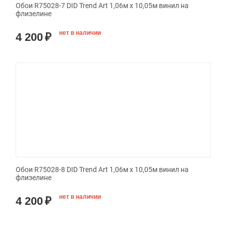
Обои R75028-7 DID Trend Art 1,06м х 10,05м винил на
флизелине
нет в наличии
4 200
₽
Обои R75028-8 DID Trend Art 1,06м х 10,05м винил на
флизелине
нет в наличии
4 200
₽