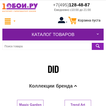
+7(495)
128-48-87
Ежедневно с10:00 до 21:00
Корзина пуста
КАТАЛОГ ТОВАРОВ
DID
Коллекции бренда
Magic Garden
Trend Art