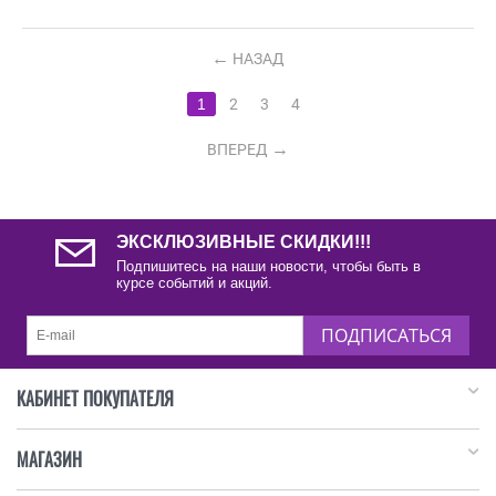
НАЗАД
1
2
3
4
ВПЕРЕД
ЭКСКЛЮЗИВНЫЕ СКИДКИ!!!
Подпишитесь на наши новости, чтобы быть в
курсе событий и акций.
ПОДПИСАТЬСЯ
КАБИНЕТ ПОКУПАТЕЛЯ
МАГАЗИН