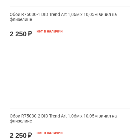
Обои R75030-1 DID Trend Art 1,06м х 10,05м винил на
флизелине
нет в наличии
2 250
₽
Обои R75030-2 DID Trend Art 1,06м х 10,05м винил на
флизелине
нет в наличии
2 250
₽