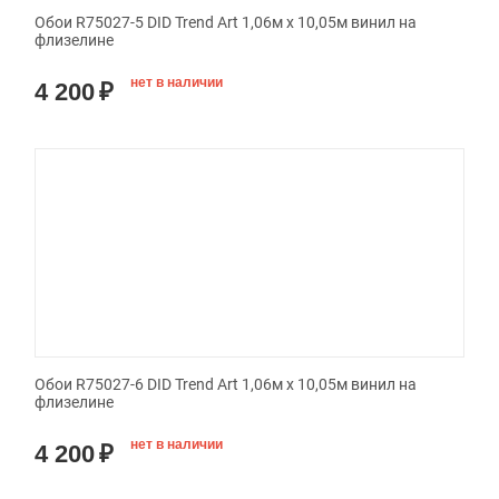
Обои R75027-5 DID Trend Art 1,06м х 10,05м винил на
флизелине
нет в наличии
4 200
₽
Обои R75027-6 DID Trend Art 1,06м х 10,05м винил на
флизелине
нет в наличии
4 200
₽