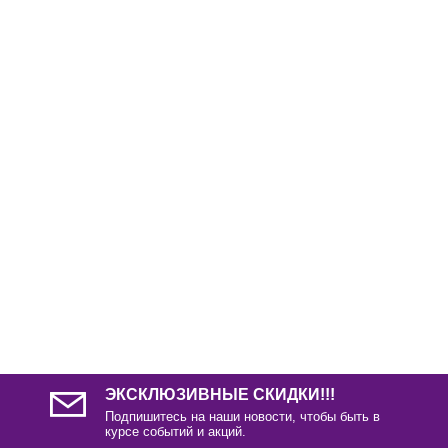
ЭКСКЛЮЗИВНЫЕ СКИДКИ!!!
Подпишитесь на наши новости, чтобы быть в
курсе событий и акций.