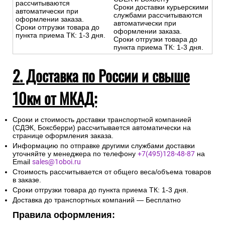
рассчитываются
Сроки доставки курьерскими
автоматически при
службами рассчитываются
оформлении заказа.
автоматически при
Сроки отгрузки товара до
оформлении заказа.
пункта приема ТК: 1-3 дня.
Сроки отгрузки товара до
пункта приема ТК: 1-3 дня.
2. Доставка по России и свыше
10км от МКАД:
Сроки и стоимость доставки транспортной компанией
(СДЭК, Боксберри) рассчитывается автоматически на
странице оформления заказа.
Информацию по отправке другими службами доставки
уточняйте у менеджера по телефону
+7(495)128-48-87
на
Email
sales@1oboi.ru
Стоимость рассчитывается от общего веса/объема товаров
в заказе.
Сроки отгрузки товара до пункта приема ТК: 1-3 дня.
Доставка до транспортных компаний — Бесплатно
Правила оформления: