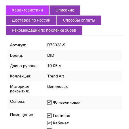
Характеристики
Описание
Доставка по России
Способы оплаты
Рекомендации по поклейке обоев
Артикул:
R75028-9
Бренд:
DID
Длина рулона:
10.05 м
Коллекция:
Trend Art
Материал
Виниловые
покрытия:
Основа:
Флизелиновая
Помещение:
Гостиная
Кабинет