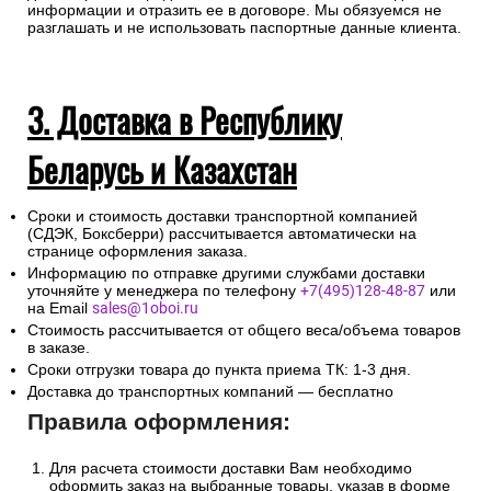
информации и отразить ее в договоре. Мы обязуемся не
разглашать и не использовать паспортные данные клиента.
3. Доставка в Республику
Беларусь и Казахстан
Сроки и стоимость доставки транспортной компанией
(СДЭК, Боксберри) рассчитывается автоматически на
странице оформления заказа.
Информацию по отправке другими службами доставки
уточняйте у менеджера по телефону
+7(495)128-48-87
или
на Email
sales@1oboi.ru
Стоимость рассчитывается от общего веса/объема товаров
в заказе.
Сроки отгрузки товара до пункта приема ТК: 1-3 дня.
Доставка до транспортных компаний — бесплатно
Правила оформления:
Для расчета стоимости доставки Вам необходимо
оформить заказ на выбранные товары, указав в форме