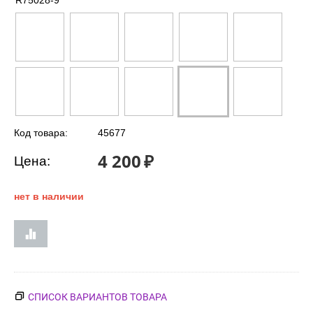
R75028-9
Код товара:
45677
4 200
₽
Цена:
нет в наличии
СПИСОК ВАРИАНТОВ ТОВАРА