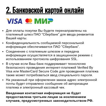
2. Банковской картой онлайн
Для оплаты покупки Вы будете перенаправлены на
платежный шлюз ПАО "Сбербанк" для ввода реквизитов
Вашей карты.
Конфиденциальность сообщаемой персональной
информации обеспечивается ПАО "Сбербанк".
Соединение с платежным шлюзом и передача
информации осуществляется в защищенном режиме с
использованием протокола шифрования SSL.
В случае если Ваш банк поддерживает технологию
безопасного проведения интернет-платежей Verified By
Visa или MasterCard Secure Code для проведения платежа
также может потребоваться ввод специального пароля.
На указанный при оформлении заказа адрес электронной
почты будет отправлено сообщение об авторизации
платежа и электронный кассовый чек.
Введенная контактная информация не будет
предоставлена третьим лицам за исключением
случаев, предусмотренных законодательством РФ.