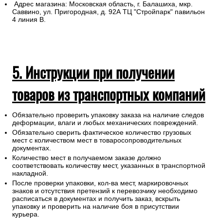
Адрес магазина: Московская область, г. Балашиха, мкр.
Саввино, ул. Пригородная, д. 92А ТЦ "Стройпарк" павильон
4 линия В.
5. Инструкции при получении
товаров из транспортных компаний
Обязательно проверить упаковку заказа на наличие следов
деформации, влаги и любых механических повреждений.
Обязательно сверить фактическое количество грузовых
мест с количеством мест в товаросопроводительных
документах.
Количество мест в получаемом заказе должно
соответствовать количеству мест, указанных в транспортной
накладной.
После проверки упаковки, кол-ва мест, маркировочных
знаков и отсутствия претензий к перевозчику необходимо
расписаться в документах и получить заказ, вскрыть
упаковку и проверить на наличие боя в присутствии
курьера.