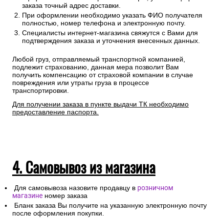
заказа точный адрес доставки.
При оформлении необходимо указать ФИО получателя
полностью, номер телефона и электронную почту.
Специалисты интернет-магазина свяжутся с Вами для
подтверждения заказа и уточнения внесенных данных.
Любой груз, отправляемый транспортной компанией,
подлежит страхованию, данная мера позволит Вам
получить компенсацию от страховой компании в случае
повреждения или утраты груза в процессе
транспортировки.
Для получении заказа в пункте выдачи ТК необходимо
предоставление паспорта.
4. Самовывоз из магазина
Для самовывоза назовите продавцу в
розничном
магазине
номер заказа
Бланк заказа Вы получите на указанную электронную почту
после оформления покупки.