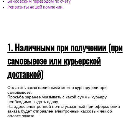
Банковским переводом по счету
Реквизиты нашей компании
1. Наличными при получении (при
самовывозе или курьерской
доставкой)
Оплатить заказ наличными можно курьеру или при
самовывозе.
Просьба заранее указывать с какой суммы курьеру
необходимо выдать сдачу.
На адрес электронной почты указанный при оформлении
заказа будет отправлен электронный кассовый чек об
оплате заказа.