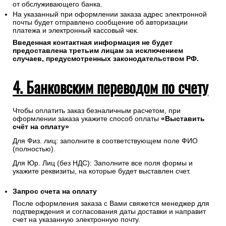
от обслуживающего банка.
На указанный при оформлении заказа адрес электронной
почты будет отправлено сообщение об авторизации
платежа и электронный кассовый чек.
Введенная контактная информация не будет
предоставлена третьим лицам за исключением
случаев, предусмотренных законодательством РФ.
4. Банковским переводом по счету
Чтобы оплатить заказ безналичным расчетом, при
оформлении заказа укажите способ оплаты
«Выставить
счёт на оплату»
Для Физ. лиц: заполните в соответствующем поле ФИО
(полностью).
Для Юр. Лиц (без НДС): Заполните все поля формы и
укажите реквизиты, на которые будет выставлен счет.
Запрос счета на оплату
После оформления заказа с Вами свяжется менеджер для
подтверждения и согласования даты доставки и направит
счет на указанную электронную почту.