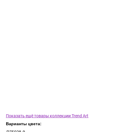
Показать ещё товары коллекции Trend Art
Варианты цвета: