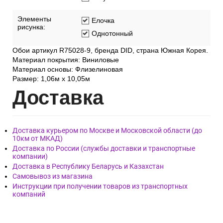
Элементы
Елочка
рисунка:
Однотонный
Обои артикул R75028-9, бренда DID, страна Южная Корея.
Материал покрытия: Виниловые
Материал основы: Флизелиновая
Размер: 1,06м х 10,05м
Дост
авка
Доставка курьером по Москве и Московской области (до
10км от МКАД)
Доставка по России (службы доставки и транспортные
компании)
Доставка в Республику Беларусь и Казахстан
Самовывоз из магазина
Инструкции при получении товаров из транспортных
компаний