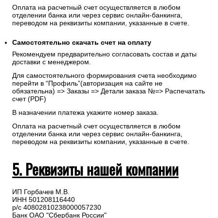
Оплата на расчетный счет осуществляется в любом
отделении банка или через сервис онлайн-банкинга,
переводом на реквизиты компании, указанные в счете.
Самостоятельно скачать
счет
на оплату
Рекомендуем предварительно согласовать состав и даты
доставки с менеджером.
Для самостоятельного формирования счета необходимо
перейти в “Профиль”(авторизация на сайте не
обязательна) => Заказы => Детали заказа №=> Распечатать
счет (PDF)
В назначении платежа укажите номер заказа.
Оплата на расчетный счет осуществляется в любом
отделении банка или через сервис онлайн-банкинга,
переводом на реквизиты компании, указанные в счете.
5. Реквизиты нашей компании
ИП Горбачев М.В.
ИНН 501208116440
р/с 40802810238000057230
Банк ОАО "Сбербанк России"