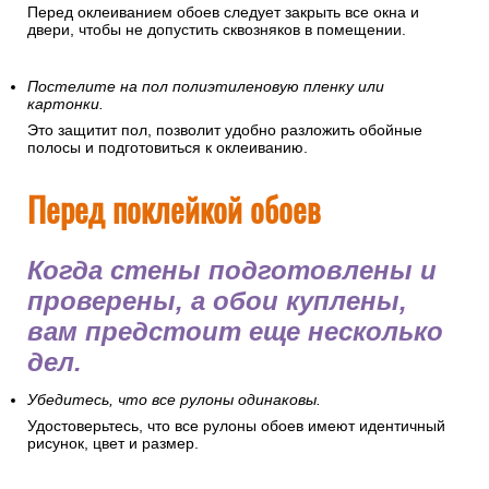
Перед оклеиванием обоев следует закрыть все окна и
двери, чтобы не допустить сквозняков в помещении.
Постелите на пол полиэтиленовую пленку или
картонки.
Это защитит пол, позволит удобно разложить обойные
полосы и подготовиться к оклеиванию.
Перед поклейкой обоев
Когда стены подготовлены и
проверены, а обои куплены,
вам предстоит еще несколько
дел.
Убедитесь, что все рулоны одинаковы.
Удостоверьтесь, что все рулоны обоев имеют идентичный
рисунок, цвет и размер.