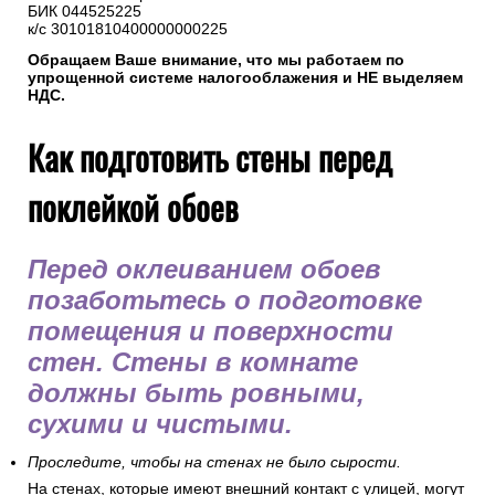
БИК 044525225
к/с 30101810400000000225
Обращаем Ваше внимание, что мы работаем по
упрощенной системе налогооблажения и НЕ выделяем
НДС.
Как подготовить стены перед
поклейкой обоев
Перед оклеиванием обоев
позаботьтесь о подготовке
помещения и поверхности
стен. Стены в комнате
должны быть ровными,
сухими и чистыми.
Проследите, чтобы на стенах не было сырости.
На стенах, которые имеют внешний контакт с улицей, могут