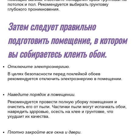
потолок и пол. Рекомендуется выбирать грунтовку
глубокого проникновения.
Затем следует правильно
подготовить помещение, в котором
вы собираетесь клеить обои.
Отключите электроэнергию.
В целях безопасности перед поклейкой обоев
рекомендуется отключить электроэнергию в помещении.
Наведите порядок в помещении.
Рекомендуется провести полную уборку помещения и
очистить его от пыли. Частички пыли могут испачкать обои,
навредить здоровью, осесть на клее и грунтовке, что
ухудшит их качества.
Плотно закройте все окна и двери.