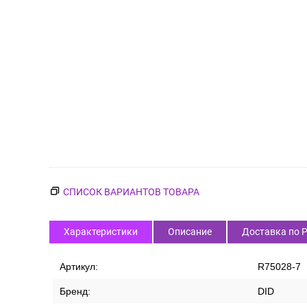
СПИСОК ВАРИАНТОВ ТОВАРА
Характеристики
Описание
Доставка по 
Артикул:
R75028-7
Бренд:
DID