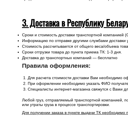
3. Доставка в Республику Белар
Сроки и стоимость доставки транспортной компанией (
Информацию по отправке другими службами доставки 
Стоимость рассчитывается от общего веса/объема товар
Сроки отгрузки товара до пункта приема ТК: 1-3 дня.
Доставка до транспортных компаний — бесплатно
Правила оформления:
Для расчета стоимости доставки Вам необходимо оф
При оформлении необходимо указать ФИО получател
Специалисты интернет-магазина свяжутся с Вами дл
Любой груз, отправляемый транспортной компанией, п
или утраты груза в процессе транспортировки.
Для получении заказа в пункте выдачи ТК необходимо 