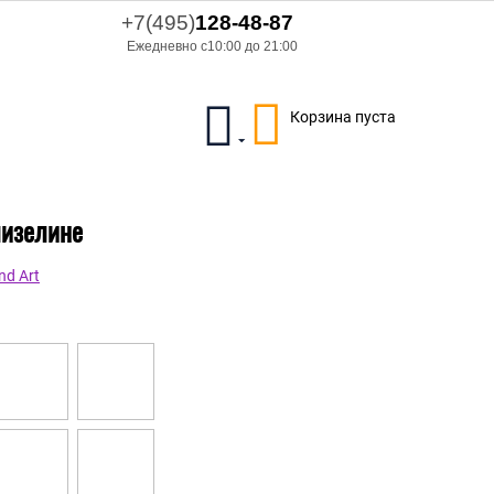
+7(495)
128-48-87
Ежедневно с10:00 до 21:00
Корзина пуста
лизелине
nd Art