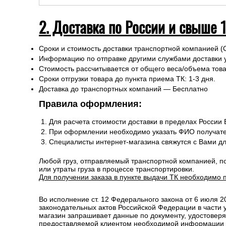
2. Доставка по России и свыше 
Сроки и стоимость доставки транспортной компанией (
Информацию по отправке другими службами доставки 
Стоимость рассчитывается от общего веса/объема товар
Сроки отгрузки товара до пункта приема ТК: 1-3 дня.
Доставка до транспортных компаний — Бесплатно
Правила оформления:
Для расчета стоимости доставки в пределах России
При оформлении необходимо указать ФИО получате
Специалисты интернет-магазина свяжутся с Вами д
Любой груз, отправляемый транспортной компанией, п
или утраты груза в процессе транспортировки.
Для получении заказа в пункте выдачи ТК необходимо 
Во исполнение ст. 12 Федерального закона от 6 июля 
законодательных актов Российской Федерации в части
магазин запрашивает данные по документу, удостоверя
предоставляемой клиентом необходимой информации и 