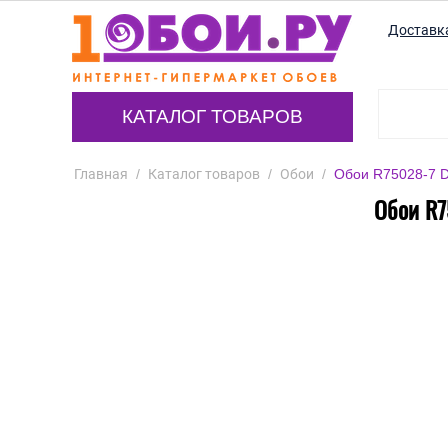
Доставк
КАТАЛОГ ТОВАРОВ
Главная
/
Каталог товаров
/
Обои
/
Обои R75028-7 D
Обои R7