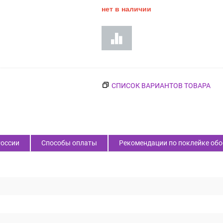
нет в наличии
СПИСОК ВАРИАНТОВ ТОВАРА
России
Способы оплаты
Рекомендации по поклейке обо