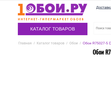
Доставк
КАТАЛОГ ТОВАРОВ
Главная
/
Каталог товаров
/
Обои
/
Обои R75027-5 D
Обои R7