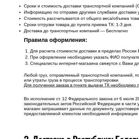
Сроки и стоимость доставки транспортной компанией (
Информацию по отправке другими службами доставки 
Стоимость рассчитывается от общего веса/объема товар
Сроки отгрузки товара до пункта приема ТК: 1-3 дня.
Доставка до транспортных компаний — Бесплатно
Правила оформления:
Для расчета стоимости доставки в пределах России
При оформлении необходимо указать ФИО получате
Специалисты интернет-магазина свяжутся с Вами д
Любой груз, отправляемый транспортной компанией, п
или утраты груза в процессе транспортировки.
Для получении заказа в пункте выдачи ТК необходимо 
Во исполнение ст. 12 Федерального закона от 6 июля 
законодательных актов Российской Федерации в части
магазин запрашивает данные по документу, удостоверя
предоставляемой клиентом необходимой информации и 