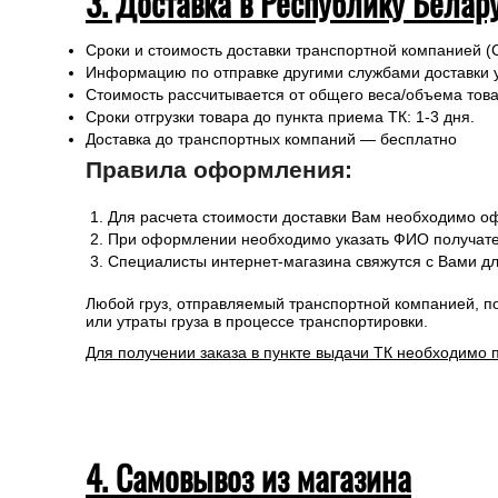
3. Доставка в Республику Белар
Сроки и стоимость доставки транспортной компанией (
Информацию по отправке другими службами доставки 
Стоимость рассчитывается от общего веса/объема товар
Сроки отгрузки товара до пункта приема ТК: 1-3 дня.
Доставка до транспортных компаний — бесплатно
Правила оформления:
Для расчета стоимости доставки Вам необходимо оф
При оформлении необходимо указать ФИО получател
Специалисты интернет-магазина свяжутся с Вами дл
Любой груз, отправляемый транспортной компанией, п
или утраты груза в процессе транспортировки.
Для получении заказа в пункте выдачи ТК необходимо 
4. Самовывоз из магазина