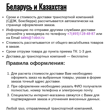
Беларусь и Казахстан
Сроки и стоимость доставки транспортной компанией
(СДЭК, Боксберри) рассчитывается автоматически на
странице оформления заказа.
Информацию по отправке другими службами доставки
уточняйте у менеджера по телефону
+7(495)128-48-87
или
на Email
sales@1oboi.ru
Стоимость рассчитывается от общего веса/объема товаров
в заказе.
Сроки отгрузки товара до пункта приема ТК: 1-3 дня.
Доставка до транспортных компаний — бесплатно
Правила оформления:
Для расчета стоимости доставки Вам необходимо
оформить заказ на выбранные товары, указав в форме
заказа точный адрес доставки.
При оформлении необходимо указать ФИО получателя
полностью, номер телефона и электронную почту.
Специалисты интернет-магазина свяжутся с Вами для
подтверждения заказа и уточнения внесенных данных.
Любой груз, отправляемый транспортной компанией,