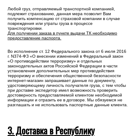
Любой груз, отправляемый транспортной компанией,
подлежит страхованию, данная мера позволит Вам
получить компенсацию от страховой компании в случае
повреждения или утраты груза в процессе
транспортировки.
Для получении заказа в пункте выдачи ТК необходимо
предоставление паспорта.
Во исполнение ст. 12 Федерального закона от 6 июля 2016
г. N374-ФЗ «О внесении изменений в Федеральный закон
«О противодействии терроризму» и отдельных
законодательных актов Российской Федерации в части
установления дополнительных мер противодействия
терроризму и обеспечения общественной безопасности
интернет-магазин запрашивает данные по документу,
удостоверяющему личность получателя груза, с тем чтобы
при доставке экспедитор имел возможность проверить
достоверность предоставляемой клиентом необходимой
информации и отразить ее в договоре. Мы обязуемся не
разглашать и не использовать паспортные данные клиента.
3. Доставка в Республику