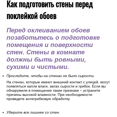
Как подготовить стены перед
поклейкой обоев
Перед оклеиванием обоев
позаботьтесь о подготовке
помещения и поверхности
стен. Стены в комнате
должны быть ровными,
сухими и чистыми.
Проследите, чтобы на стенах не было сырости.
На стенах, которые имеют внешний контакт с улицей, могут
появляться капли влаги, запах сырости и грибок. Если вы
обнаружили в помещении такие признаки – устраните
причины высокой влажности. При необходимости
проведите антигрибковую обработку.
Уберите все лишнее со стен.