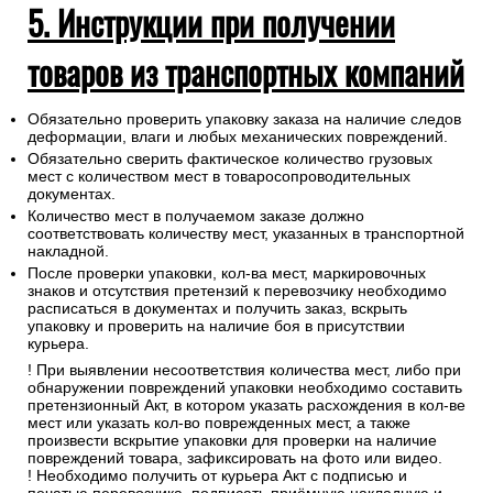
5. Инструкции при получении
товаров из транспортных компаний
Обязательно проверить упаковку заказа на наличие следов
деформации, влаги и любых механических повреждений.
Обязательно сверить фактическое количество грузовых
мест с количеством мест в товаросопроводительных
документах.
Количество мест в получаемом заказе должно
соответствовать количеству мест, указанных в транспортной
накладной.
После проверки упаковки, кол-ва мест, маркировочных
знаков и отсутствия претензий к перевозчику необходимо
расписаться в документах и получить заказ, вскрыть
упаковку и проверить на наличие боя в присутствии
курьера.
! При выявлении несоответствия количества мест, либо при
обнаружении повреждений упаковки необходимо составить
претензионный Акт, в котором указать расхождения в кол-ве
мест или указать кол-во поврежденных мест, а также
произвести вскрытие упаковки для проверки на наличие
повреждений товара, зафиксировать на фото или видео.
! Необходимо получить от курьера Акт с подписью и