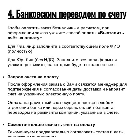
4. Банковским переводом по счету
Чтобы оплатить заказ безналичным расчетом, при
оформлении заказа укажите способ оплаты
«Выставить
счёт на оплату»
Для Физ. лиц: заполните в соответствующем поле ФИО
(полностью).
Для Юр. Лиц (без НДС): Заполните все поля формы и
укажите реквизиты, на которые будет выставлен счет.
Запрос счета на оплату
После оформления заказа с Вами свяжется менеджер для
подтверждения и согласования даты доставки и направит
счет на указанную электронную почту.
Оплата на расчетный счет осуществляется в любом
отделении банка или через сервис онлайн-банкинга,
переводом на реквизиты компании, указанные в счете.
Самостоятельно скачать
счет
на оплату
Рекомендуем предварительно согласовать состав и даты
доставки с менеджером.