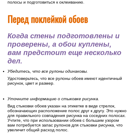
полосы и подготовиться к оклеиванию.
Перед поклейкой обоев
Когда стены подготовлены и
проверены, а обои куплены,
вам предстоит еще несколько
дел.
Убедитесь, что все рулоны одинаковы.
Удостоверьтесь, что все рулоны обоев имеют идентичный
рисунок, цвет и размер.
Уточните информацию о стыковке рисунка.
Вид стыковки обоев указан на этикетке в виде стрелок,
обозначающих расположение полос друг к другу. Это нужно
для правильного совпадения рисунка на соседних полосах.
Учтите, что при использовании обоев с большим узором
вам потребуется запас рулонов для стыковки рисунка, что
увеличит общий расход полос.