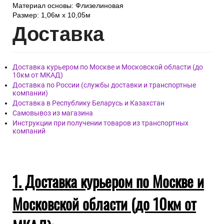
Материал основы: Флизелиновая
Размер: 1,06м х 10,05м
Дост
авка
Доставка курьером по Москве и Московской области (до
10км от МКАД)
Доставка по России (службы доставки и транспортные
компании)
Доставка в Республику Беларусь и Казахстан
Самовывоз из магазина
Инструкции при получении товаров из транспортных
компаний
1. Доставка курьером по Москве и
Московской области (до 10км от