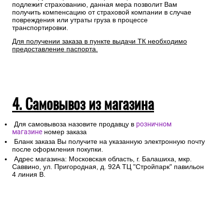
подлежит страхованию, данная мера позволит Вам
получить компенсацию от страховой компании в случае
повреждения или утраты груза в процессе
транспортировки.
Для получении заказа в пункте выдачи ТК необходимо
предоставление паспорта.
4. Самовывоз из магазина
Для самовывоза назовите продавцу в
розничном
магазине
номер заказа
Бланк заказа Вы получите на указанную электронную почту
после оформления покупки.
Адрес магазина: Московская область, г. Балашиха, мкр.
Саввино, ул. Пригородная, д. 92А ТЦ "Стройпарк" павильон
4 линия В.