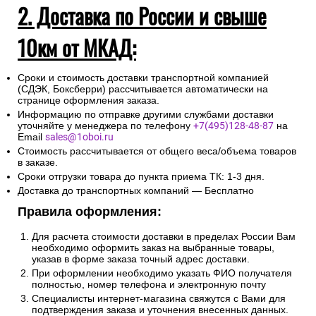
2. Доставка по России и свыше
10км от МКАД:
Сроки и стоимость доставки транспортной компанией
(СДЭК, Боксберри) рассчитывается автоматически на
странице оформления заказа.
Информацию по отправке другими службами доставки
уточняйте у менеджера по телефону
+7(495)128-48-87
на
Email
sales@1oboi.ru
Стоимость рассчитывается от общего веса/объема товаров
в заказе.
Сроки отгрузки товара до пункта приема ТК: 1-3 дня.
Доставка до транспортных компаний — Бесплатно
Правила оформления:
Для расчета стоимости доставки в пределах России Вам
необходимо оформить заказ на выбранные товары,
указав в форме заказа точный адрес доставки.
При оформлении необходимо указать ФИО получателя
полностью, номер телефона и электронную почту
Специалисты интернет-магазина свяжутся с Вами для
подтверждения заказа и уточнения внесенных данных.