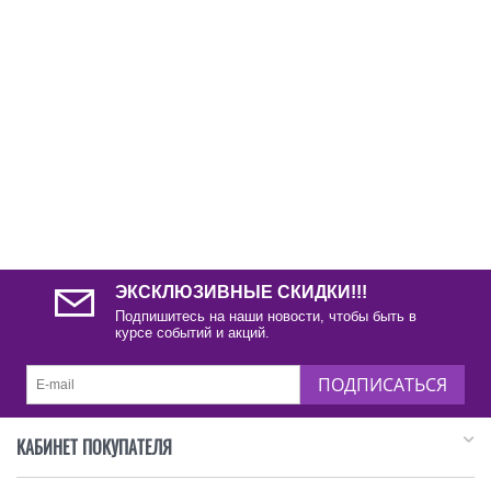
ЭКСКЛЮЗИВНЫЕ СКИДКИ!!!
Подпишитесь на наши новости, чтобы быть в
курсе событий и акций.
ПОДПИСАТЬСЯ
КАБИНЕТ ПОКУПАТЕЛЯ