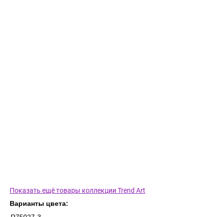
Показать ещё товары коллекции Trend Art
Варианты цвета: