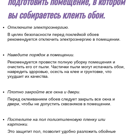
подготовить помещение, в котором
вы собираетесь клеить обои.
Отключите электроэнергию.
В целях безопасности перед поклейкой обоев
рекомендуется отключить электроэнергию в помещении.
Наведите порядок в помещении.
Рекомендуется провести полную уборку помещения и
очистить его от пыли. Частички пыли могут испачкать обои,
навредить здоровью, осесть на клее и грунтовке, что
ухудшит их качества.
Плотно закройте все окна и двери.
Перед оклеиванием обоев следует закрыть все окна и
двери, чтобы не допустить сквозняков в помещении.
Постелите на пол полиэтиленовую пленку или
картонки.
Это защитит пол, позволит удобно разложить обойные