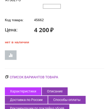
R75027-3
Код товара:
45662
4 200
₽
Цена:
нет в наличии
СПИСОК ВАРИАНТОВ ТОВАРА
Характеристики
Описание
Доставка по России
Способы оплаты
Рекомендации по поклейке обоев