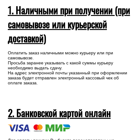
1. Наличными при получении (при
самовывозе или курьерской
доставкой)
Оплатить заказ наличными можно курьеру или при
самовывозе.
Просьба заранее указывать с какой суммы курьеру
необходимо выдать сдачу.
На адрес электронной почты указанный при оформлении
заказа будет отправлен электронный кассовый чек об
оплате заказа.
2. Банковской картой онлайн