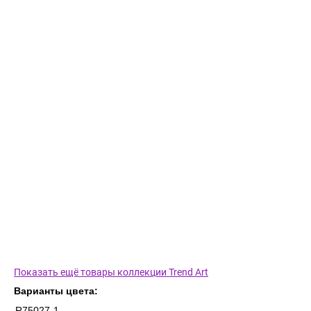
Показать ещё товары коллекции Trend Art
Варианты цвета:
R75027-1