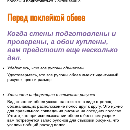
полосы и подготовиться к оклеиванию.
Перед поклейкой обоев
Когда стены подготовлены и
проверены, а обои куплены,
вам предстоит еще несколько
дел.
Убедитесь, что все рулоны одинаковы.
Удостоверьтесь, что все рулоны обоев имеют идентичный
рисунок, цвет и размер.
Уточните информацию о стыковке рисунка.
Вид стыковки обоев указан на этикетке в виде стрелок,
обозначающих расположение полос друг к другу. Это нужно
для правильного совпадения рисунка на соседних полосах.
Учтите, что при использовании обоев с большим узором
вам потребуется запас рулонов для стыковки рисунка, что
увеличит общий расход полос.