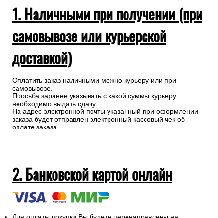
1. Наличными при получении (при
самовывозе или курьерской
доставкой)
Оплатить заказ наличными можно курьеру или при
самовывозе.
Просьба заранее указывать с какой суммы курьеру
необходимо выдать сдачу.
На адрес электронной почты указанный при оформлении
заказа будет отправлен электронный кассовый чек об
оплате заказа.
2. Банковской картой онлайн
Для оплаты покупки Вы будете перенаправлены на