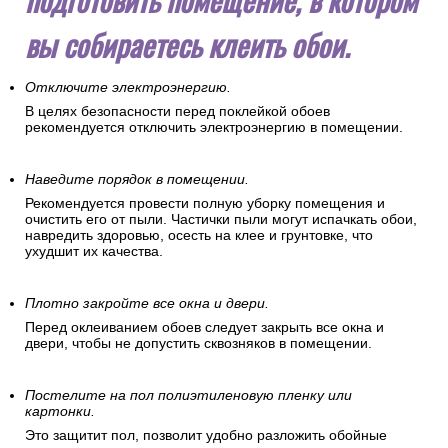
вы собираетесь клеить обои.
Отключите электроэнергию.
В целях безопасности перед поклейкой обоев
рекомендуется отключить электроэнергию в помещении.
Наведите порядок в помещении.
Рекомендуется провести полную уборку помещения и
очистить его от пыли. Частички пыли могут испачкать обои,
навредить здоровью, осесть на клее и грунтовке, что
ухудшит их качества.
Плотно закройте все окна и двери.
Перед оклеиванием обоев следует закрыть все окна и
двери, чтобы не допустить сквозняков в помещении.
Постелите на пол полиэтиленовую пленку или
картонки.
Это защитит пол, позволит удобно разложить обойные