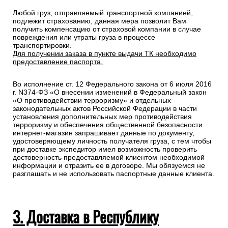
Любой груз, отправляемый транспортной компанией,
подлежит страхованию, данная мера позволит Вам
получить компенсацию от страховой компании в случае
повреждения или утраты груза в процессе
транспортировки.
Для получении заказа в пункте выдачи ТК необходимо
предоставление паспорта.
Во исполнение ст. 12 Федерального закона от 6 июля 2016
г. N374-ФЗ «О внесении изменений в Федеральный закон
«О противодействии терроризму» и отдельных
законодательных актов Российской Федерации в части
установления дополнительных мер противодействия
терроризму и обеспечения общественной безопасности
интернет-магазин запрашивает данные по документу,
удостоверяющему личность получателя груза, с тем чтобы
при доставке экспедитор имел возможность проверить
достоверность предоставляемой клиентом необходимой
информации и отразить ее в договоре. Мы обязуемся не
разглашать и не использовать паспортные данные клиента.
3. Доставка в Республику