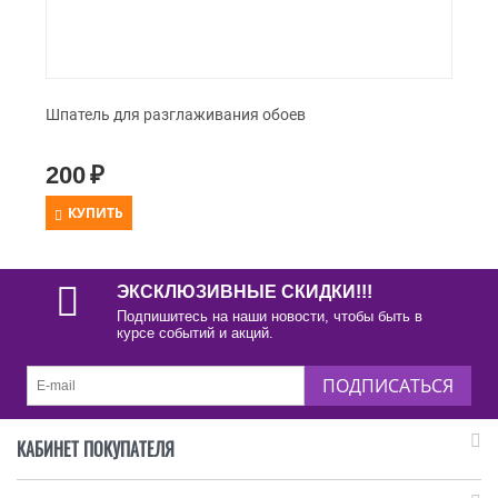
Шпатель для разглаживания обоев
200
₽
КУПИТЬ
ЭКСКЛЮЗИВНЫЕ СКИДКИ!!!
Подпишитесь на наши новости, чтобы быть в
курсе событий и акций.
ПОДПИСАТЬСЯ
КАБИНЕТ ПОКУПАТЕЛЯ