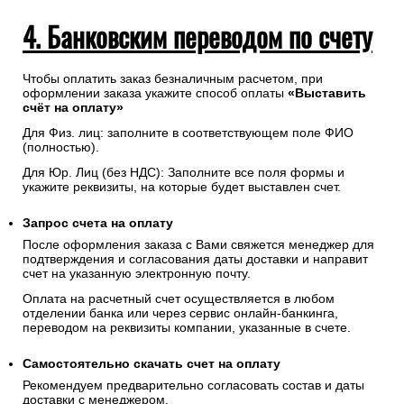
4. Банковским переводом по счету
Чтобы оплатить заказ безналичным расчетом, при
оформлении заказа укажите способ оплаты
«Выставить
счёт на оплату»
Для Физ. лиц: заполните в соответствующем поле ФИО
(полностью).
Для Юр. Лиц (без НДС): Заполните все поля формы и
укажите реквизиты, на которые будет выставлен счет.
Запрос счета на оплату
После оформления заказа с Вами свяжется менеджер для
подтверждения и согласования даты доставки и направит
счет на указанную электронную почту.
Оплата на расчетный счет осуществляется в любом
отделении банка или через сервис онлайн-банкинга,
переводом на реквизиты компании, указанные в счете.
Самостоятельно скачать
счет
на оплату
Рекомендуем предварительно согласовать состав и даты
доставки с менеджером.