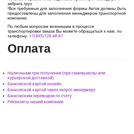
забрать груз.
!Все требуемые для заполнения формы Актов должны быть
предоставлены для заполнения менеджером транспортной
компании.
По любым вопросам возникшим в процессе
транспортировки заказа Вы можете обращаться к нам, по
телефону.
+7(495)128-48-87
Опл
ата
Наличными при получении (при самовывозы или
курьерской доставкой)
Банковской картой онлайн
Банковской картой через запрос менеджеру
Банковским переводом по счету
Реквизиты нашей компании