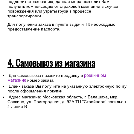
подлежит страхованию, данная мера позволит Вам
получить компенсацию от страховой компании в случае
повреждения или утраты груза в процессе
транспортировки.
Для получении заказа в пункте выдачи ТК необходимо
предоставление паспорта.
4. Самовывоз из магазина
Для самовывоза назовите продавцу в
розничном
магазине
номер заказа
Бланк заказа Вы получите на указанную электронную почту
после оформления покупки.
Адрес магазина: Московская область, г. Балашиха, мкр.
Саввино, ул. Пригородная, д. 92А ТЦ "Стройпарк" павильон
4 линия В.