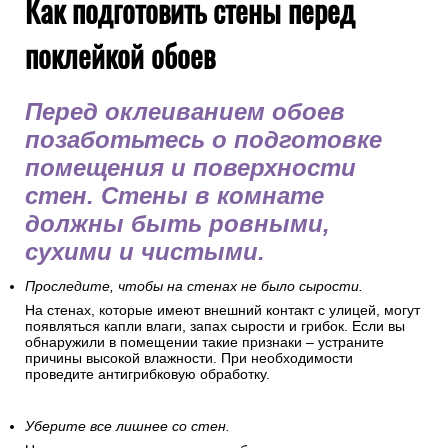
Как подготовить стены перед
поклейкой обоев
Перед оклеиванием обоев
позаботьтесь о подготовке
помещения и поверхности
стен. Стены в комнате
должны быть ровными,
сухими и чистыми.
Проследите, чтобы на стенах не было сырости.
На стенах, которые имеют внешний контакт с улицей, могут
появляться капли влаги, запах сырости и грибок. Если вы
обнаружили в помещении такие признаки – устраните
причины высокой влажности. При необходимости
проведите антигрибковую обработку.
Уберите все лишнее со стен.