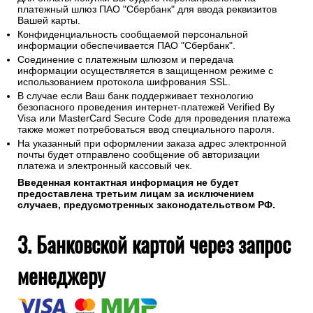
платежный шлюз ПАО "Сбербанк" для ввода реквизитов
Вашей карты.
Конфиденциальность сообщаемой персональной
информации обеспечивается ПАО "Сбербанк".
Соединение с платежным шлюзом и передача
информации осуществляется в защищенном режиме с
использованием протокола шифрования SSL.
В случае если Ваш банк поддерживает технологию
безопасного проведения интернет-платежей Verified By
Visa или MasterCard Secure Code для проведения платежа
также может потребоваться ввод специального пароля.
На указанный при оформлении заказа адрес электронной
почты будет отправлено сообщение об авторизации
платежа и электронный кассовый чек.
Введенная контактная информация не будет
предоставлена третьим лицам за исключением
случаев, предусмотренных законодательством РФ.
3. Банковской картой через запрос
менеджеру