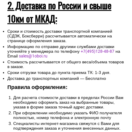
2. Доставка по России и свыше
10км от МКАД:
Сроки и стоимость доставки транспортной компанией
(СДЭК, Боксберри) рассчитывается автоматически на
странице оформления заказа.
Информацию по отправке другими службами доставки
уточняйте у менеджера по телефону
+7(495)128-48-87
на
Email
sales@1oboi.ru
Стоимость рассчитывается от общего веса/объема товаров
в заказе.
Сроки отгрузки товара до пункта приема ТК: 1-3 дня.
Доставка до транспортных компаний — Бесплатно
Правила оформления:
Для расчета стоимости доставки в пределах России Вам
необходимо оформить заказ на выбранные товары,
указав в форме заказа точный адрес доставки.
При оформлении необходимо указать ФИО получателя
полностью, номер телефона и электронную почту
Специалисты интернет-магазина свяжутся с Вами для
подтверждения заказа и уточнения внесенных данных.