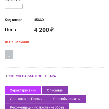
Код товара:
45660
4 200
₽
Цена:
нет в наличии
СПИСОК ВАРИАНТОВ ТОВАРА
Характеристики
Описание
Доставка по России
Способы оплаты
Рекомендации по поклейке обоев