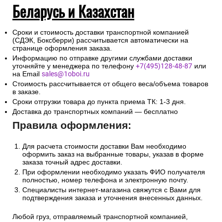
Беларусь и Казахстан
Сроки и стоимость доставки транспортной компанией
(СДЭК, Боксберри) рассчитывается автоматически на
странице оформления заказа.
Информацию по отправке другими службами доставки
уточняйте у менеджера по телефону
+7(495)128-48-87
или
на Email
sales@1oboi.ru
Стоимость рассчитывается от общего веса/объема товаров
в заказе.
Сроки отгрузки товара до пункта приема ТК: 1-3 дня.
Доставка до транспортных компаний — бесплатно
Правила оформления:
Для расчета стоимости доставки Вам необходимо
оформить заказ на выбранные товары, указав в форме
заказа точный адрес доставки.
При оформлении необходимо указать ФИО получателя
полностью, номер телефона и электронную почту.
Специалисты интернет-магазина свяжутся с Вами для
подтверждения заказа и уточнения внесенных данных.
Любой груз, отправляемый транспортной компанией,