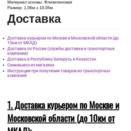
Материал основы: Флизелиновая
Размер: 1,06м х 10,05м
Дост
авка
Доставка курьером по Москве и Московской области (до
10км от МКАД)
Доставка по России (службы доставки и транспортные
компании)
Доставка в Республику Беларусь и Казахстан
Самовывоз из магазина
Инструкции при получении товаров из транспортных
компаний
1. Доставка курьером по Москве и
Московской области (до 10км от