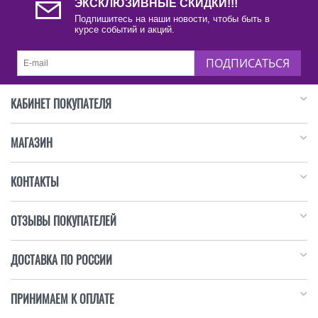
ЭКСКЛЮЗИВНЫЕ СКИДКИ!!!
Подпишитесь на наши новости, чтобы быть в
курсе событий и акций.
ПОДПИСАТЬСЯ
КАБИНЕТ ПОКУПАТЕЛЯ
МАГАЗИН
КОНТАКТЫ
ОТЗЫВЫ ПОКУПАТЕЛЕЙ
ДОСТАВКА ПО РОССИИ
ПРИНИМАЕМ К ОПЛАТЕ