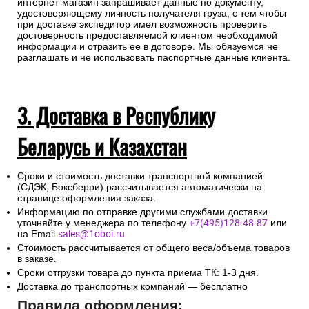
интернет-магазин запрашивает данные по документу,
удостоверяющему личность получателя груза, с тем чтобы
при доставке экспедитор имел возможность проверить
достоверность предоставляемой клиентом необходимой
информации и отразить ее в договоре. Мы обязуемся не
разглашать и не использовать паспортные данные клиента.
3. Доставка в Республику
Беларусь и Казахстан
Сроки и стоимость доставки транспортной компанией
(СДЭК, Боксберри) рассчитывается автоматически на
странице оформления заказа.
Информацию по отправке другими службами доставки
уточняйте у менеджера по телефону
+7(495)128-48-87
или
на Email
sales@1oboi.ru
Стоимость рассчитывается от общего веса/объема товаров
в заказе.
Сроки отгрузки товара до пункта приема ТК: 1-3 дня.
Доставка до транспортных компаний — бесплатно
Правила оформления: