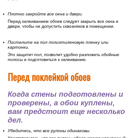
Плотно закройте все окна и двери.
Перед оклеиванием обоев следует закрыть все окна и
двери, чтобы не допустить сквозняков в помещении.
Постелите на пол полиэтиленовую пленку или
картонки.
Это защитит пол, позволит удобно разложить обойные
полосы и подготовиться к оклеиванию.
Перед поклейкой обоев
Когда стены подготовлены и
проверены, а обои куплены,
вам предстоит еще несколько
дел.
Убедитесь, что все рулоны одинаковы.