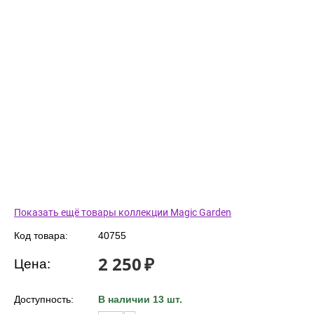
Показать ещё товары коллекции Magic Garden
Код товара:
40755
2 250
₽
Цена:
Доступность:
В наличии 13 шт.