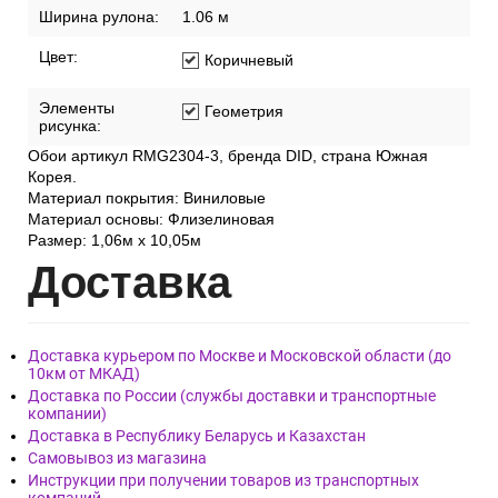
Ширина рулона:
1.06 м
Цвет:
Коричневый
Элементы
Геометрия
рисунка:
Обои артикул RMG2304-3, бренда DID, страна Южная
Корея.
Материал покрытия: Виниловые
Материал основы: Флизелиновая
Размер: 1,06м х 10,05м
Дост
авка
Доставка курьером по Москве и Московской области (до
10км от МКАД)
Доставка по России (службы доставки и транспортные
компании)
Доставка в Республику Беларусь и Казахстан
Самовывоз из магазина
Инструкции при получении товаров из транспортных