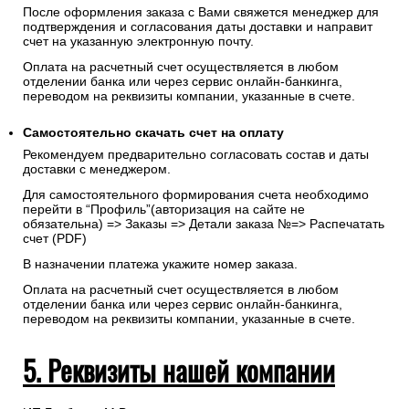
После оформления заказа с Вами свяжется менеджер для
подтверждения и согласования даты доставки и направит
счет на указанную электронную почту.
Оплата на расчетный счет осуществляется в любом
отделении банка или через сервис онлайн-банкинга,
переводом на реквизиты компании, указанные в счете.
Самостоятельно скачать
счет
на оплату
Рекомендуем предварительно согласовать состав и даты
доставки с менеджером.
Для самостоятельного формирования счета необходимо
перейти в “Профиль”(авторизация на сайте не
обязательна) => Заказы => Детали заказа №=> Распечатать
счет (PDF)
В назначении платежа укажите номер заказа.
Оплата на расчетный счет осуществляется в любом
отделении банка или через сервис онлайн-банкинга,
переводом на реквизиты компании, указанные в счете.
5. Реквизиты нашей компании