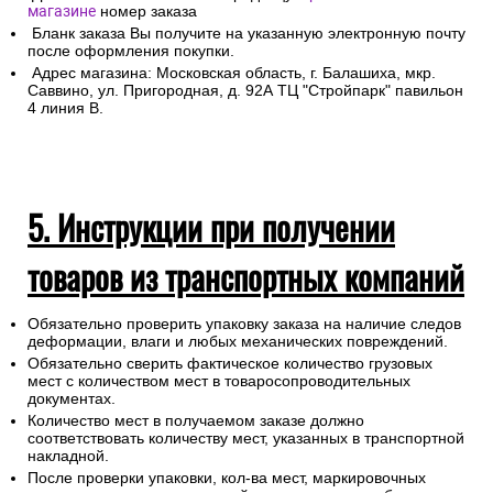
магазине
номер заказа
Бланк заказа Вы получите на указанную электронную почту
после оформления покупки.
Адрес магазина: Московская область, г. Балашиха, мкр.
Саввино, ул. Пригородная, д. 92А ТЦ "Стройпарк" павильон
4 линия В.
5. Инструкции при получении
товаров из транспортных компаний
Обязательно проверить упаковку заказа на наличие следов
деформации, влаги и любых механических повреждений.
Обязательно сверить фактическое количество грузовых
мест с количеством мест в товаросопроводительных
документах.
Количество мест в получаемом заказе должно
соответствовать количеству мест, указанных в транспортной
накладной.
После проверки упаковки, кол-ва мест, маркировочных