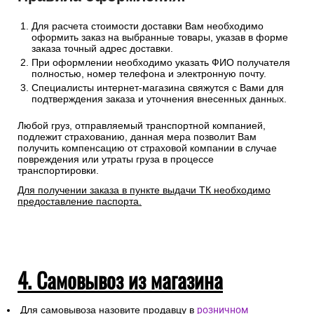
Для расчета стоимости доставки Вам необходимо
оформить заказ на выбранные товары, указав в форме
заказа точный адрес доставки.
При оформлении необходимо указать ФИО получателя
полностью, номер телефона и электронную почту.
Специалисты интернет-магазина свяжутся с Вами для
подтверждения заказа и уточнения внесенных данных.
Любой груз, отправляемый транспортной компанией,
подлежит страхованию, данная мера позволит Вам
получить компенсацию от страховой компании в случае
повреждения или утраты груза в процессе
транспортировки.
Для получении заказа в пункте выдачи ТК необходимо
предоставление паспорта.
4. Самовывоз из магазина
Для самовывоза назовите продавцу в
розничном