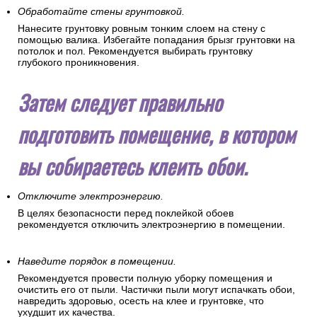
Обработайте стены грунтовкой.
Нанесите грунтовку ровным тонким слоем на стену с
помощью валика. Избегайте попадания брызг грунтовки на
потолок и пол. Рекомендуется выбирать грунтовку
глубокого проникновения.
Затем следует правильно
подготовить помещение, в котором
вы собираетесь клеить обои.
Отключите электроэнергию.
В целях безопасности перед поклейкой обоев
рекомендуется отключить электроэнергию в помещении.
Наведите порядок в помещении.
Рекомендуется провести полную уборку помещения и
очистить его от пыли. Частички пыли могут испачкать обои,
навредить здоровью, осесть на клее и грунтовке, что
ухудшит их качества.