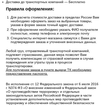
Доставка до транспортных компаний — Бесплатно
Правила оформления:
Для расчета стоимости доставки в пределах России Вам
необходимо оформить заказ на выбранные товары,
указав в форме заказа точный адрес доставки.
При оформлении необходимо указать ФИО получателя
полностью, номер телефона и электронную почту
Специалисты интернет-магазина свяжутся с Вами для
подтверждения заказа и уточнения внесенных данных.
Любой груз, отправляемый транспортной компанией,
подлежит страхованию, данная мера позволит Вам
получить компенсацию от страховой компании в случае
повреждения или утраты груза в процессе
транспортировки.
Для получении заказа в пункте выдачи ТК необходимо
предоставление паспорта.
Во исполнение ст. 12 Федерального закона от 6 июля 2016
г. N374-ФЗ «О внесении изменений в Федеральный закон
«О противодействии терроризму» и отдельных
законодательных актов Российской Федерации в части
установления дополнительных мер противодействия
терроризму и обеспечения общественной безопасности