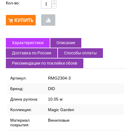
+
Кол-во:
−
КУПИТЬ
Характеристики
Описание
Доставка по России
Способы оплаты
Рекомендации по поклейке обоев
Артикул:
RMG2304-3
Бренд:
DID
Длина рулона:
10.05 м
Коллекция:
Magic Garden
Материал
Виниловые
покрытия: