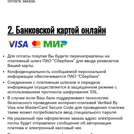
оплате заказа.
2. Банковской картой онлайн
Для оплаты покупки Вы будете перенаправлены на
платежный шлюз ПАО "Сбербанк" для ввода реквизитов
Вашей карты.
Конфиденциальность сообщаемой персональной
информации обеспечивается ПАО "Сбербанк".
Соединение с платежным шлюзом и передача
информации осуществляется в защищенном режиме с
использованием протокола шифрования SSL.
В случае если Ваш банк поддерживает технологию
безопасного проведения интернет-платежей Verified By
Visa или MasterCard Secure Code для проведения платежа
также может потребоваться ввод специального пароля.
На указанный при оформлении заказа адрес электронной
почты будет отправлено сообщение об авторизации
платежа и электронный кассовый чек.