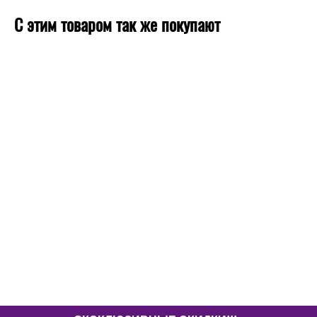
С этим товаром так же покупают