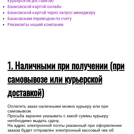
курьерской доставкой)
Банковской картой онлайн
Банковской картой через запрос менеджеру
Банковским переводом по счету
Реквизиты нашей компании
1. Наличными при получении (при
самовывозе или курьерской
доставкой)
Оплатить заказ наличными можно курьеру или при
самовывозе.
Просьба заранее указывать с какой суммы курьеру
необходимо выдать сдачу.
На адрес электронной почты указанный при оформлении
заказа будет отправлен электронный кассовый чек об