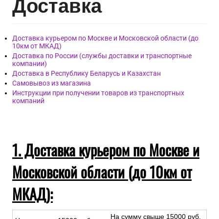
Дост
авка
Доставка курьером по Москве и Московской области (до
10км от МКАД)
Доставка по России (службы доставки и транспортные
компании)
Доставка в Республику Беларусь и Казахстан
Самовывоз из магазина
Инструкции при получении товаров из транспортных
компаний
1. Доставка курьером по Москве и
Московской области (до 10км от
МКАД):
На сумму свыше 15000 руб.