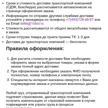
Сроки и стоимость доставки транспортной компанией
(СДЭК, Боксберри) рассчитывается автоматически на
странице оформления заказа.
Информацию по отправке другими службами доставки
уточняйте у менеджера по телефону
+7(495)128-48-87
или
на Email
sales@1oboi.ru
Стоимость рассчитывается от общего веса/объема товаров
в заказе.
Сроки отгрузки товара до пункта приема ТК: 1-3 дня.
Доставка до транспортных компаний — бесплатно
Правила оформления:
Для расчета стоимости доставки Вам необходимо
оформить заказ на выбранные товары, указав в форме
заказа точный адрес доставки.
При оформлении необходимо указать ФИО получателя
полностью, номер телефона и электронную почту.
Специалисты интернет-магазина свяжутся с Вами для
подтверждения заказа и уточнения внесенных данных.
Любой груз, отправляемый транспортной компанией,
подлежит страхованию, данная мера позволит Вам
получить компенсацию от страховой компании в случае
повреждения или утраты груза в процессе