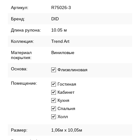
Артикул:
R75026-3
Бренд:
DID
Длина рулона:
10.05 м
Коллекция:
Trend Art
Материал
Виниловые
покрытия:
Основа:
Флизелиновая
Помещение:
Гостиная
Кабинет
Кухня
Спальня
Холл
Размер:
1,06м х 10,05м