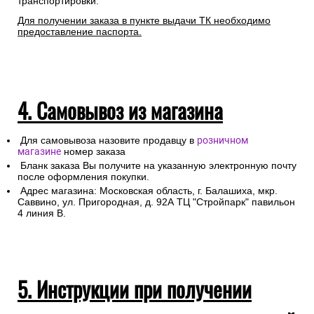
транспортировки.
Для получении заказа в пункте выдачи ТК необходимо
предоставление паспорта.
4. Самовывоз из магазина
Для самовывоза назовите продавцу в
розничном
магазине
номер заказа
Бланк заказа Вы получите на указанную электронную почту
после оформления покупки.
Адрес магазина: Московская область, г. Балашиха, мкр.
Саввино, ул. Пригородная, д. 92А ТЦ "Стройпарк" павильон
4 линия В.
5. Инструкции при получении