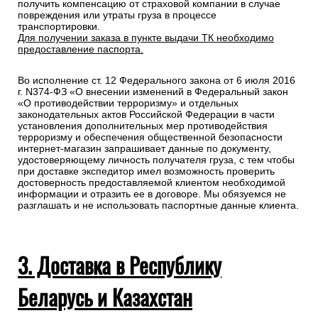
получить компенсацию от страховой компании в случае
повреждения или утраты груза в процессе
транспортировки.
Для получении заказа в пункте выдачи ТК необходимо
предоставление паспорта.
Во исполнение ст. 12 Федерального закона от 6 июля 2016
г. N374-ФЗ «О внесении изменений в Федеральный закон
«О противодействии терроризму» и отдельных
законодательных актов Российской Федерации в части
установления дополнительных мер противодействия
терроризму и обеспечения общественной безопасности
интернет-магазин запрашивает данные по документу,
удостоверяющему личность получателя груза, с тем чтобы
при доставке экспедитор имел возможность проверить
достоверность предоставляемой клиентом необходимой
информации и отразить ее в договоре. Мы обязуемся не
разглашать и не использовать паспортные данные клиента.
3. Доставка в Республику
Беларусь и Казахстан