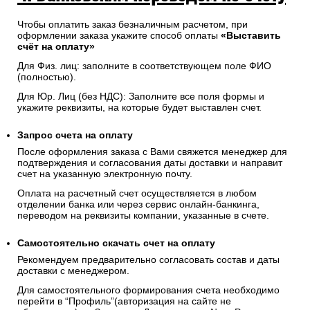
Чтобы оплатить заказ безналичным расчетом, при
оформлении заказа укажите способ оплаты
«Выставить
счёт на оплату»
Для Физ. лиц: заполните в соответствующем поле ФИО
(полностью).
Для Юр. Лиц (без НДС): Заполните все поля формы и
укажите реквизиты, на которые будет выставлен счет.
Запрос счета на оплату
После оформления заказа с Вами свяжется менеджер для
подтверждения и согласования даты доставки и направит
счет на указанную электронную почту.
Оплата на расчетный счет осуществляется в любом
отделении банка или через сервис онлайн-банкинга,
переводом на реквизиты компании, указанные в счете.
Самостоятельно скачать
счет
на оплату
Рекомендуем предварительно согласовать состав и даты
доставки с менеджером.
Для самостоятельного формирования счета необходимо
перейти в “Профиль”(авторизация на сайте не