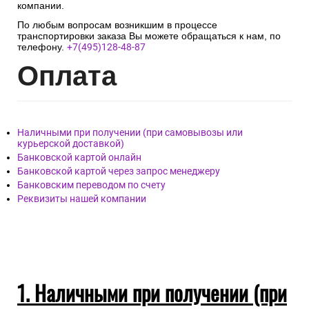
компании.
По любым вопросам возникшим в процессе
транспортировки заказа Вы можете обращаться к нам, по
телефону.
+7(495)128-48-87
Опл
ата
Наличными при получении (при самовывозы или
курьерской доставкой)
Банковской картой онлайн
Банковской картой через запрос менеджеру
Банковским переводом по счету
Реквизиты нашей компании
1. Наличными при получении (при