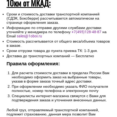
10км от МКАД:
Сроки и стоимость доставки транспортной компанией
(СДЭК, Боксберри) рассчитывается автоматически на
странице оформления заказа.
Информацию по отправке другими службами доставки
уточняйте у менеджера по телефону
+7(495)128-48-87
на
Email
sales@1oboi.ru
Стоимость рассчитывается от общего веса/объема товаров
в заказе.
Сроки отгрузки товара до пункта приема ТК: 1-3 дня.
Доставка до транспортных компаний — Бесплатно
Правила оформления:
Для расчета стоимости доставки в пределах России Вам
необходимо оформить заказ на выбранные товары,
указав в форме заказа точный адрес доставки.
При оформлении необходимо указать ФИО получателя
полностью, номер телефона и электронную почту
Специалисты интернет-магазина свяжутся с Вами для
подтверждения заказа и уточнения внесенных данных.
Любой груз, отправляемый транспортной компанией,
подлежит страхованию, данная мера позволит Вам