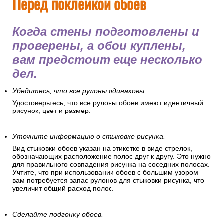
Перед поклейкой обоев
Когда стены подготовлены и
проверены, а обои куплены,
вам предстоит еще несколько
дел.
Убедитесь, что все рулоны одинаковы.
Удостоверьтесь, что все рулоны обоев имеют идентичный
рисунок, цвет и размер.
Уточните информацию о стыковке рисунка.
Вид стыковки обоев указан на этикетке в виде стрелок,
обозначающих расположение полос друг к другу. Это нужно
для правильного совпадения рисунка на соседних полосах.
Учтите, что при использовании обоев с большим узором
вам потребуется запас рулонов для стыковки рисунка, что
увеличит общий расход полос.
Сделайте подгонку обоев.