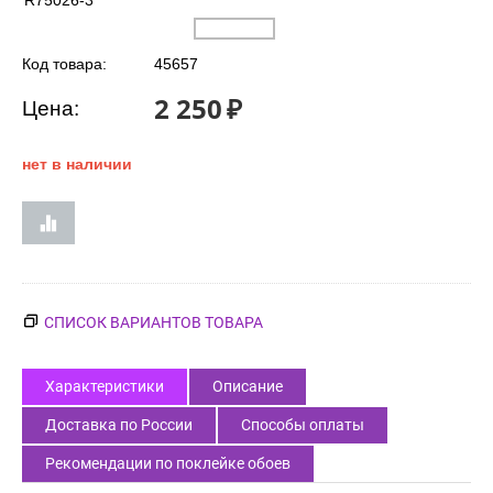
R75026-3
Код товара:
45657
2 250
₽
Цена:
нет в наличии
СПИСОК ВАРИАНТОВ ТОВАРА
Характеристики
Описание
Доставка по России
Способы оплаты
Рекомендации по поклейке обоев