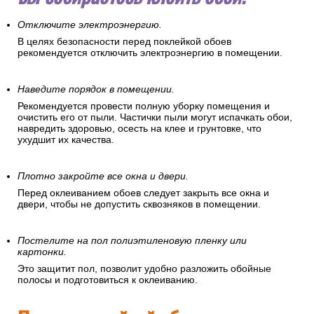
Отключите электроэнергию.
В целях безопасности перед поклейкой обоев
рекомендуется отключить электроэнергию в помещении.
Наведите порядок в помещении.
Рекомендуется провести полную уборку помещения и
очистить его от пыли. Частички пыли могут испачкать обои,
навредить здоровью, осесть на клее и грунтовке, что
ухудшит их качества.
Плотно закройте все окна и двери.
Перед оклеиванием обоев следует закрыть все окна и
двери, чтобы не допустить сквозняков в помещении.
Постелите на пол полиэтиленовую пленку или
картонки.
Это защитит пол, позволит удобно разложить обойные
полосы и подготовиться к оклеиванию.