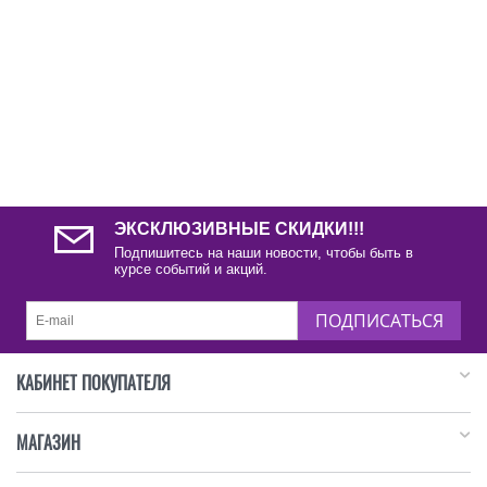
ЭКСКЛЮЗИВНЫЕ СКИДКИ!!!
Подпишитесь на наши новости, чтобы быть в
курсе событий и акций.
ПОДПИСАТЬСЯ
КАБИНЕТ ПОКУПАТЕЛЯ
МАГАЗИН