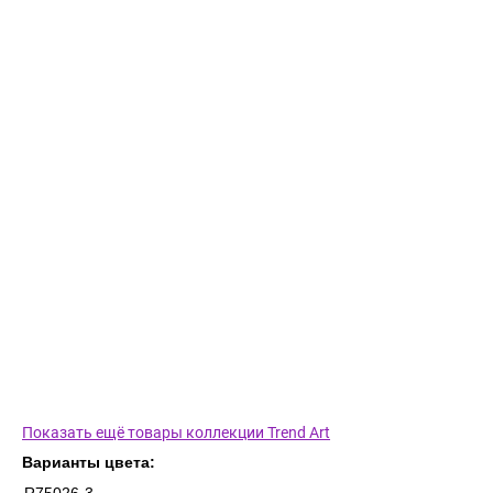
Показать ещё товары коллекции Trend Art
Варианты цвета: