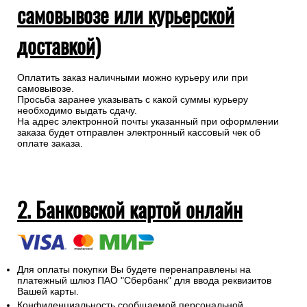
самовывозе или курьерской
доставкой)
Оплатить заказ наличными можно курьеру или при
самовывозе.
Просьба заранее указывать с какой суммы курьеру
необходимо выдать сдачу.
На адрес электронной почты указанный при оформлении
заказа будет отправлен электронный кассовый чек об
оплате заказа.
2. Банковской картой онлайн
Для оплаты покупки Вы будете перенаправлены на
платежный шлюз ПАО "Сбербанк" для ввода реквизитов
Вашей карты.
Конфиденциальность сообщаемой персональной