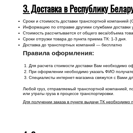
3. Доставка в Республику Белар
Сроки и стоимость доставки транспортной компанией (
Информацию по отправке другими службами доставки 
Стоимость рассчитывается от общего веса/объема товар
Сроки отгрузки товара до пункта приема ТК: 1-3 дня.
Доставка до транспортных компаний — бесплатно
Правила оформления:
Для расчета стоимости доставки Вам необходимо оф
При оформлении необходимо указать ФИО получател
Специалисты интернет-магазина свяжутся с Вами дл
Любой груз, отправляемый транспортной компанией, п
или утраты груза в процессе транспортировки.
Для получении заказа в пункте выдачи ТК необходимо 