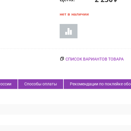
нет в наличии
СПИСОК ВАРИАНТОВ ТОВАРА
России
Способы оплаты
Рекомендации по поклейке обо