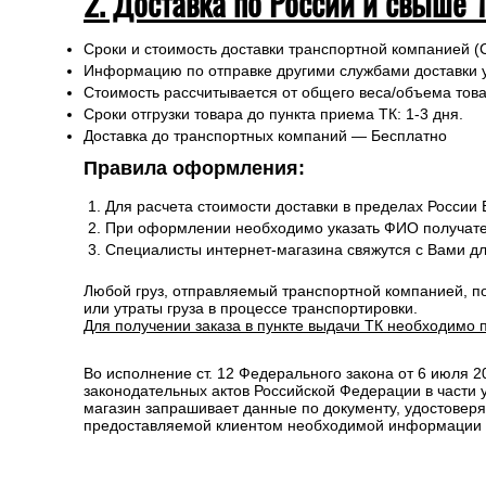
2. Доставка по России и свыше 
Сроки и стоимость доставки транспортной компанией (
Информацию по отправке другими службами доставки 
Стоимость рассчитывается от общего веса/объема товар
Сроки отгрузки товара до пункта приема ТК: 1-3 дня.
Доставка до транспортных компаний — Бесплатно
Правила оформления:
Для расчета стоимости доставки в пределах России
При оформлении необходимо указать ФИО получате
Специалисты интернет-магазина свяжутся с Вами д
Любой груз, отправляемый транспортной компанией, п
или утраты груза в процессе транспортировки.
Для получении заказа в пункте выдачи ТК необходимо 
Во исполнение ст. 12 Федерального закона от 6 июля 
законодательных актов Российской Федерации в части
магазин запрашивает данные по документу, удостоверя
предоставляемой клиентом необходимой информации и 