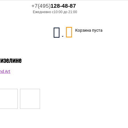
+7(495)
128-48-87
Ежедневно с10:00 до 21:00
Корзина пуста
лизелине
nd Art