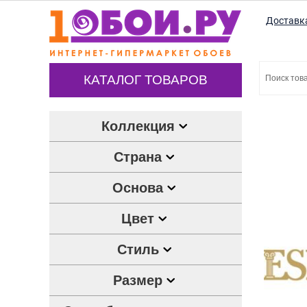
Доставк
КАТАЛОГ ТОВАРОВ
Коллекция
Страна
Основа
Цвет
Стиль
Размер