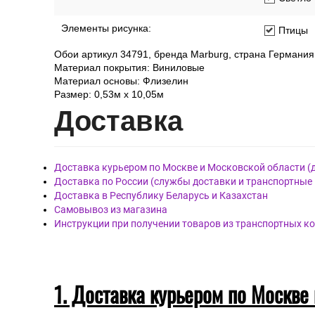
Элементы рисунка:
Птицы
Обои артикул 34791, бренда Marburg, страна Германия
Материал покрытия: Виниловые
Материал основы: Флизелин
Размер: 0,53м х 10,05м
Дост
авка
Доставка курьером по Москве и Московской области (
Доставка по России (службы доставки и транспортные
Доставка в Республику Беларусь и Казахстан
Самовывоз из магазина
Инструкции при получении товаров из транспортных к
1. Доставка курьером по Москве