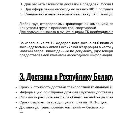
Для расчета стоимости доставки в пределах России
При оформлении необходимо указать ФИО получате
Специалисты интернет-магазина свяжутся с Вами д
Любой груз, отправляемый транспортной компанией, п
или утраты груза в процессе транспортировки.
Для получении заказа в пункте выдачи ТК необходимо 
Во исполнение ст. 12 Федерального закона от 6 июля 
законодательных актов Российской Федерации в части
магазин запрашивает данные по документу, удостоверя
предоставляемой клиентом необходимой информации и 
3. Доставка в Республику Белар
Сроки и стоимость доставки транспортной компанией (
Информацию по отправке другими службами доставки 
Стоимость рассчитывается от общего веса/объема товар
Сроки отгрузки товара до пункта приема ТК: 1-3 дня.
Доставка до транспортных компаний — бесплатно