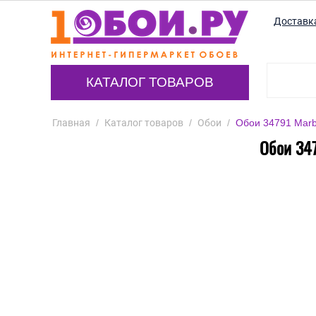
Доставк
КАТАЛОГ ТОВАРОВ
Главная
/
Каталог товаров
/
Обои
/
Обои 34791 Marbu
Обои 347