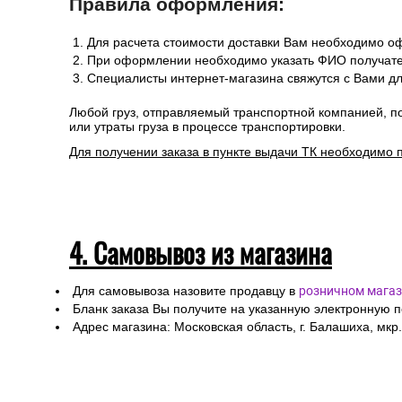
Правила оформления:
Для расчета стоимости доставки Вам необходимо оф
При оформлении необходимо указать ФИО получател
Специалисты интернет-магазина свяжутся с Вами дл
Любой груз, отправляемый транспортной компанией, п
или утраты груза в процессе транспортировки.
Для получении заказа в пункте выдачи ТК необходимо 
4. Самовывоз из магазина
Для самовывоза назовите продавцу в
розничном магаз
Бланк заказа Вы получите на указанную электронную 
Адрес магазина: Московская область, г. Балашиха, мкр.