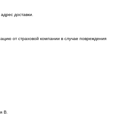
 адрес доставки.
сацию от страховой компании в случае повреждения
я В.