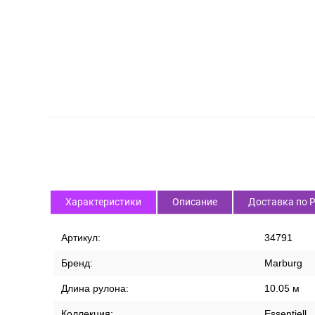
Характеристики
Описание
Доставка по 
Артикул:
34791
Бренд:
Marburg
Длина рулона:
10.05 м
Коллекция:
Essentiell