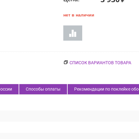
нет в наличии
СПИСОК ВАРИАНТОВ ТОВАРА
России
Способы оплаты
Рекомендации по поклейке обо