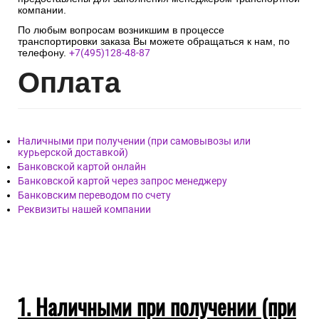
компании.
По любым вопросам возникшим в процессе
транспортировки заказа Вы можете обращаться к нам, по
телефону.
+7(495)128-48-87
Опл
ата
Наличными при получении (при самовывозы или
курьерской доставкой)
Банковской картой онлайн
Банковской картой через запрос менеджеру
Банковским переводом по счету
Реквизиты нашей компании
1. Наличными при получении (при