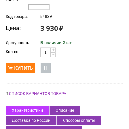
Код товара:
54829
3 930
₽
Цена:
Доступность:
В наличии 2 шт.
+
Кол-во:
−
КУПИТЬ
СПИСОК ВАРИАНТОВ ТОВАРА
Характеристики
Описание
Доставка по России
Способы оплаты