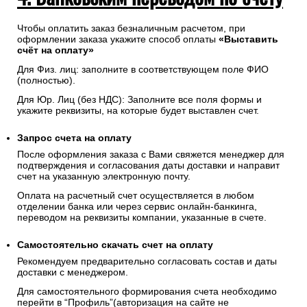
Чтобы оплатить заказ безналичным расчетом, при
оформлении заказа укажите способ оплаты
«Выставить
счёт на оплату»
Для Физ. лиц: заполните в соответствующем поле ФИО
(полностью).
Для Юр. Лиц (без НДС): Заполните все поля формы и
укажите реквизиты, на которые будет выставлен счет.
Запрос счета на оплату
После оформления заказа с Вами свяжется менеджер для
подтверждения и согласования даты доставки и направит
счет на указанную электронную почту.
Оплата на расчетный счет осуществляется в любом
отделении банка или через сервис онлайн-банкинга,
переводом на реквизиты компании, указанные в счете.
Самостоятельно скачать
счет
на оплату
Рекомендуем предварительно согласовать состав и даты
доставки с менеджером.
Для самостоятельного формирования счета необходимо
перейти в “Профиль”(авторизация на сайте не