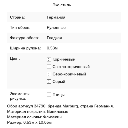
Эко стиль
Страна:
Германия
Тип обоев:
Рулонные
Фактура обоев:
Гладкая
Ширина рулона:
0.53м
Цвет:
Коричневый
Светло-коричневый
Серо-коричневый
Серый
Элементы
Птицы
рисунка:
Обои артикул 34790, бренда Marburg, страна Германия.
Материал покрытия: Виниловые
Материал основы: Флизелин
Размер: 0,53м х 10,05м