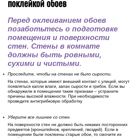
поклейкой обоев
Перед оклеиванием обоев
позаботьтесь о подготовке
помещения и поверхности
стен. Стены в комнате
должны быть ровными,
сухими и чистыми.
Проследите, чтобы на стенах не было сырости.
На стенах, которые имеют внешний контакт с улицей, могут
появляться капли влаги, запах сырости и грибок. Если вы
обнаружили в помещении такие признаки – устраните
причины высокой влажности. При необходимости
проведите антигрибковую обработку.
Уберите все лишнее со стен.
На поверхности стен не должно быть никаких посторонних
предметов (кронштейнов, креплений, гвоздей). Если в
помещении были поклеены старые обои, то смочите их