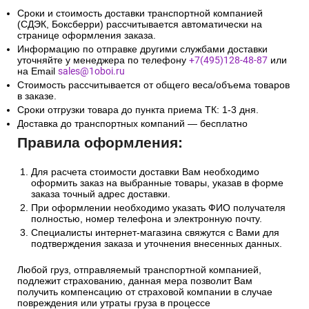
Сроки и стоимость доставки транспортной компанией
(СДЭК, Боксберри) рассчитывается автоматически на
странице оформления заказа.
Информацию по отправке другими службами доставки
уточняйте у менеджера по телефону
+7(495)128-48-87
или
на Email
sales@1oboi.ru
Стоимость рассчитывается от общего веса/объема товаров
в заказе.
Сроки отгрузки товара до пункта приема ТК: 1-3 дня.
Доставка до транспортных компаний — бесплатно
Правила оформления:
Для расчета стоимости доставки Вам необходимо
оформить заказ на выбранные товары, указав в форме
заказа точный адрес доставки.
При оформлении необходимо указать ФИО получателя
полностью, номер телефона и электронную почту.
Специалисты интернет-магазина свяжутся с Вами для
подтверждения заказа и уточнения внесенных данных.
Любой груз, отправляемый транспортной компанией,
подлежит страхованию, данная мера позволит Вам
получить компенсацию от страховой компании в случае
повреждения или утраты груза в процессе