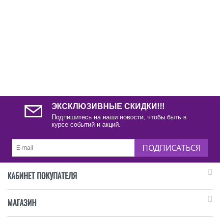
ЭКСКЛЮЗИВНЫЕ СКИДКИ!!!
Подпишитесь на наши новости, чтобы быть в
курсе событий и акций.
ПОДПИСАТЬСЯ
КАБИНЕТ ПОКУПАТЕЛЯ
МАГАЗИН