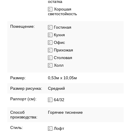
остатка
Хорошая
светостойкость
Помещение:
Гостиная
Кухня
Офис
Прихожая
Столовая
Холл
Размер:
0,53м x 10,05м
Размер рисунка:
Средний
Раппорт (см):
64/32
Способ
Горячее тиснение
производства:
Стиль:
Лофт