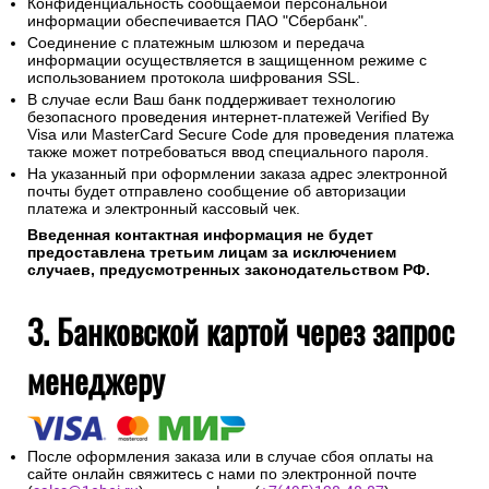
Конфиденциальность сообщаемой персональной
информации обеспечивается ПАО "Сбербанк".
Соединение с платежным шлюзом и передача
информации осуществляется в защищенном режиме с
использованием протокола шифрования SSL.
В случае если Ваш банк поддерживает технологию
безопасного проведения интернет-платежей Verified By
Visa или MasterCard Secure Code для проведения платежа
также может потребоваться ввод специального пароля.
На указанный при оформлении заказа адрес электронной
почты будет отправлено сообщение об авторизации
платежа и электронный кассовый чек.
Введенная контактная информация не будет
предоставлена третьим лицам за исключением
случаев, предусмотренных законодательством РФ.
3. Банковской картой через запрос
менеджеру
После оформления заказа или в случае сбоя оплаты на
сайте онлайн свяжитесь с нами по электронной почте