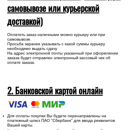
самовывозе или курьерской
доставкой)
Оплатить заказ наличными можно курьеру или при
самовывозе.
Просьба заранее указывать с какой суммы курьеру
необходимо выдать сдачу.
На адрес электронной почты указанный при оформлении
заказа будет отправлен электронный кассовый чек об
оплате заказа.
2. Банковской картой онлайн
Для оплаты покупки Вы будете перенаправлены на
платежный шлюз ПАО "Сбербанк" для ввода реквизитов
Вашей карты.