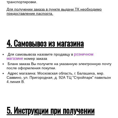
транспортировки.
Для получении заказа в пункте выдачи ТК необходимо
предоставление паспорта.
4. Самовывоз из магазина
Для самовывоза назовите продавцу в
розничном
магазине
номер заказа
Бланк заказа Вы получите на указанную электронную почту
после оформления покупки.
Адрес магазина: Московская область, г. Балашиха, мкр.
Саввино, ул. Пригородная, д. 92А ТЦ "Стройпарк" павильон
4 линия В.
5. Инструкции при получении