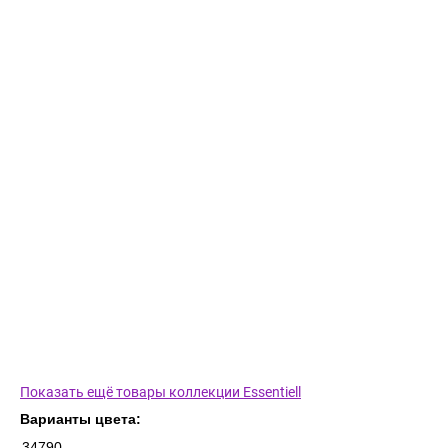
Показать ещё товары коллекции Essentiell
Варианты цвета:
34790