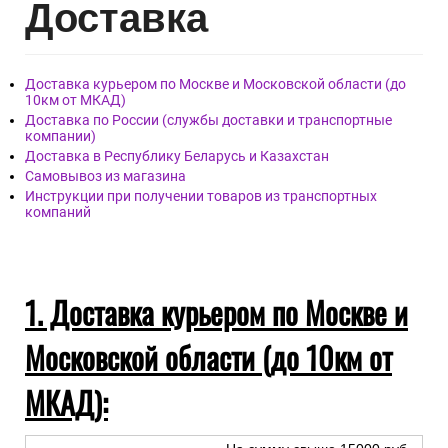
Дост
авка
Доставка курьером по Москве и Московской области (до
10км от МКАД)
Доставка по России (службы доставки и транспортные
компании)
Доставка в Республику Беларусь и Казахстан
Самовывоз из магазина
Инструкции при получении товаров из транспортных
компаний
1. Доставка курьером по Москве и
Московской области (до 10км от
МКАД):