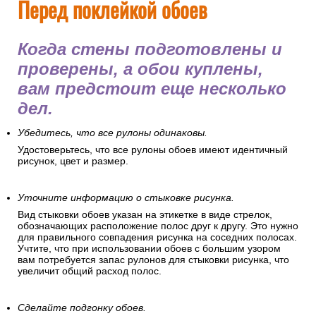
Перед поклейкой обоев
Когда стены подготовлены и
проверены, а обои куплены,
вам предстоит еще несколько
дел.
Убедитесь, что все рулоны одинаковы.
Удостоверьтесь, что все рулоны обоев имеют идентичный
рисунок, цвет и размер.
Уточните информацию о стыковке рисунка.
Вид стыковки обоев указан на этикетке в виде стрелок,
обозначающих расположение полос друг к другу. Это нужно
для правильного совпадения рисунка на соседних полосах.
Учтите, что при использовании обоев с большим узором
вам потребуется запас рулонов для стыковки рисунка, что
увеличит общий расход полос.
Сделайте подгонку обоев.