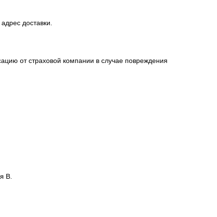
 адрес доставки.
сацию от страховой компании в случае повреждения
я В.