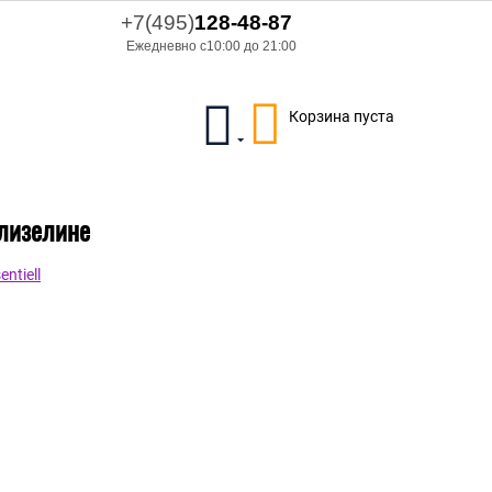
+7(495)
128-48-87
Ежедневно с10:00 до 21:00
Корзина пуста
флизелине
ntiell