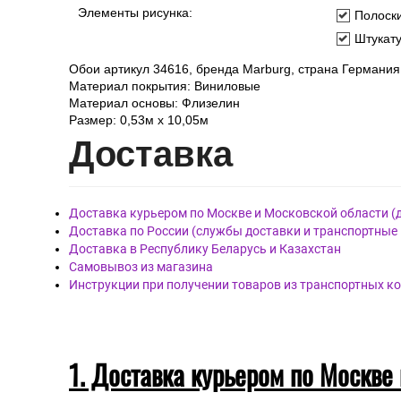
Элементы рисунка:
Полоск
Штукат
Обои артикул 34616, бренда Marburg, страна Германия
Материал покрытия: Виниловые
Материал основы: Флизелин
Размер: 0,53м х 10,05м
Дост
авка
Доставка курьером по Москве и Московской области (
Доставка по России (службы доставки и транспортные
Доставка в Республику Беларусь и Казахстан
Самовывоз из магазина
Инструкции при получении товаров из транспортных к
1. Доставка курьером по Москве