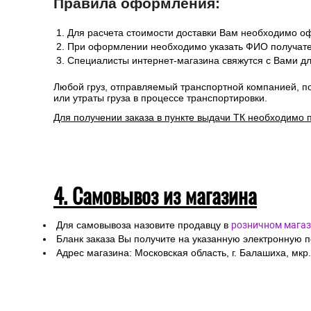
Правила оформления:
Для расчета стоимости доставки Вам необходимо оф
При оформлении необходимо указать ФИО получател
Специалисты интернет-магазина свяжутся с Вами дл
Любой груз, отправляемый транспортной компанией, п
или утраты груза в процессе транспортировки.
Для получении заказа в пункте выдачи ТК необходимо 
4. Самовывоз из магазина
Для самовывоза назовите продавцу в
розничном магаз
Бланк заказа Вы получите на указанную электронную 
Адрес магазина: Московская область, г. Балашиха, мкр.