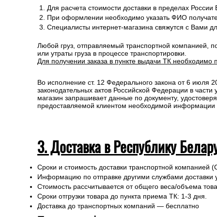
Для расчета стоимости доставки в пределах России
При оформлении необходимо указать ФИО получате
Специалисты интернет-магазина свяжутся с Вами д
Любой груз, отправляемый транспортной компанией, п
или утраты груза в процессе транспортировки.
Для получении заказа в пункте выдачи ТК необходимо 
Во исполнение ст. 12 Федерального закона от 6 июля 
законодательных актов Российской Федерации в части
магазин запрашивает данные по документу, удостоверя
предоставляемой клиентом необходимой информации и 
3. Доставка в Республику Белар
Сроки и стоимость доставки транспортной компанией (
Информацию по отправке другими службами доставки 
Стоимость рассчитывается от общего веса/объема товар
Сроки отгрузки товара до пункта приема ТК: 1-3 дня.
Доставка до транспортных компаний — бесплатно