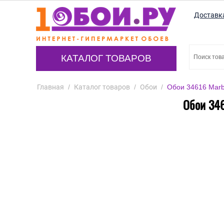
Доставк
КАТАЛОГ ТОВАРОВ
Главная
/
Каталог товаров
/
Обои
/
Обои 34616 Marbu
Обои 346