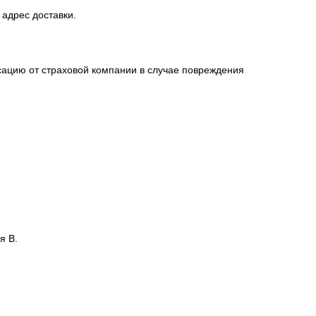
 адрес доставки.
сацию от страховой компании в случае повреждения
я В.