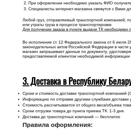
При оформлении необходимо указать ФИО получате
Специалисты интернет-магазина свяжутся с Вами д
Любой груз, отправляемый транспортной компанией, п
или утраты груза в процессе транспортировки.
Для получении заказа в пункте выдачи ТК необходимо 
Во исполнение ст. 12 Федерального закона от 6 июля 
законодательных актов Российской Федерации в части
магазин запрашивает данные по документу, удостоверя
предоставляемой клиентом необходимой информации и 
3. Доставка в Республику Белар
Сроки и стоимость доставки транспортной компанией (
Информацию по отправке другими службами доставки 
Стоимость рассчитывается от общего веса/объема товар
Сроки отгрузки товара до пункта приема ТК: 1-3 дня.
Доставка до транспортных компаний — бесплатно
Правила оформления: