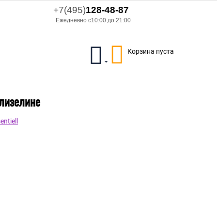
+7(495)
128-48-87
Ежедневно с10:00 до 21:00
Корзина пуста
флизелине
ntiell