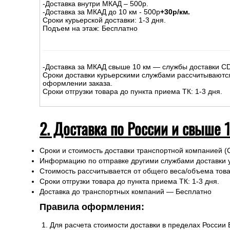
-Доставка внутри МКАД – 500р.
-Доставка за МКАД до 10 км - 500р
+30р/км.
Сроки курьерской доставки: 1-3 дня.
Подъем на этаж: Бесплатно
-Доставка за МКАД свыше 10 км — службы доставки C
Сроки доставки курьерскими службами рассчитываютс
оформлении заказа.
Сроки отгрузки товара до пункта приема ТК: 1-3 дня.
2. Доставка по России и свыше 
Сроки и стоимость доставки транспортной компанией (
Информацию по отправке другими службами доставки 
Стоимость рассчитывается от общего веса/объема товар
Сроки отгрузки товара до пункта приема ТК: 1-3 дня.
Доставка до транспортных компаний — Бесплатно
Правила оформления:
Для расчета стоимости доставки в пределах России