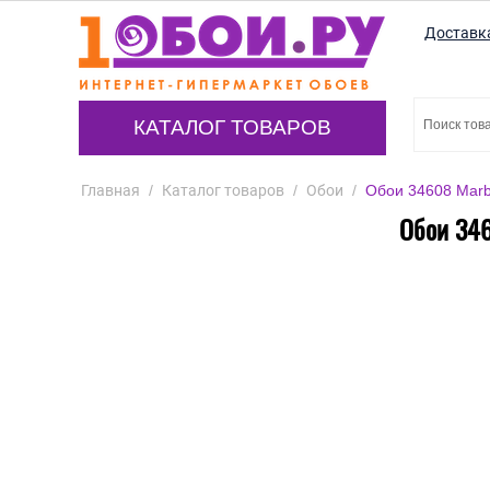
Доставк
КАТАЛОГ ТОВАРОВ
Главная
/
Каталог товаров
/
Обои
/
Обои 34608 Marbu
Обои 346