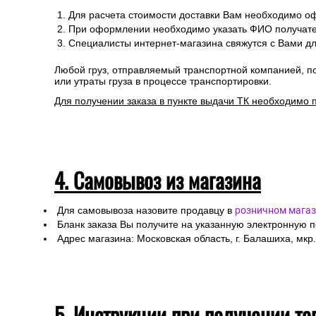
Для расчета стоимости доставки Вам необходимо оф
При оформлении необходимо указать ФИО получател
Специалисты интернет-магазина свяжутся с Вами дл
Любой груз, отправляемый транспортной компанией, п
или утраты груза в процессе транспортировки.
Для получении заказа в пункте выдачи ТК необходимо 
4. Самовывоз из магазина
Для самовывоза назовите продавцу в
розничном магаз
Бланк заказа Вы получите на указанную электронную 
Адрес магазина: Московская область, г. Балашиха, мкр.
5. Инструкции при получении то