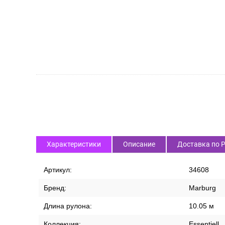
Характеристики
Описание
Доставка по 
Артикул:
34608
Бренд:
Marburg
Длина рулона:
10.05 м
Коллекция:
Essentiell