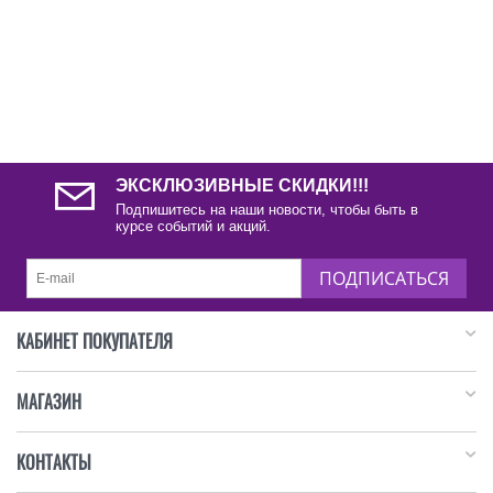
ЭКСКЛЮЗИВНЫЕ СКИДКИ!!!
Подпишитесь на наши новости, чтобы быть в
курсе событий и акций.
ПОДПИСАТЬСЯ
КАБИНЕТ ПОКУПАТЕЛЯ
МАГАЗИН