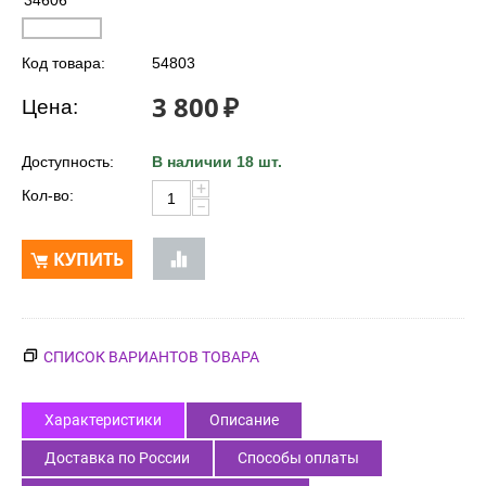
34606
Код товара:
54803
3 800
₽
Цена:
Доступность:
В наличии 18 шт.
+
Кол-во:
−
КУПИТЬ
СПИСОК ВАРИАНТОВ ТОВАРА
Характеристики
Описание