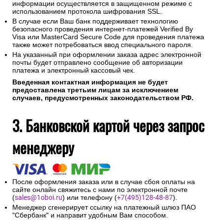
Конфиденциальность сообщаемой персональной
информации обеспечивается ПАО "Сбербанк".
Соединение с платежным шлюзом и передача
информации осуществляется в защищенном режиме с
использованием протокола шифрования SSL.
В случае если Ваш банк поддерживает технологию
безопасного проведения интернет-платежей Verified By
Visa или MasterCard Secure Code для проведения платежа
также может потребоваться ввод специального пароля.
На указанный при оформлении заказа адрес электронной
почты будет отправлено сообщение об авторизации
платежа и электронный кассовый чек.
Введенная контактная информация не будет
предоставлена третьим лицам за исключением
случаев, предусмотренных законодательством РФ.
3. Банковской картой через запрос
менеджеру
После оформления заказа или в случае сбоя оплаты на
сайте онлайн свяжитесь с нами по электронной почте