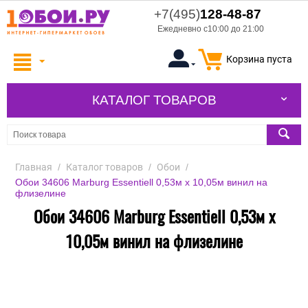
+7(495)
128-48-87
Ежедневно с10:00 до 21:00
Корзина пуста
КАТАЛОГ ТОВАРОВ
Главная
/
Каталог товаров
/
Обои
/
Обои 34606 Marburg Essentiell 0,53м х 10,05м винил на
флизелине
Обои 34606 Marburg Essentiell 0,53м х
10,05м винил на флизелине