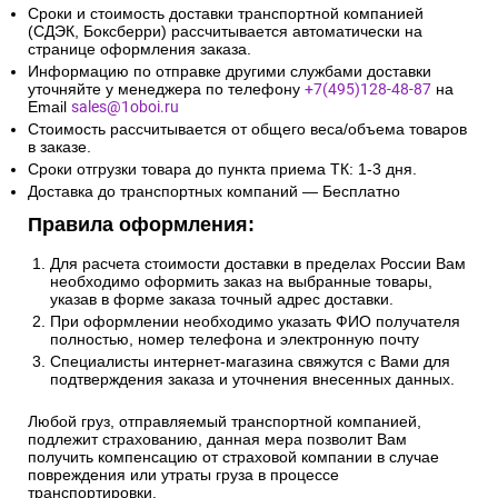
10км от МКАД:
Сроки и стоимость доставки транспортной компанией
(СДЭК, Боксберри) рассчитывается автоматически на
странице оформления заказа.
Информацию по отправке другими службами доставки
уточняйте у менеджера по телефону
+7(495)128-48-87
на
Email
sales@1oboi.ru
Стоимость рассчитывается от общего веса/объема товаров
в заказе.
Сроки отгрузки товара до пункта приема ТК: 1-3 дня.
Доставка до транспортных компаний — Бесплатно
Правила оформления:
Для расчета стоимости доставки в пределах России Вам
необходимо оформить заказ на выбранные товары,
указав в форме заказа точный адрес доставки.
При оформлении необходимо указать ФИО получателя
полностью, номер телефона и электронную почту
Специалисты интернет-магазина свяжутся с Вами для
подтверждения заказа и уточнения внесенных данных.
Любой груз, отправляемый транспортной компанией,