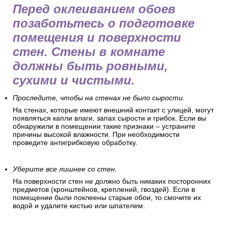
поклейкой обоев
Перед оклеиванием обоев
позаботьтесь о подготовке
помещения и поверхности
стен. Стены в комнате
должны быть ровными,
сухими и чистыми.
Проследите, чтобы на стенах не было сырости.
На стенах, которые имеют внешний контакт с улицей, могут
появляться капли влаги, запах сырости и грибок. Если вы
обнаружили в помещении такие признаки – устраните
причины высокой влажности. При необходимости
проведите антигрибковую обработку.
Уберите все лишнее со стен.
На поверхности стен не должно быть никаких посторонних
предметов (кронштейнов, креплений, гвоздей). Если в
помещении были поклеены старые обои, то смочите их