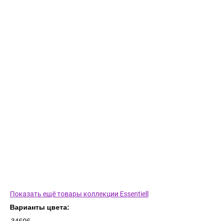
Показать ещё товары коллекции Essentiell
Варианты цвета: