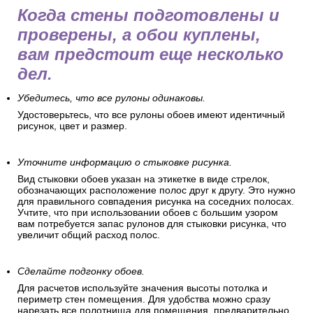
Перед поклейкой обоев
Когда стены подготовлены и
проверены, а обои куплены,
вам предстоит еще несколько
дел.
Убедитесь, что все рулоны одинаковы.
Удостоверьтесь, что все рулоны обоев имеют идентичный
рисунок, цвет и размер.
Уточните информацию о стыковке рисунка.
Вид стыковки обоев указан на этикетке в виде стрелок,
обозначающих расположение полос друг к другу. Это нужно
для правильного совпадения рисунка на соседних полосах.
Учтите, что при использовании обоев с большим узором
вам потребуется запас рулонов для стыковки рисунка, что
увеличит общий расход полос.
Сделайте подгонку обоев.