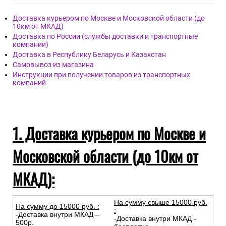
Дост
авка
Доставка курьером по Москве и Московской области (до
10км от МКАД)
Доставка по России (службы доставки и транспортные
компании)
Доставка в Республику Беларусь и Казахстан
Самовывоз из магазина
Инструкции при получении товаров из транспортных
компаний
1. Доставка курьером по Москве и
Московской области (до 10км от
МКАД):