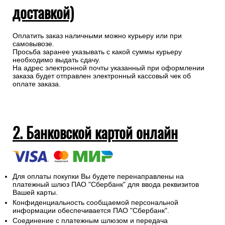
самовывозе или курьерской
доставкой)
Оплатить заказ наличными можно курьеру или при
самовывозе.
Просьба заранее указывать с какой суммы курьеру
необходимо выдать сдачу.
На адрес электронной почты указанный при оформлении
заказа будет отправлен электронный кассовый чек об
оплате заказа.
2. Банковской картой онлайн
Для оплаты покупки Вы будете перенаправлены на
платежный шлюз ПАО "Сбербанк" для ввода реквизитов
Вашей карты.