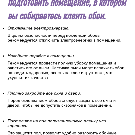
подготовить помещение, в котором
вы собираетесь клеить обои.
Отключите электроэнергию.
В целях безопасности перед поклейкой обоев
рекомендуется отключить электроэнергию в помещении.
Наведите порядок в помещении.
Рекомендуется провести полную уборку помещения и
очистить его от пыли. Частички пыли могут испачкать обои,
навредить здоровью, осесть на клее и грунтовке, что
ухудшит их качества.
Плотно закройте все окна и двери.
Перед оклеиванием обоев следует закрыть все окна и
двери, чтобы не допустить сквозняков в помещении.
Постелите на пол полиэтиленовую пленку или
картонки.
Это защитит пол, позволит удобно разложить обойные