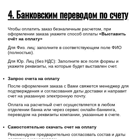
4. Банковским переводом по счету
Чтобы оплатить заказ безналичным расчетом, при
оформлении заказа укажите способ оплаты
«Выставить
счёт на оплату»
Для Физ. лиц: заполните в соответствующем поле ФИО
(полностью).
Для Юр. Лиц (без НДС): Заполните все поля формы и
укажите реквизиты, на которые будет выставлен счет.
Запрос счета на оплату
После оформления заказа с Вами свяжется менеджер для
подтверждения и согласования даты доставки и направит
счет на указанную электронную почту.
Оплата на расчетный счет осуществляется в любом
отделении банка или через сервис онлайн-банкинга,
переводом на реквизиты компании, указанные в счете.
Самостоятельно скачать
счет
на оплату
Рекомендуем предварительно согласовать состав и даты