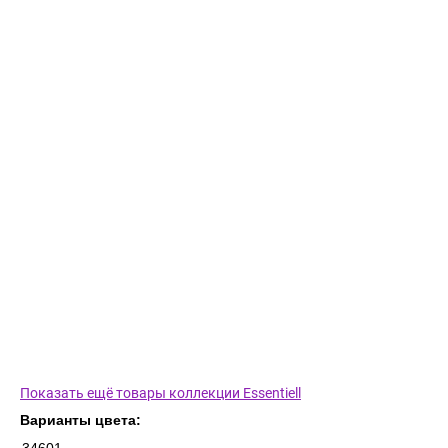
Показать ещё товары коллекции Essentiell
Варианты цвета: