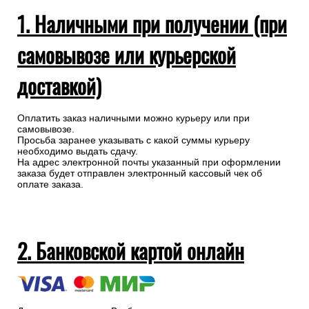
1. Наличными при получении (при
самовывозе или курьерской
доставкой)
Оплатить заказ наличными можно курьеру или при
самовывозе.
Просьба заранее указывать с какой суммы курьеру
необходимо выдать сдачу.
На адрес электронной почты указанный при оформлении
заказа будет отправлен электронный кассовый чек об
оплате заказа.
2. Банковской картой онлайн