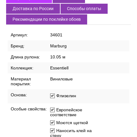
Доставка по России
Способы оплаты
Рекомендации по поклейке обоев
Артикул:
34601
Бренд:
Marburg
Длина рулона:
10.05 м
Коллекция:
Essentiell
Материал
Виниловые
покрытия:
Основа:
Флизелин
Особые свойства:
Европейское
соответствие
Моются щеткой
Наносить клей на
стену