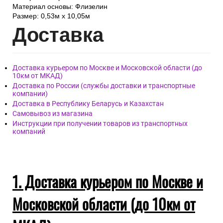
Материал основы: Флизелин
Размер: 0,53м х 10,05м
Дост
авка
Доставка курьером по Москве и Московской области (до
10км от МКАД)
Доставка по России (службы доставки и транспортные
компании)
Доставка в Республику Беларусь и Казахстан
Самовывоз из магазина
Инструкции при получении товаров из транспортных
компаний
1. Доставка курьером по Москве и
Московской области (до 10км от