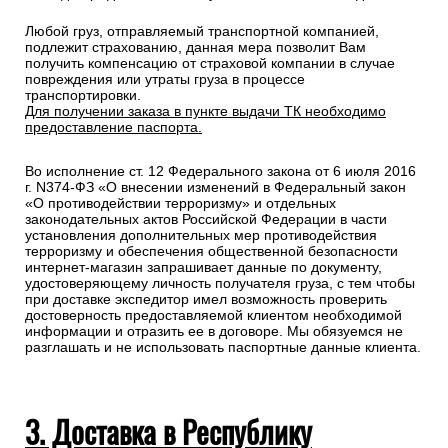
Любой груз, отправляемый транспортной компанией,
подлежит страхованию, данная мера позволит Вам
получить компенсацию от страховой компании в случае
повреждения или утраты груза в процессе
транспортировки.
Для получении заказа в пункте выдачи ТК необходимо
предоставление паспорта.
Во исполнение ст. 12 Федерального закона от 6 июля 2016
г. N374-ФЗ «О внесении изменений в Федеральный закон
«О противодействии терроризму» и отдельных
законодательных актов Российской Федерации в части
установления дополнительных мер противодействия
терроризму и обеспечения общественной безопасности
интернет-магазин запрашивает данные по документу,
удостоверяющему личность получателя груза, с тем чтобы
при доставке экспедитор имел возможность проверить
достоверность предоставляемой клиентом необходимой
информации и отразить ее в договоре. Мы обязуемся не
разглашать и не использовать паспортные данные клиента.
3. Доставка в Республику