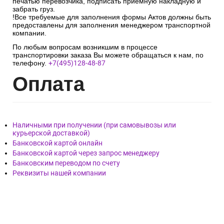
печатью перевозчика, подписать приёмную накладную и
забрать груз.
!Все требуемые для заполнения формы Актов должны быть
предоставлены для заполнения менеджером транспортной
компании.
По любым вопросам возникшим в процессе
транспортировки заказа Вы можете обращаться к нам, по
телефону.
+7(495)128-48-87
Опл
ата
Наличными при получении (при самовывозы или
курьерской доставкой)
Банковской картой онлайн
Банковской картой через запрос менеджеру
Банковским переводом по счету
Реквизиты нашей компании