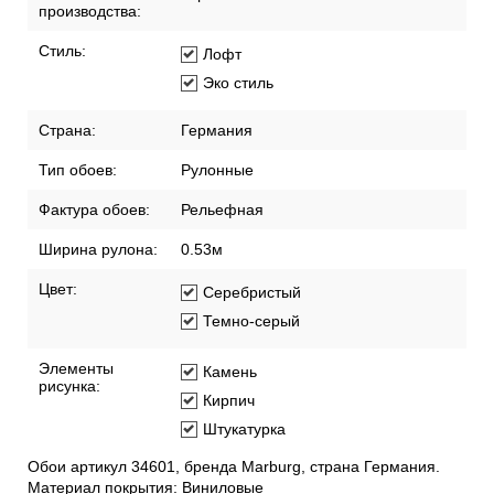
производства:
Стиль:
Лофт
Эко стиль
Страна:
Германия
Тип обоев:
Рулонные
Фактура обоев:
Рельефная
Ширина рулона:
0.53м
Цвет:
Серебристый
Темно-серый
Элементы
Камень
рисунка:
Кирпич
Штукатурка
Обои артикул 34601, бренда Marburg, страна Германия.
Материал покрытия: Виниловые