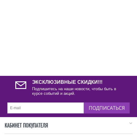
ЭКСКЛЮЗИВНЫЕ СКИДКИ!!!
Подпишитесь на наши новости, чтобы быть в
курсе событий и акций.
ПОДПИСАТЬСЯ
КАБИНЕТ ПОКУПАТЕЛЯ