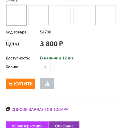
34601
Код товара:
54798
3 800
₽
Цена:
Доступность:
В наличии 12 шт.
+
Кол-во:
−
КУПИТЬ
СПИСОК ВАРИАНТОВ ТОВАРА
Характеристики
Описание