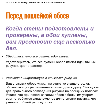
полосы и подготовиться к оклеиванию.
Перед поклейкой обоев
Когда стены подготовлены и
проверены, а обои куплены,
вам предстоит еще несколько
дел.
Убедитесь, что все рулоны одинаковы.
Удостоверьтесь, что все рулоны обоев имеют идентичный
рисунок, цвет и размер.
Уточните информацию о стыковке рисунка.
Вид стыковки обоев указан на этикетке в виде стрелок,
обозначающих расположение полос друг к другу. Это нужно
для правильного совпадения рисунка на соседних полосах.
Учтите, что при использовании обоев с большим узором
вам потребуется запас рулонов для стыковки рисунка, что
увеличит общий расход полос.