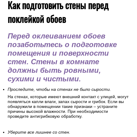
Как подготовить стены перед
поклейкой обоев
Перед оклеиванием обоев
позаботьтесь о подготовке
помещения и поверхности
стен. Стены в комнате
должны быть ровными,
сухими и чистыми.
Проследите, чтобы на стенах не было сырости.
На стенах, которые имеют внешний контакт с улицей, могут
появляться капли влаги, запах сырости и грибок. Если вы
обнаружили в помещении такие признаки – устраните
причины высокой влажности. При необходимости
проведите антигрибковую обработку.
Уберите все лишнее со стен.