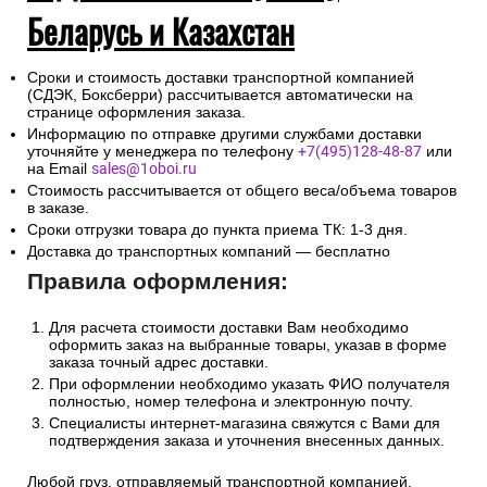
Беларусь и Казахстан
Сроки и стоимость доставки транспортной компанией
(СДЭК, Боксберри) рассчитывается автоматически на
странице оформления заказа.
Информацию по отправке другими службами доставки
уточняйте у менеджера по телефону
+7(495)128-48-87
или
на Email
sales@1oboi.ru
Стоимость рассчитывается от общего веса/объема товаров
в заказе.
Сроки отгрузки товара до пункта приема ТК: 1-3 дня.
Доставка до транспортных компаний — бесплатно
Правила оформления:
Для расчета стоимости доставки Вам необходимо
оформить заказ на выбранные товары, указав в форме
заказа точный адрес доставки.
При оформлении необходимо указать ФИО получателя
полностью, номер телефона и электронную почту.
Специалисты интернет-магазина свяжутся с Вами для
подтверждения заказа и уточнения внесенных данных.
Любой груз, отправляемый транспортной компанией,