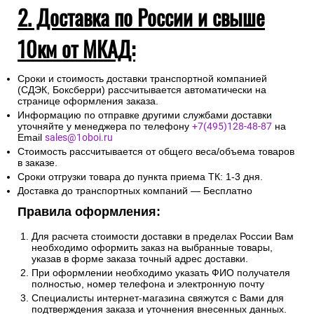
2. Доставка по России и свыше
10км от МКАД:
Сроки и стоимость доставки транспортной компанией
(СДЭК, Боксберри) рассчитывается автоматически на
странице оформления заказа.
Информацию по отправке другими службами доставки
уточняйте у менеджера по телефону
+7(495)128-48-87
на
Email
sales@1oboi.ru
Стоимость рассчитывается от общего веса/объема товаров
в заказе.
Сроки отгрузки товара до пункта приема ТК: 1-3 дня.
Доставка до транспортных компаний — Бесплатно
Правила оформления:
Для расчета стоимости доставки в пределах России Вам
необходимо оформить заказ на выбранные товары,
указав в форме заказа точный адрес доставки.
При оформлении необходимо указать ФИО получателя
полностью, номер телефона и электронную почту
Специалисты интернет-магазина свяжутся с Вами для
подтверждения заказа и уточнения внесенных данных.