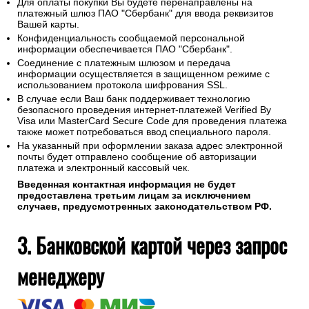
Для оплаты покупки Вы будете перенаправлены на
платежный шлюз ПАО "Сбербанк" для ввода реквизитов
Вашей карты.
Конфиденциальность сообщаемой персональной
информации обеспечивается ПАО "Сбербанк".
Соединение с платежным шлюзом и передача
информации осуществляется в защищенном режиме с
использованием протокола шифрования SSL.
В случае если Ваш банк поддерживает технологию
безопасного проведения интернет-платежей Verified By
Visa или MasterCard Secure Code для проведения платежа
также может потребоваться ввод специального пароля.
На указанный при оформлении заказа адрес электронной
почты будет отправлено сообщение об авторизации
платежа и электронный кассовый чек.
Введенная контактная информация не будет
предоставлена третьим лицам за исключением
случаев, предусмотренных законодательством РФ.
3. Банковской картой через запрос
менеджеру