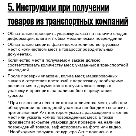
5. Инструкции при получении
товаров из транспортных компаний
Обязательно проверить упаковку заказа на наличие следов
деформации, влаги и любых механических повреждений.
Обязательно сверить фактическое количество грузовых
мест с количеством мест в товаросопроводительных
документах.
Количество мест в получаемом заказе должно
соответствовать количеству мест, указанных в транспортной
накладной.
После проверки упаковки, кол-ва мест, маркировочных
знаков и отсутствия претензий к перевозчику необходимо
расписаться в документах и получить заказ, вскрыть
упаковку и проверить на наличие боя в присутствии
курьера.
! При выявлении несоответствия количества мест, либо при
обнаружении повреждений упаковки необходимо составить
претензионный Акт, в котором указать расхождения в кол-ве
мест или указать кол-во поврежденных мест, а также
произвести вскрытие упаковки для проверки на наличие
повреждений товара, зафиксировать на фото или видео.
! Необходимо получить от курьера Акт с подписью и