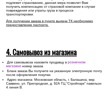
подлежит страхованию, данная мера позволит Вам
получить компенсацию от страховой компании в случае
повреждения или утраты груза в процессе
транспортировки.
Для получении заказа в пункте выдачи ТК необходимо
предоставление паспорта.
4. Самовывоз из магазина
Для самовывоза назовите продавцу в
розничном
магазине
номер заказа
Бланк заказа Вы получите на указанную электронную почту
после оформления покупки.
Адрес магазина: Московская область, г. Балашиха, мкр.
Саввино, ул. Пригородная, д. 92А ТЦ "Стройпарк" павильон
4 линия В.