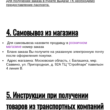
Для получении заказа в пункте выдачи ТК необходимо
предоставление паспорта.
4. Самовывоз из магазина
Для самовывоза назовите продавцу в
розничном
магазине
номер заказа
Бланк заказа Вы получите на указанную электронную почту
после оформления покупки.
Адрес магазина: Московская область, г. Балашиха, мкр.
Саввино, ул. Пригородная, д. 92А ТЦ "Стройпарк" павильон
4 линия В.
5. Инструкции при получении
товаров из транспортных компаний