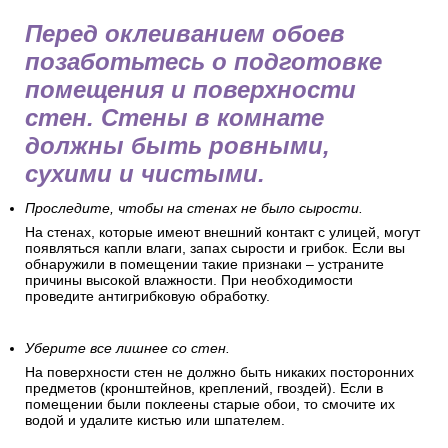
Перед оклеиванием обоев
позаботьтесь о подготовке
помещения и поверхности
стен. Стены в комнате
должны быть ровными,
сухими и чистыми.
Проследите, чтобы на стенах не было сырости.
На стенах, которые имеют внешний контакт с улицей, могут
появляться капли влаги, запах сырости и грибок. Если вы
обнаружили в помещении такие признаки – устраните
причины высокой влажности. При необходимости
проведите антигрибковую обработку.
Уберите все лишнее со стен.
На поверхности стен не должно быть никаких посторонних
предметов (кронштейнов, креплений, гвоздей). Если в
помещении были поклеены старые обои, то смочите их
водой и удалите кистью или шпателем.