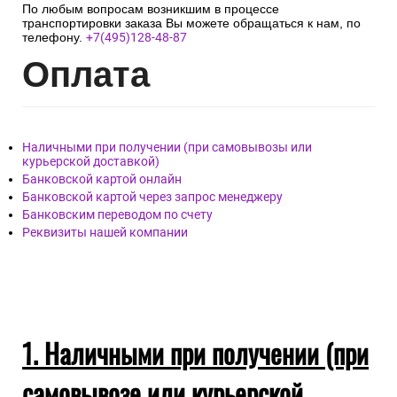
По любым вопросам возникшим в процессе
транспортировки заказа Вы можете обращаться к нам, по
телефону.
+7(495)128-48-87
Опл
ата
Наличными при получении (при самовывозы или
курьерской доставкой)
Банковской картой онлайн
Банковской картой через запрос менеджеру
Банковским переводом по счету
Реквизиты нашей компании
1. Наличными при получении (при
самовывозе или курьерской