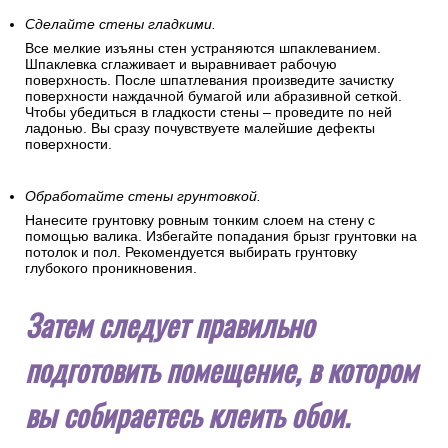
Сделайте стены гладкими.
Все мелкие изъяны стен устраняются шпаклеванием.
Шпаклевка сглаживает и выравнивает рабочую
поверхность. После шпатлевания произведите зачистку
поверхности наждачной бумагой или абразивной сеткой.
Чтобы убедиться в гладкости стены – проведите по ней
ладонью. Вы сразу почувствуете малейшие дефекты
поверхности.
Обработайте стены грунтовкой.
Нанесите грунтовку ровным тонким слоем на стену с
помощью валика. Избегайте попадания брызг грунтовки на
потолок и пол. Рекомендуется выбирать грунтовку
глубокого проникновения.
Затем следует правильно
подготовить помещение, в котором
вы собираетесь клеить обои.