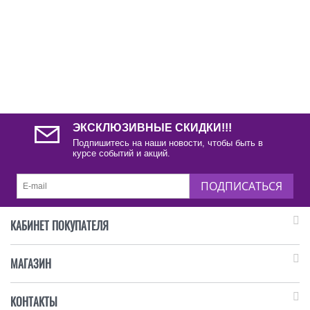
ЭКСКЛЮЗИВНЫЕ СКИДКИ!!!
Подпишитесь на наши новости, чтобы быть в
курсе событий и акций.
ПОДПИСАТЬСЯ
КАБИНЕТ ПОКУПАТЕЛЯ
МАГАЗИН
КОНТАКТЫ