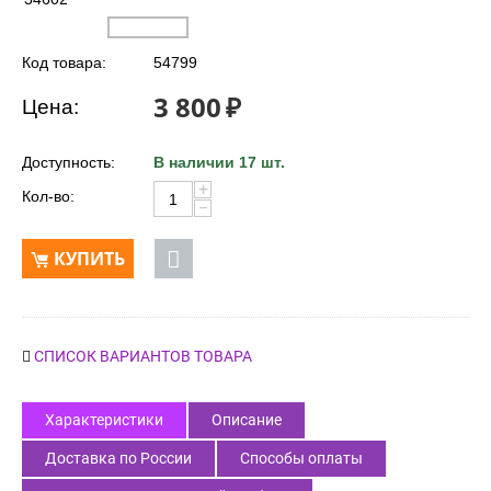
Код товара:
54799
3 800
₽
Цена:
Доступность:
В наличии 17 шт.
+
Кол-во:
−
КУПИТЬ
СПИСОК ВАРИАНТОВ ТОВАРА
Характеристики
Описание
Доставка по России
Способы оплаты