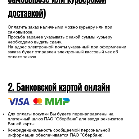
доставкой)
Оплатить заказ наличными можно курьеру или при
самовывозе.
Просьба заранее указывать с какой суммы курьеру
необходимо выдать сдачу.
На адрес электронной почты указанный при оформлении
заказа будет отправлен электронный кассовый чек об
оплате заказа.
2. Банковской картой онлайн
Для оплаты покупки Вы будете перенаправлены на
платежный шлюз ПАО "Сбербанк" для ввода реквизитов
Вашей карты.
Конфиденциальность сообщаемой персональной
информации обеспечивается ПАО "Сбербанк".