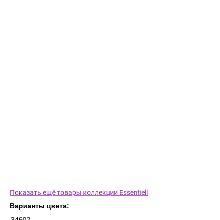
Показать ещё товары коллекции Essentiell
Варианты цвета:
34602