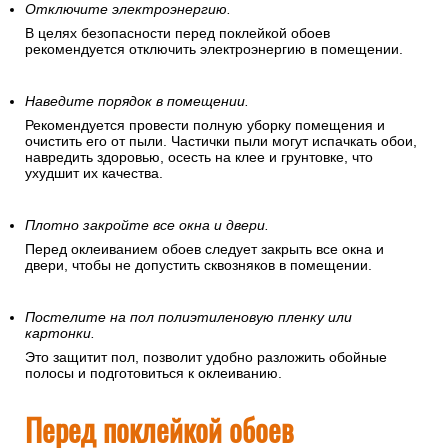
Отключите электроэнергию.
В целях безопасности перед поклейкой обоев
рекомендуется отключить электроэнергию в помещении.
Наведите порядок в помещении.
Рекомендуется провести полную уборку помещения и
очистить его от пыли. Частички пыли могут испачкать обои,
навредить здоровью, осесть на клее и грунтовке, что
ухудшит их качества.
Плотно закройте все окна и двери.
Перед оклеиванием обоев следует закрыть все окна и
двери, чтобы не допустить сквозняков в помещении.
Постелите на пол полиэтиленовую пленку или
картонки.
Это защитит пол, позволит удобно разложить обойные
полосы и подготовиться к оклеиванию.
Перед поклейкой обоев