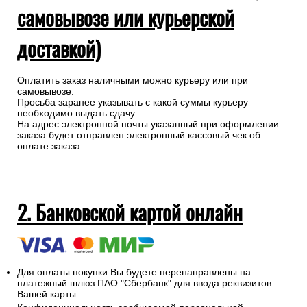
самовывозе или курьерской
доставкой)
Оплатить заказ наличными можно курьеру или при
самовывозе.
Просьба заранее указывать с какой суммы курьеру
необходимо выдать сдачу.
На адрес электронной почты указанный при оформлении
заказа будет отправлен электронный кассовый чек об
оплате заказа.
2. Банковской картой онлайн
Для оплаты покупки Вы будете перенаправлены на
платежный шлюз ПАО "Сбербанк" для ввода реквизитов
Вашей карты.