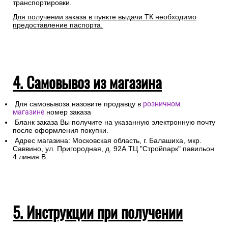
транспортировки.
Для получении заказа в пункте выдачи ТК необходимо
предоставление паспорта.
4. Самовывоз из магазина
Для самовывоза назовите продавцу в
розничном
магазине
номер заказа
Бланк заказа Вы получите на указанную электронную почту
после оформления покупки.
Адрес магазина: Московская область, г. Балашиха, мкр.
Саввино, ул. Пригородная, д. 92А ТЦ "Стройпарк" павильон
4 линия В.
5. Инструкции при получении