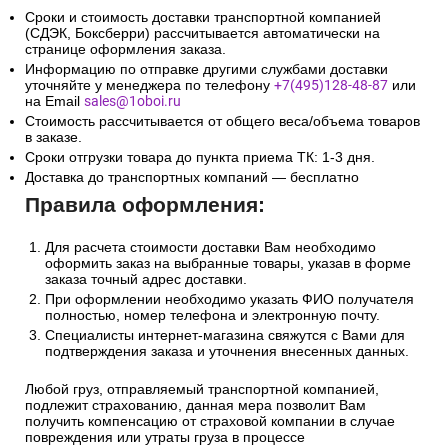
Сроки и стоимость доставки транспортной компанией
(СДЭК, Боксберри) рассчитывается автоматически на
странице оформления заказа.
Информацию по отправке другими службами доставки
уточняйте у менеджера по телефону
+7(495)128-48-87
или
на Email
sales@1oboi.ru
Стоимость рассчитывается от общего веса/объема товаров
в заказе.
Сроки отгрузки товара до пункта приема ТК: 1-3 дня.
Доставка до транспортных компаний — бесплатно
Правила оформления:
Для расчета стоимости доставки Вам необходимо
оформить заказ на выбранные товары, указав в форме
заказа точный адрес доставки.
При оформлении необходимо указать ФИО получателя
полностью, номер телефона и электронную почту.
Специалисты интернет-магазина свяжутся с Вами для
подтверждения заказа и уточнения внесенных данных.
Любой груз, отправляемый транспортной компанией,
подлежит страхованию, данная мера позволит Вам
получить компенсацию от страховой компании в случае
повреждения или утраты груза в процессе