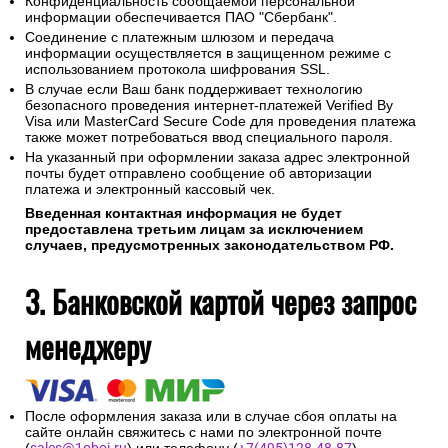
Конфиденциальность сообщаемой персональной
информации обеспечивается ПАО "Сбербанк".
Соединение с платежным шлюзом и передача
информации осуществляется в защищенном режиме с
использованием протокола шифрования SSL.
В случае если Ваш банк поддерживает технологию
безопасного проведения интернет-платежей Verified By
Visa или MasterCard Secure Code для проведения платежа
также может потребоваться ввод специального пароля.
На указанный при оформлении заказа адрес электронной
почты будет отправлено сообщение об авторизации
платежа и электронный кассовый чек.
Введенная контактная информация не будет
предоставлена третьим лицам за исключением
случаев, предусмотренных законодательством РФ.
3. Банковской картой через запрос
менеджеру
После оформления заказа или в случае сбоя оплаты на
сайте онлайн свяжитесь с нами по электронной почте