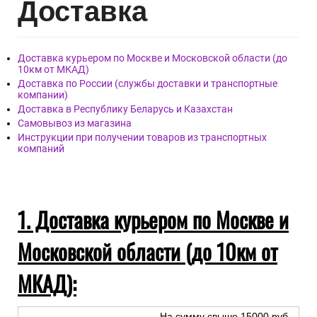
Дост
авка
Доставка курьером по Москве и Московской области (до
10км от МКАД)
Доставка по России (службы доставки и транспортные
компании)
Доставка в Республику Беларусь и Казахстан
Самовывоз из магазина
Инструкции при получении товаров из транспортных
компаний
1. Доставка курьером по Москве и
Московской области (до 10км от
МКАД):
На сумму свыше 15000 руб.