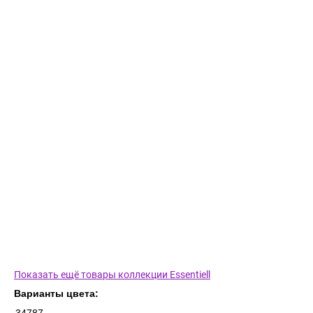
Показать ещё товары коллекции Essentiell
Варианты цвета: