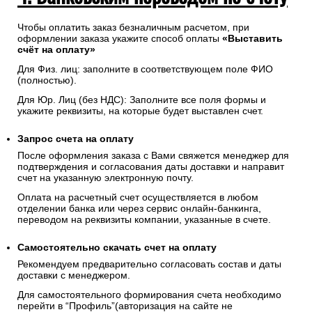
Чтобы оплатить заказ безналичным расчетом, при
оформлении заказа укажите способ оплаты
«Выставить
счёт на оплату»
Для Физ. лиц: заполните в соответствующем поле ФИО
(полностью).
Для Юр. Лиц (без НДС): Заполните все поля формы и
укажите реквизиты, на которые будет выставлен счет.
Запрос счета на оплату
После оформления заказа с Вами свяжется менеджер для
подтверждения и согласования даты доставки и направит
счет на указанную электронную почту.
Оплата на расчетный счет осуществляется в любом
отделении банка или через сервис онлайн-банкинга,
переводом на реквизиты компании, указанные в счете.
Самостоятельно скачать
счет
на оплату
Рекомендуем предварительно согласовать состав и даты
доставки с менеджером.
Для самостоятельного формирования счета необходимо
перейти в “Профиль”(авторизация на сайте не