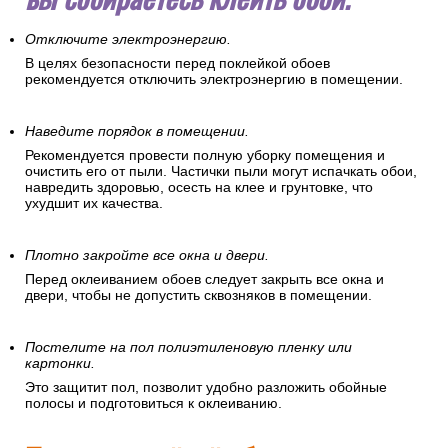
Отключите электроэнергию.
В целях безопасности перед поклейкой обоев
рекомендуется отключить электроэнергию в помещении.
Наведите порядок в помещении.
Рекомендуется провести полную уборку помещения и
очистить его от пыли. Частички пыли могут испачкать обои,
навредить здоровью, осесть на клее и грунтовке, что
ухудшит их качества.
Плотно закройте все окна и двери.
Перед оклеиванием обоев следует закрыть все окна и
двери, чтобы не допустить сквозняков в помещении.
Постелите на пол полиэтиленовую пленку или
картонки.
Это защитит пол, позволит удобно разложить обойные
полосы и подготовиться к оклеиванию.