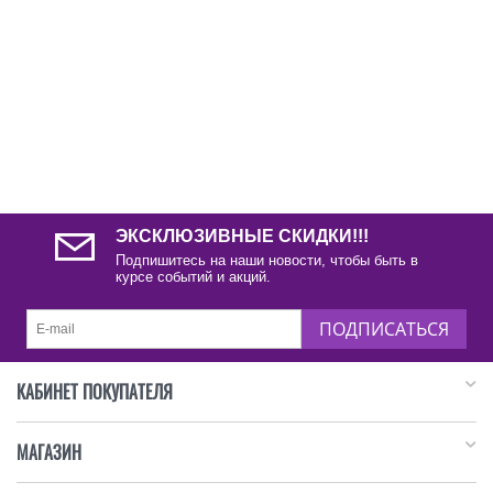
ЭКСКЛЮЗИВНЫЕ СКИДКИ!!!
Подпишитесь на наши новости, чтобы быть в
курсе событий и акций.
ПОДПИСАТЬСЯ
КАБИНЕТ ПОКУПАТЕЛЯ
МАГАЗИН