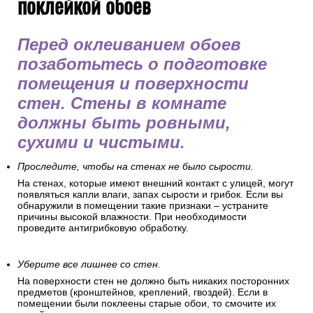
поклейкой обоев
Перед оклеиванием обоев
позаботьтесь о подготовке
помещения и поверхности
стен. Стены в комнате
должны быть ровными,
сухими и чистыми.
Проследите, чтобы на стенах не было сырости.
На стенах, которые имеют внешний контакт с улицей, могут
появляться капли влаги, запах сырости и грибок. Если вы
обнаружили в помещении такие признаки – устраните
причины высокой влажности. При необходимости
проведите антигрибковую обработку.
Уберите все лишнее со стен.
На поверхности стен не должно быть никаких посторонних
предметов (кронштейнов, креплений, гвоздей). Если в
помещении были поклеены старые обои, то смочите их