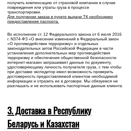
получить компенсацию от страховой компании в случае
повреждения или утраты груза в процессе
транспортировки.
Для получении заказа в пункте выдачи ТК необходимо
предоставление паспорта.
Во исполнение ст. 12 Федерального закона от 6 июля 2016
г. N374-ФЗ «О внесении изменений в Федеральный закон
«О противодействии терроризму» и отдельных
законодательных актов Российской Федерации в части
установления дополнительных мер противодействия
терроризму и обеспечения общественной безопасности
интернет-магазин запрашивает данные по документу,
удостоверяющему личность получателя груза, с тем чтобы
при доставке экспедитор имел возможность проверить
достоверность предоставляемой клиентом необходимой
информации и отразить ее в договоре. Мы обязуемся не
разглашать и не использовать паспортные данные клиента.
3. Доставка в Республику
Беларусь и Казахстан