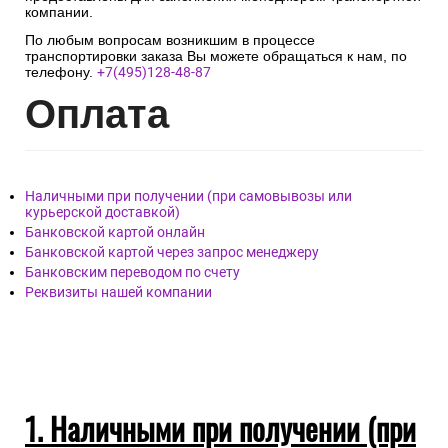
компании.
По любым вопросам возникшим в процессе
транспортировки заказа Вы можете обращаться к нам, по
телефону.
+7(495)128-48-87
Опл
ата
Наличными при получении (при самовывозы или
курьерской доставкой)
Банковской картой онлайн
Банковской картой через запрос менеджеру
Банковским переводом по счету
Реквизиты нашей компании
1. Наличными при получении (при