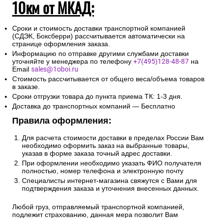
10км от МКАД:
Сроки и стоимость доставки транспортной компанией
(СДЭК, Боксберри) рассчитывается автоматически на
странице оформления заказа.
Информацию по отправке другими службами доставки
уточняйте у менеджера по телефону
+7(495)128-48-87
на
Email
sales@1oboi.ru
Стоимость рассчитывается от общего веса/объема товаров
в заказе.
Сроки отгрузки товара до пункта приема ТК: 1-3 дня.
Доставка до транспортных компаний — Бесплатно
Правила оформления:
Для расчета стоимости доставки в пределах России Вам
необходимо оформить заказ на выбранные товары,
указав в форме заказа точный адрес доставки.
При оформлении необходимо указать ФИО получателя
полностью, номер телефона и электронную почту
Специалисты интернет-магазина свяжутся с Вами для
подтверждения заказа и уточнения внесенных данных.
Любой груз, отправляемый транспортной компанией,
подлежит страхованию, данная мера позволит Вам