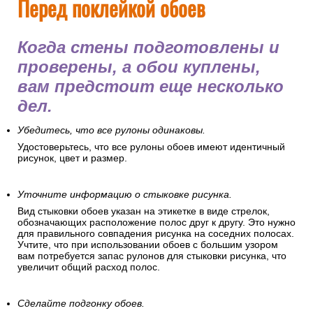
Перед поклейкой обоев
Когда стены подготовлены и
проверены, а обои куплены,
вам предстоит еще несколько
дел.
Убедитесь, что все рулоны одинаковы.
Удостоверьтесь, что все рулоны обоев имеют идентичный
рисунок, цвет и размер.
Уточните информацию о стыковке рисунка.
Вид стыковки обоев указан на этикетке в виде стрелок,
обозначающих расположение полос друг к другу. Это нужно
для правильного совпадения рисунка на соседних полосах.
Учтите, что при использовании обоев с большим узором
вам потребуется запас рулонов для стыковки рисунка, что
увеличит общий расход полос.
Сделайте подгонку обоев.