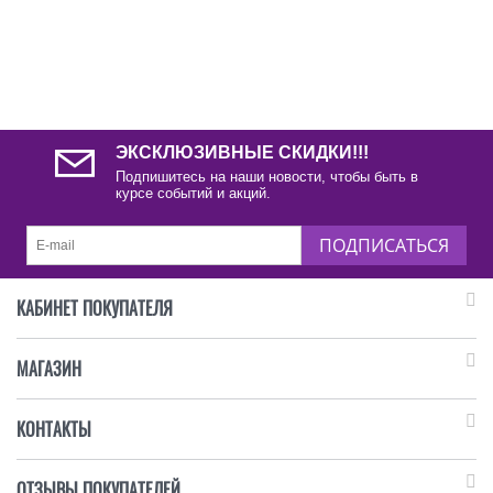
ЭКСКЛЮЗИВНЫЕ СКИДКИ!!!
Подпишитесь на наши новости, чтобы быть в
курсе событий и акций.
ПОДПИСАТЬСЯ
КАБИНЕТ ПОКУПАТЕЛЯ
МАГАЗИН
КОНТАКТЫ
ОТЗЫВЫ ПОКУПАТЕЛЕЙ