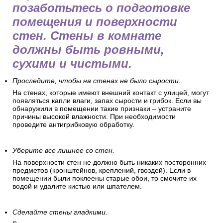
позаботьтесь о подготовке
помещения и поверхности
стен. Стены в комнате
должны быть ровными,
сухими и чистыми.
Проследите, чтобы на стенах не было сырости.
На стенах, которые имеют внешний контакт с улицей, могут
появляться капли влаги, запах сырости и грибок. Если вы
обнаружили в помещении такие признаки – устраните
причины высокой влажности. При необходимости
проведите антигрибковую обработку.
Уберите все лишнее со стен.
На поверхности стен не должно быть никаких посторонних
предметов (кронштейнов, креплений, гвоздей). Если в
помещении были поклеены старые обои, то смочите их
водой и удалите кистью или шпателем.
Сделайте стены гладкими.