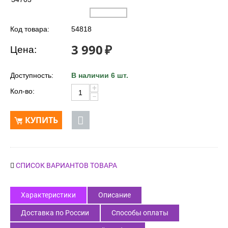
Код товара:
54818
3 990
₽
Цена:
Доступность:
В наличии 6 шт.
+
Кол-во:
−
КУПИТЬ
СПИСОК ВАРИАНТОВ ТОВАРА
Характеристики
Описание
Доставка по России
Способы оплаты