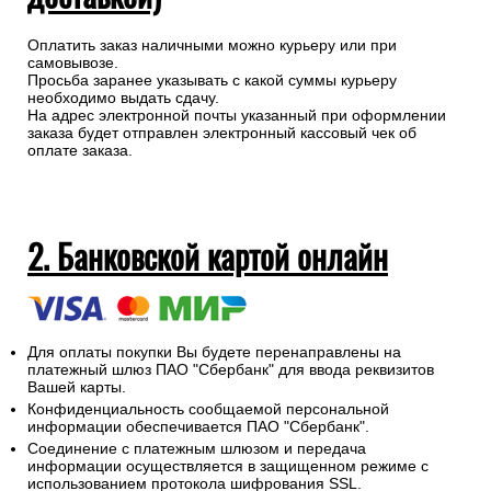
Оплатить заказ наличными можно курьеру или при
самовывозе.
Просьба заранее указывать с какой суммы курьеру
необходимо выдать сдачу.
На адрес электронной почты указанный при оформлении
заказа будет отправлен электронный кассовый чек об
оплате заказа.
2. Банковской картой онлайн
Для оплаты покупки Вы будете перенаправлены на
платежный шлюз ПАО "Сбербанк" для ввода реквизитов
Вашей карты.
Конфиденциальность сообщаемой персональной
информации обеспечивается ПАО "Сбербанк".
Соединение с платежным шлюзом и передача
информации осуществляется в защищенном режиме с
использованием протокола шифрования SSL.