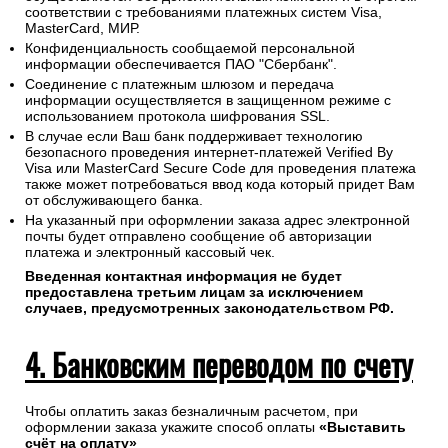
соответствии с требованиями платежных систем Visa,
MasterCard, МИР.
Конфиденциальность сообщаемой персональной
информации обеспечивается ПАО "Сбербанк".
Соединение с платежным шлюзом и передача
информации осуществляется в защищенном режиме с
использованием протокола шифрования SSL.
В случае если Ваш банк поддерживает технологию
безопасного проведения интернет-платежей Verified By
Visa или MasterCard Secure Code для проведения платежа
также может потребоваться ввод кода который придет Вам
от обслуживающего банка.
На указанный при оформлении заказа адрес электронной
почты будет отправлено сообщение об авторизации
платежа и электронный кассовый чек.
Введенная контактная информация не будет
предоставлена третьим лицам за исключением
случаев, предусмотренных законодательством РФ.
4. Банковским переводом по счету
Чтобы оплатить заказ безналичным расчетом, при
оформлении заказа укажите способ оплаты
«Выставить
счёт на оплату»