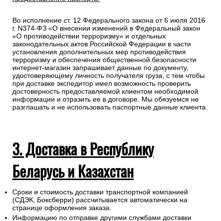
Во исполнение ст. 12 Федерального закона от 6 июля 2016
г. N374-ФЗ «О внесении изменений в Федеральный закон
«О противодействии терроризму» и отдельных
законодательных актов Российской Федерации в части
установления дополнительных мер противодействия
терроризму и обеспечения общественной безопасности
интернет-магазин запрашивает данные по документу,
удостоверяющему личность получателя груза, с тем чтобы
при доставке экспедитор имел возможность проверить
достоверность предоставляемой клиентом необходимой
информации и отразить ее в договоре. Мы обязуемся не
разглашать и не использовать паспортные данные клиента.
3. Доставка в Республику
Беларусь и Казахстан
Сроки и стоимость доставки транспортной компанией
(СДЭК, Боксберри) рассчитывается автоматически на
странице оформления заказа.
Информацию по отправке другими службами доставки