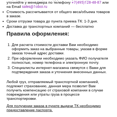
уточняйте у менеджера по телефону
+7(495)128-48-87
или
на Email
sales@1oboi.ru
Стоимость рассчитывается от общего веса/объема товаров
в заказе.
Сроки отгрузки товара до пункта приема ТК: 1-3 дня.
Доставка до транспортных компаний — бесплатно
Правила оформления:
Для расчета стоимости доставки Вам необходимо
оформить заказ на выбранные товары, указав в форме
заказа точный адрес доставки.
При оформлении необходимо указать ФИО получателя
полностью, номер телефона и электронную почту.
Специалисты интернет-магазина свяжутся с Вами для
подтверждения заказа и уточнения внесенных данных.
Любой груз, отправляемый транспортной компанией,
подлежит страхованию, данная мера позволит Вам
получить компенсацию от страховой компании в случае
повреждения или утраты груза в процессе
транспортировки.
Для получении заказа в пункте выдачи ТК необходимо
предоставление паспорта.