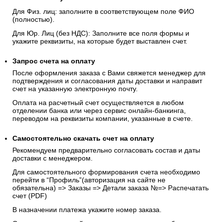
Для Физ. лиц: заполните в соответствующем поле ФИО
(полностью).
Для Юр. Лиц (без НДС): Заполните все поля формы и
укажите реквизиты, на которые будет выставлен счет.
Запрос счета на оплату
После оформления заказа с Вами свяжется менеджер для
подтверждения и согласования даты доставки и направит
счет на указанную электронную почту.
Оплата на расчетный счет осуществляется в любом
отделении банка или через сервис онлайн-банкинга,
переводом на реквизиты компании, указанные в счете.
Самостоятельно скачать
счет
на оплату
Рекомендуем предварительно согласовать состав и даты
доставки с менеджером.
Для самостоятельного формирования счета необходимо
перейти в “Профиль”(авторизация на сайте не
обязательна) => Заказы => Детали заказа №=> Распечатать
счет (PDF)
В назначении платежа укажите номер заказа.