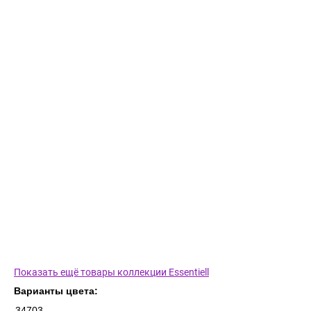
Показать ещё товары коллекции Essentiell
Варианты цвета:
34703