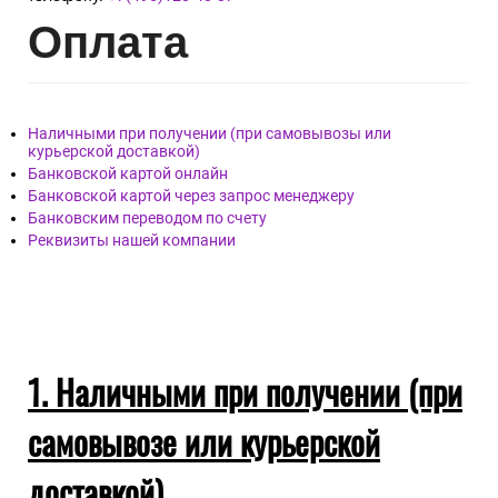
Опл
ата
Наличными при получении (при самовывозы или
курьерской доставкой)
Банковской картой онлайн
Банковской картой через запрос менеджеру
Банковским переводом по счету
Реквизиты нашей компании
1. Наличными при получении (при
самовывозе или курьерской
доставкой)