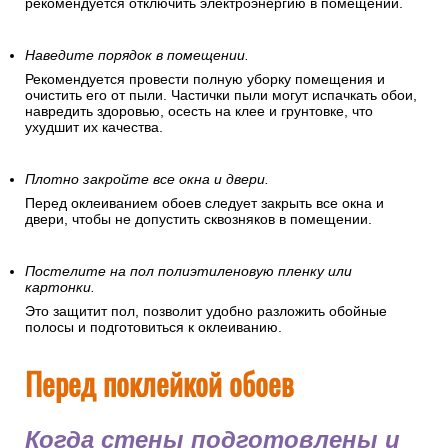
рекомендуется отключить электроэнергию в помещении.
Наведите порядок в помещении.
Рекомендуется провести полную уборку помещения и
очистить его от пыли. Частички пыли могут испачкать обои,
навредить здоровью, осесть на клее и грунтовке, что
ухудшит их качества.
Плотно закройте все окна и двери.
Перед оклеиванием обоев следует закрыть все окна и
двери, чтобы не допустить сквозняков в помещении.
Постелите на пол полиэтиленовую пленку или
картонки.
Это защитит пол, позволит удобно разложить обойные
полосы и подготовиться к оклеиванию.
Перед поклейкой обоев
Когда стены подготовлены и