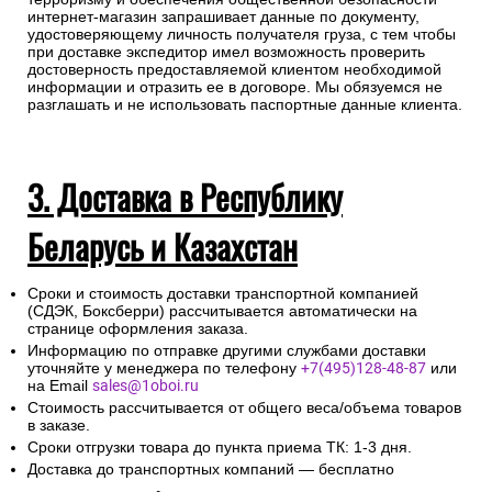
интернет-магазин запрашивает данные по документу,
удостоверяющему личность получателя груза, с тем чтобы
при доставке экспедитор имел возможность проверить
достоверность предоставляемой клиентом необходимой
информации и отразить ее в договоре. Мы обязуемся не
разглашать и не использовать паспортные данные клиента.
3. Доставка в Республику
Беларусь и Казахстан
Сроки и стоимость доставки транспортной компанией
(СДЭК, Боксберри) рассчитывается автоматически на
странице оформления заказа.
Информацию по отправке другими службами доставки
уточняйте у менеджера по телефону
+7(495)128-48-87
или
на Email
sales@1oboi.ru
Стоимость рассчитывается от общего веса/объема товаров
в заказе.
Сроки отгрузки товара до пункта приема ТК: 1-3 дня.
Доставка до транспортных компаний — бесплатно