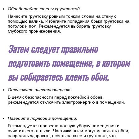
Обработайте стены грунтовкой.
Нанесите грунтовку ровным тонким слоем на стену с
помощью валика. Избегайте попадания брызг грунтовки на
потолок и пол. Рекомендуется выбирать грунтовку
глубокого проникновения.
Затем следует правильно
подготовить помещение, в котором
вы собираетесь клеить обои.
Отключите электроэнергию.
В целях безопасности перед поклейкой обоев
рекомендуется отключить электроэнергию в помещении.
Наведите порядок в помещении.
Рекомендуется провести полную уборку помещения и
очистить его от пыли. Частички пыли могут испачкать обои,
навредить здоровью, осесть на клее и грунтовке, что