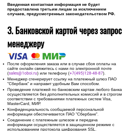
Введенная контактная информация не будет
предоставлена третьим лицам за исключением
случаев, предусмотренных законодательством РФ.
3. Банковской картой через запрос
менеджеру
После оформления заказа или в случае сбоя оплаты на
сайте онлайн свяжитесь с нами по электронной почте
(
sales@1oboi.ru
) или телефону (
+7(495)128-48-87
).
Менеджер сгенерирует ссылку на платежный шлюз ПАО
"Сбербанк" и направит удобным Вам способом.
Проведение платежей по банковским картам любого банка
осуществляется без дополнительных комиссий и в строгом
соответствии с требованиями платежных систем Visa,
MasterCard, МИР.
Конфиденциальность сообщаемой персональной
информации обеспечивается ПАО "Сбербанк".
Соединение с платежным шлюзом и передача
информации осуществляется в защищенном режиме с
использованием протокола шифрования SSL.