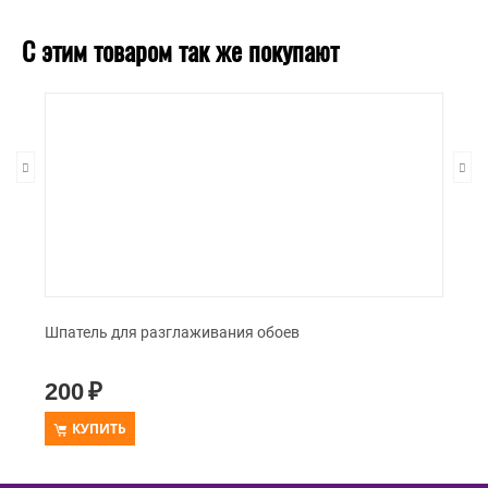
С этим товаром так же покупают
Шпатель для разглаживания обоев
200
₽
КУПИТЬ