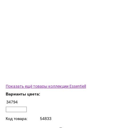
Показать ещё товары коллекции Essentiell
Варианты цвета:
34794
Код товара:
54833