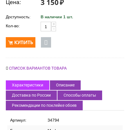
3 150
₽
Цена:
Доступность:
В наличии 1 шт.
+
Кол-во:
−
КУПИТЬ
СПИСОК ВАРИАНТОВ ТОВАРА
Характеристики
Описание
Доставка по России
Способы оплаты
Рекомендации по поклейке обоев
Артикул:
34794