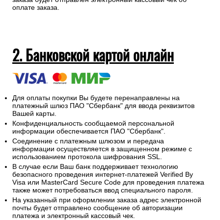
оплате заказа.
2. Банковской картой онлайн
Для оплаты покупки Вы будете перенаправлены на
платежный шлюз ПАО "Сбербанк" для ввода реквизитов
Вашей карты.
Конфиденциальность сообщаемой персональной
информации обеспечивается ПАО "Сбербанк".
Соединение с платежным шлюзом и передача
информации осуществляется в защищенном режиме с
использованием протокола шифрования SSL.
В случае если Ваш банк поддерживает технологию
безопасного проведения интернет-платежей Verified By
Visa или MasterCard Secure Code для проведения платежа
также может потребоваться ввод специального пароля.
На указанный при оформлении заказа адрес электронной
почты будет отправлено сообщение об авторизации
платежа и электронный кассовый чек.