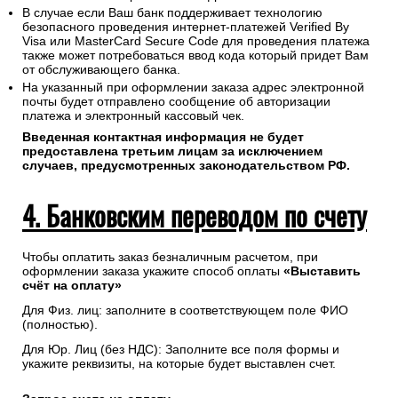
В случае если Ваш банк поддерживает технологию
безопасного проведения интернет-платежей Verified By
Visa или MasterCard Secure Code для проведения платежа
также может потребоваться ввод кода который придет Вам
от обслуживающего банка.
На указанный при оформлении заказа адрес электронной
почты будет отправлено сообщение об авторизации
платежа и электронный кассовый чек.
Введенная контактная информация не будет
предоставлена третьим лицам за исключением
случаев, предусмотренных законодательством РФ.
4. Банковским переводом по счету
Чтобы оплатить заказ безналичным расчетом, при
оформлении заказа укажите способ оплаты
«Выставить
счёт на оплату»
Для Физ. лиц: заполните в соответствующем поле ФИО
(полностью).
Для Юр. Лиц (без НДС): Заполните все поля формы и
укажите реквизиты, на которые будет выставлен счет.