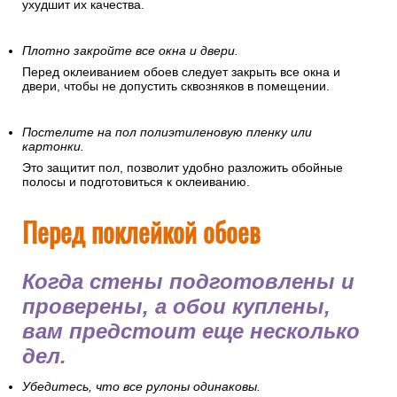
ухудшит их качества.
Плотно закройте все окна и двери.
Перед оклеиванием обоев следует закрыть все окна и
двери, чтобы не допустить сквозняков в помещении.
Постелите на пол полиэтиленовую пленку или
картонки.
Это защитит пол, позволит удобно разложить обойные
полосы и подготовиться к оклеиванию.
Перед поклейкой обоев
Когда стены подготовлены и
проверены, а обои куплены,
вам предстоит еще несколько
дел.
Убедитесь, что все рулоны одинаковы.