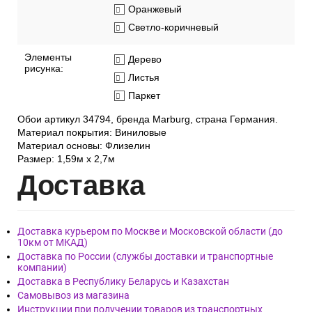
Оранжевый
Светло-коричневый
Элементы
Дерево
рисунка:
Листья
Паркет
Обои артикул 34794, бренда Marburg, страна Германия.
Материал покрытия: Виниловые
Материал основы: Флизелин
Размер: 1,59м х 2,7м
Дост
авка
Доставка курьером по Москве и Московской области (до
10км от МКАД)
Доставка по России (службы доставки и транспортные
компании)
Доставка в Республику Беларусь и Казахстан
Самовывоз из магазина
Инструкции при получении товаров из транспортных