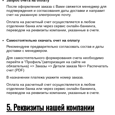
Запрос счета на оплату
После оформления заказа с Вами свяжется менеджер для
подтверждения и согласования даты доставки и направит
счет на указанную электронную почту.
Оплата на расчетный счет осуществляется в любом
отделении банка или через сервис онлайн-банкинга,
переводом на реквизиты компании, указанные в счете.
Самостоятельно скачать
счет
на оплату
Рекомендуем предварительно согласовать состав и даты
доставки с менеджером.
Для самостоятельного формирования счета необходимо
перейти в “Профиль”(авторизация на сайте не
обязательна) => Заказы => Детали заказа №=> Распечатать
счет (PDF)
В назначении платежа укажите номер заказа.
Оплата на расчетный счет осуществляется в любом
отделении банка или через сервис онлайн-банкинга,
переводом на реквизиты компании, указанные в счете.
5. Реквизиты нашей компании