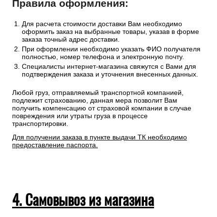
Правила оформления:
Для расчета стоимости доставки Вам необходимо
оформить заказ на выбранные товары, указав в форме
заказа точный адрес доставки.
При оформлении необходимо указать ФИО получателя
полностью, номер телефона и электронную почту.
Специалисты интернет-магазина свяжутся с Вами для
подтверждения заказа и уточнения внесенных данных.
Любой груз, отправляемый транспортной компанией,
подлежит страхованию, данная мера позволит Вам
получить компенсацию от страховой компании в случае
повреждения или утраты груза в процессе
транспортировки.
Для получении заказа в пункте выдачи ТК необходимо
предоставление паспорта.
4. Самовывоз из магазина