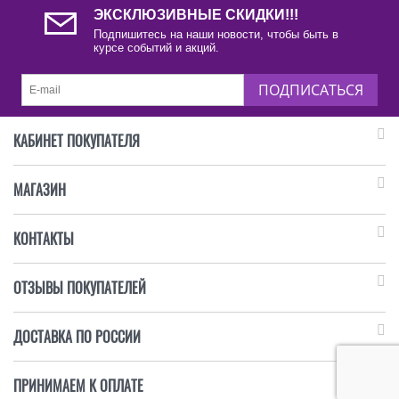
ЭКСКЛЮЗИВНЫЕ СКИДКИ!!!
Подпишитесь на наши новости, чтобы быть в
курсе событий и акций.
ПОДПИСАТЬСЯ
КАБИНЕТ ПОКУПАТЕЛЯ
МАГАЗИН
КОНТАКТЫ
ОТЗЫВЫ ПОКУПАТЕЛЕЙ
ДОСТАВКА ПО РОССИИ
ПРИНИМАЕМ К ОПЛАТЕ