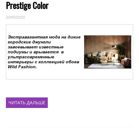
Prestige Color
20/05/2020
Экстравагантная мода на дикие
городские джунгли
завоевывает известные
подиумы и врывается в
ультрасовременные
интерьеры с коллекцией обоев
Wild Fashion.
ЧИТАТЬ ДАЛЬШЕ