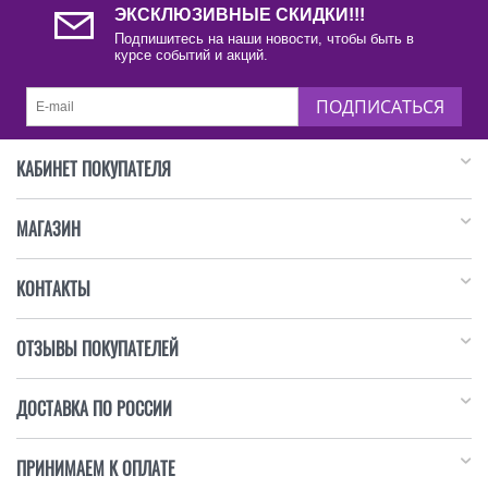
ЭКСКЛЮЗИВНЫЕ СКИДКИ!!!
Подпишитесь на наши новости, чтобы быть в
курсе событий и акций.
ПОДПИСАТЬСЯ
КАБИНЕТ ПОКУПАТЕЛЯ
МАГАЗИН
КОНТАКТЫ
ОТЗЫВЫ ПОКУПАТЕЛЕЙ
ДОСТАВКА ПО РОССИИ
ПРИНИМАЕМ К ОПЛАТЕ