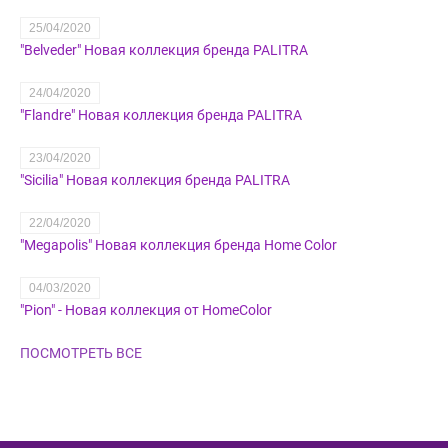
25/04/2020
​"Belveder" Новая коллекция бренда PALITRA
24/04/2020
"Flandre" Новая коллекция бренда PALITRA
23/04/2020
"Sicilia" Новая коллекция бренда PALITRA
22/04/2020
"Megapolis" Новая коллекция бренда Home Color
04/03/2020
"Pion" - Новая коллекция от HomeColor
ПОСМОТРЕТЬ ВСЕ