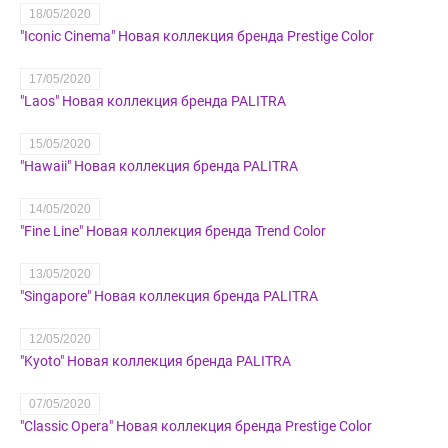
18/05/2020
"Iconic Cinema" Новая коллекция бренда Prestige Color
17/05/2020
"Laos" Новая коллекция бренда PALITRA
15/05/2020
"Hawaii" Новая коллекция бренда PALITRA
14/05/2020
"Fine Line" Новая коллекция бренда Trend Color
13/05/2020
"Singapore" Новая коллекция бренда PALITRA
12/05/2020
"Kyoto" Новая коллекция бренда PALITRA
07/05/2020
"Classic Opera" Новая коллекция бренда Prestige Color