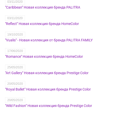
03/11/2020
"Caribbean" Новая коллекция бренда PALITRA
03/11/2020
"Reflect" Новая коллекция бренда HomeColor
19/10/2020
"Vualis" - Новая коллекция от бренда PALITRA FAMILY
17/06/2020
"Romance" Новая коллекция бренда HomeColor
25/05/2020
"Art Gallery" Новая коллекция бренда Prestige Color
20/05/2020
"Royal Ballet" Новая коллекция бренда Prestige Color
20/05/2020
"Wild Fashion" Новая коллекция бренда Prestige Color