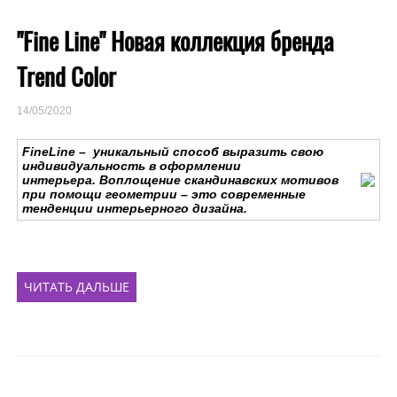
"Fine Line" Новая коллекция бренда
Trend Color
14/05/2020
FineLine – уникальный способ выразить свою
индивидуальность в оформлении
интерьера. Воплощение скандинавских мотивов
при помощи геометрии – это современные
тенденции интерьерного дизайна.
ЧИТАТЬ ДАЛЬШЕ