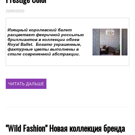
20/05/2020
Изящный королевский балет
расцветает фееричной россыпью
бриллиантов в коллекции обоев
Royal Ballet. Богато украшенные,
фактурные цветы выполнены в
стиле современной абстракции.
ЧИТАТЬ ДАЛЬШЕ
"Wild Fashion" Новая коллекция бренда