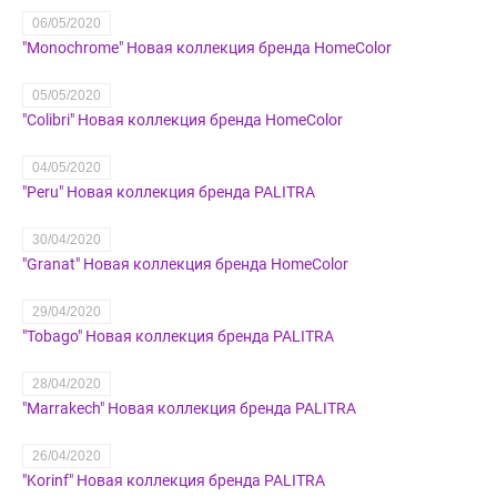
06/05/2020
"Monochrome" Новая коллекция бренда HomeColor
05/05/2020
"Colibri" Новая коллекция бренда HomeColor
04/05/2020
"Peru" Новая коллекция бренда PALITRA
30/04/2020
"Granat" Новая коллекция бренда HomeColor
29/04/2020
"Tobago" Новая коллекция бренда PALITRA
28/04/2020
"Marrakech" Новая коллекция бренда PALITRA
26/04/2020
"Korinf" Новая коллекция бренда PALITRA