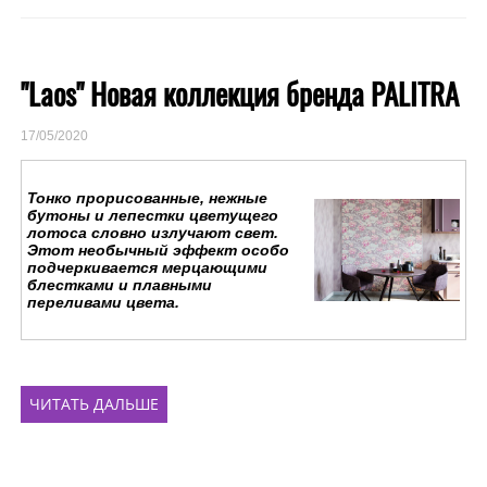
"Laos" Новая коллекция бренда PALITRA
17/05/2020
Тонко прорисованные, нежные
бутоны и лепестки цветущего
лотоса словно излучают свет.
Этот необычный эффект особо
подчеркивается мерцающими
блестками и плавными
переливами цвета.
ЧИТАТЬ ДАЛЬШЕ