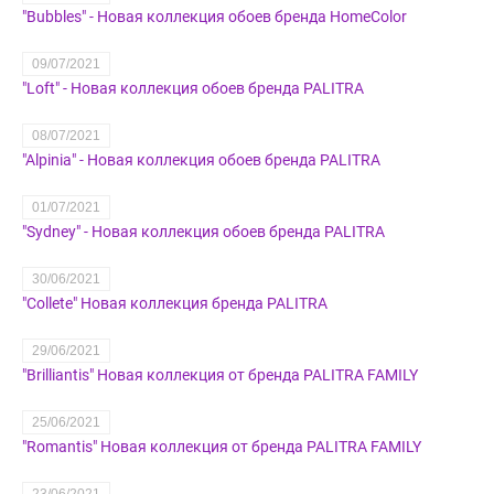
"Bubbles" - Новая коллекция обоев бренда HomeColor
09/07/2021
"Loft" - Новая коллекция обоев бренда PALITRA
08/07/2021
"Alpinia" - Новая коллекция обоев бренда PALITRA
01/07/2021
"Sydney" - Новая коллекция обоев бренда PALITRA
30/06/2021
"Collete" Новая коллекция бренда PALITRA
29/06/2021
"Brilliantis" Новая коллекция от бренда PALITRA FAMILY
25/06/2021
"Romantis" Новая коллекция от бренда PALITRA FAMILY