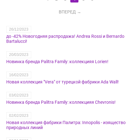
ВПЕРЕД
26/12/2023
до -42% Новогодняя распродажа! Andrea Rossi и Bernardo
Bartalucci!
20/03/2023
Новинка бренда Palitra Family: коллекцияя Lorien!
16/02/2023
Новая коллекция "Vera" от турецкой фабрики Ada Wall!
03/02/2023
Новинка бренда Palitra Family: коллекцияя Chevronis!
02/02/2023
Новая коллекция фабрики Палитра: Innopolis - изящество
природных линий