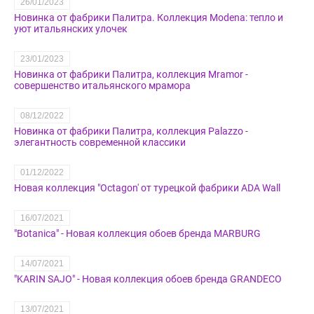
26/01/2023
Новинка от фабрики Палитра. Коллекция Modena: тепло и
уют итальянских улочек
23/01/2023
Новинка от фабрики Палитра, коллекция Mramor -
совершенство итальянского мрамора
08/12/2022
Новинка от фабрики Палитра, коллекция Palazzo -
элегантность современной классики
01/12/2022
Новая коллекция "Octagon' от турецкой фабрики ADA Wall
16/07/2021
"Botanica" - Новая коллекция обоев бренда MARBURG
14/07/2021
"KARIN SAJO" - Новая коллекция обоев бренда GRANDECO
13/07/2021