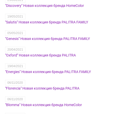
23/06/2021
"Discovery" Новая коллекция бренда HomeColor
19/05/2021
"Salutis" Новая коллекция бренда PALITRA FAMILY
05/05/2021
"Genesis" Новая коллекция бренда PALITRA FAMILY
20/04/2021
"Oxford" Новая коллекция бренда PALITRA
19/04/2021
"Energies" Новая коллекция бренда PALITRA FAMILY
06/11/2020
"Florencia" Новая коллекция бренда PALITRA
06/11/2020
"Blomma" Новая коллекция бренда HomeColor