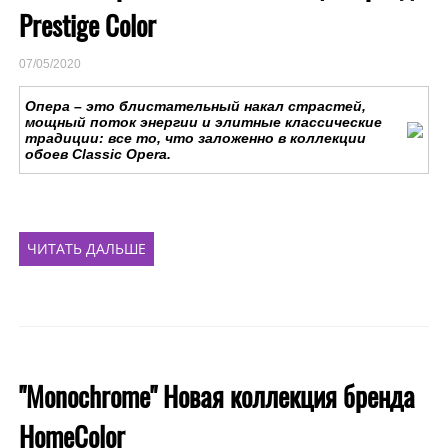
Prestige Color
07/05/2020
Опера – это блистательный накал страстей,
мощный поток энергии и элитные классические
традиции: все то, что заложенно в коллекции
обоев Classic Opera.
ЧИТАТЬ ДАЛЬШЕ
"Monochrome" Новая коллекция бренда
HomeColor