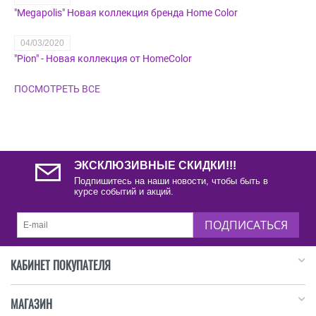
"Megapolis" Новая коллекция бренда Home Color
04/03/2020
"Pion" - Новая коллекция от HomeColor
ПОСМОТРЕТЬ ВСЕ
ЭКСКЛЮЗИВНЫЕ СКИДКИ!!!
Подпишитесь на наши новости, чтобы быть в
курсе событий и акций.
ПОДПИСАТЬСЯ
КАБИНЕТ ПОКУПАТЕЛЯ
МАГАЗИН