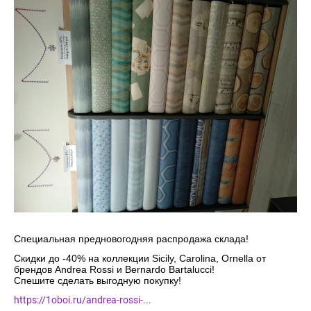
Специальная предновогодняя распродажа склада!
Скидки до -40% на коллекции Sicily, Carolina, Ornella от
брендов Andrea Rossi и Bernardo Bartalucci!
Спешите сделать выгодную покупку!
https://1oboi.ru/andrea-rossi-...