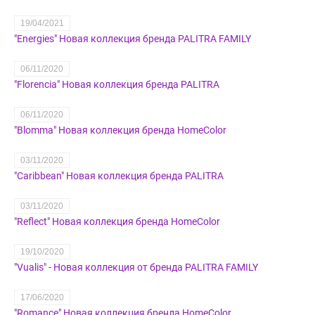
19/04/2021
"Energies" Новая коллекция бренда PALITRA FAMILY
06/11/2020
"Florencia" Новая коллекция бренда PALITRA
06/11/2020
"Blomma" Новая коллекция бренда HomeColor
03/11/2020
"Caribbean" Новая коллекция бренда PALITRA
03/11/2020
"Reflect" Новая коллекция бренда HomeColor
19/10/2020
"Vualis" - Новая коллекция от бренда PALITRA FAMILY
17/06/2020
"Romance" Новая коллекция бренда HomeColor