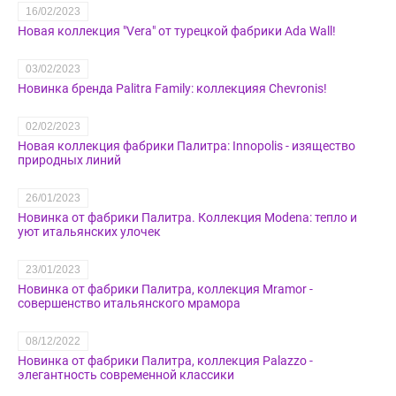
16/02/2023
Новая коллекция "Vera" от турецкой фабрики Ada Wall!
03/02/2023
Новинка бренда Palitra Family: коллекцияя Chevronis!
02/02/2023
Новая коллекция фабрики Палитра: Innopolis - изящество
природных линий
26/01/2023
Новинка от фабрики Палитра. Коллекция Modena: тепло и
уют итальянских улочек
23/01/2023
Новинка от фабрики Палитра, коллекция Mramor -
совершенство итальянского мрамора
08/12/2022
Новинка от фабрики Палитра, коллекция Palazzo -
элегантность современной классики