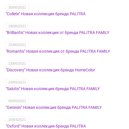
30/06/2021
"Collete" Новая коллекция бренда PALITRA
29/06/2021
"Brilliantis" Новая коллекция от бренда PALITRA FAMILY
25/06/2021
"Romantis" Новая коллекция от бренда PALITRA FAMILY
23/06/2021
"Discovery" Новая коллекция бренда HomeColor
19/05/2021
"Salutis" Новая коллекция бренда PALITRA FAMILY
05/05/2021
"Genesis" Новая коллекция бренда PALITRA FAMILY
20/04/2021
"Oxford" Новая коллекция бренда PALITRA