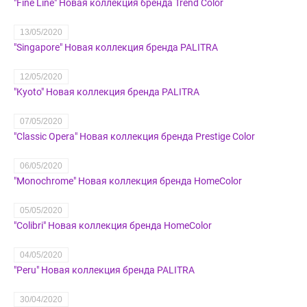
"Fine Line" Новая коллекция бренда Trend Color
13/05/2020
"Singapore" Новая коллекция бренда PALITRA
12/05/2020
"Kyoto" Новая коллекция бренда PALITRA
07/05/2020
"Classic Opera" Новая коллекция бренда Prestige Color
06/05/2020
"Monochrome" Новая коллекция бренда HomeColor
05/05/2020
"Colibri" Новая коллекция бренда HomeColor
04/05/2020
"Peru" Новая коллекция бренда PALITRA
30/04/2020