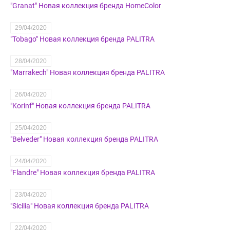
"Granat" Новая коллекция бренда HomeColor
29/04/2020
"Tobago" Новая коллекция бренда PALITRA
28/04/2020
"Marrakech" Новая коллекция бренда PALITRA
26/04/2020
"Korinf" Новая коллекция бренда PALITRA
25/04/2020
​"Belveder" Новая коллекция бренда PALITRA
24/04/2020
"Flandre" Новая коллекция бренда PALITRA
23/04/2020
"Sicilia" Новая коллекция бренда PALITRA
22/04/2020