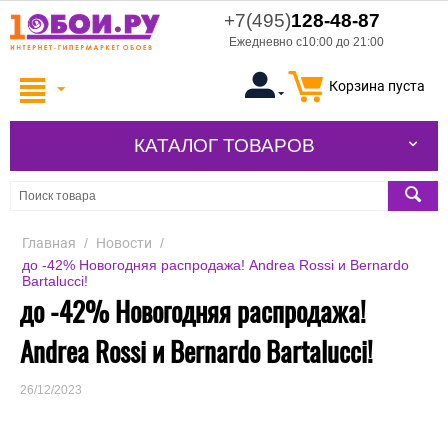
+7(495)
128-48-87
Ежедневно с10:00 до 21:00
Корзина пуста
КАТАЛОГ ТОВАРОВ
Главная
/
Новости
/
до -42% Новогодняя распродажа! Andrea Rossi и Bernardo
Bartalucci!
до -42% Новогодняя распродажа!
Andrea Rossi и Bernardo Bartalucci!
26/12/2023