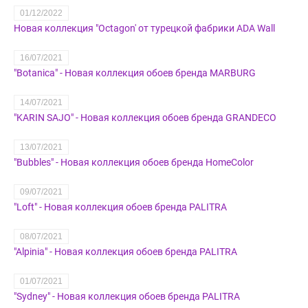
01/12/2022
Новая коллекция "Octagon' от турецкой фабрики ADA Wall
16/07/2021
"Botanica" - Новая коллекция обоев бренда MARBURG
14/07/2021
"KARIN SAJO" - Новая коллекция обоев бренда GRANDECO
13/07/2021
"Bubbles" - Новая коллекция обоев бренда HomeColor
09/07/2021
"Loft" - Новая коллекция обоев бренда PALITRA
08/07/2021
"Alpinia" - Новая коллекция обоев бренда PALITRA
01/07/2021
"Sydney" - Новая коллекция обоев бренда PALITRA