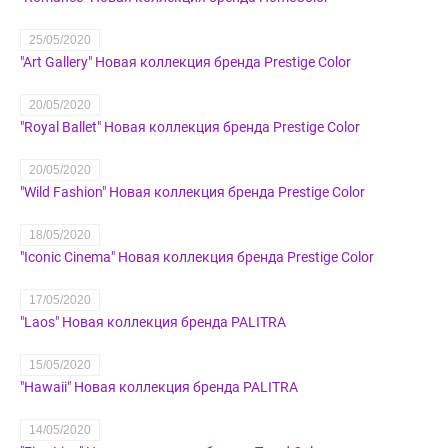
25/05/2020
"Art Gallery" Новая коллекция бренда Prestige Color
20/05/2020
"Royal Ballet" Новая коллекция бренда Prestige Color
20/05/2020
"Wild Fashion" Новая коллекция бренда Prestige Color
18/05/2020
"Iconic Cinema" Новая коллекция бренда Prestige Color
17/05/2020
"Laos" Новая коллекция бренда PALITRA
15/05/2020
"Hawaii" Новая коллекция бренда PALITRA
14/05/2020