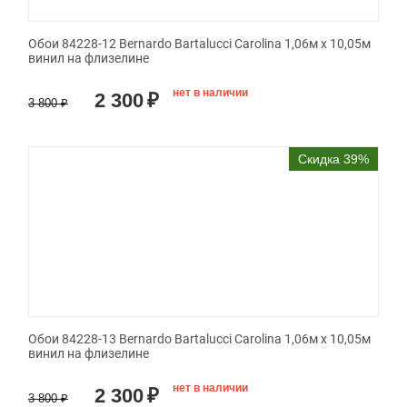
Обои 84228-12 Bernardo Bartalucci Carolina 1,06м х 10,05м
винил на флизелине
нет в наличии
2 300
₽
3 800
₽
Скидка 39%
Обои 84228-13 Bernardo Bartalucci Carolina 1,06м х 10,05м
винил на флизелине
нет в наличии
2 300
₽
3 800
₽