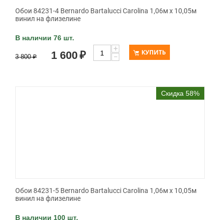
Обои 84231-4 Bernardo Bartalucci Carolina 1,06м х 10,05м
винил на флизелине
В наличии 76 шт.
+
КУПИТЬ
1 600
₽
−
3 800
₽
Скидка 58%
Обои 84231-5 Bernardo Bartalucci Carolina 1,06м х 10,05м
винил на флизелине
В наличии 100 шт.