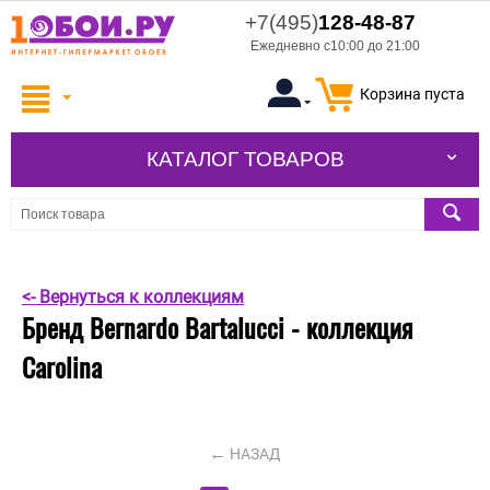
+7(495)
128-48-87
Ежедневно с10:00 до 21:00
Корзина пуста
КАТАЛОГ ТОВАРОВ
<- Вернуться к коллекциям
Бренд Bernardo Bartalucci - коллекция
Carolina
НАЗАД