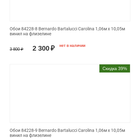
Обои 84228-8 Bernardo Bartalucci Carolina 1,06м х 10,05м
винил на флизелине
нет в наличии
2 300
₽
3 800
₽
Скидка 39%
Обои 84228-9 Bernardo Bartalucci Carolina 1,06м х 10,05м
винил на флизелине