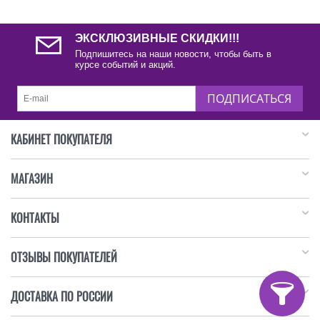
ЭКСКЛЮЗИВНЫЕ СКИДКИ!!!
Подпишитесь на наши новости, чтобы быть в
курсе событий и акций.
ПОДПИСАТЬСЯ
КАБИНЕТ ПОКУПАТЕЛЯ
МАГАЗИН
КОНТАКТЫ
ОТЗЫВЫ ПОКУПАТЕЛЕЙ
ДОСТАВКА ПО РОССИИ