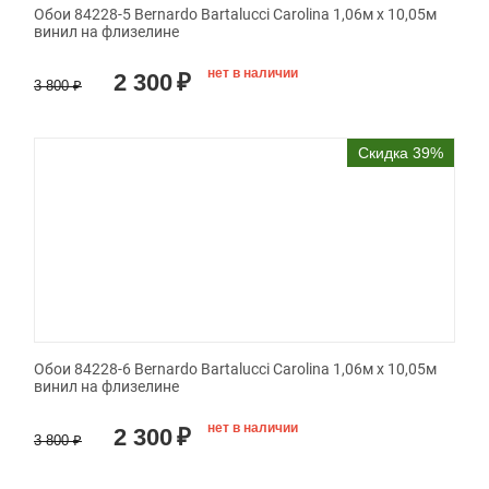
Обои 84228-5 Bernardo Bartalucci Carolina 1,06м х 10,05м
винил на флизелине
нет в наличии
2 300
₽
3 800
₽
Скидка 39%
Обои 84228-6 Bernardo Bartalucci Carolina 1,06м х 10,05м
винил на флизелине
нет в наличии
2 300
₽
3 800
₽