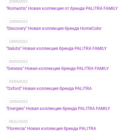
25/06/2021
"Romantis" Новая коллекция от бренда PALITRA FAMILY
23/06/2021
"Discovery" Новая коллекция бренда HomeColor
19/05/2021
"Salutis" Новая коллекция бренда PALITRA FAMILY
05/05/2021
"Genesis" Новая коллекция бренда PALITRA FAMILY
20/04/2021
"Oxford" Новая коллекция бренда PALITRA
19/04/2021
"Energies" Новая коллекция бренда PALITRA FAMILY
06/11/2020
"Florencia" Новая коллекция бренда PALITRA