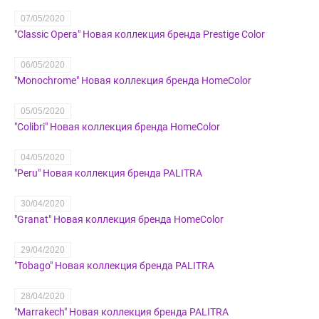
07/05/2020
"Classic Opera" Новая коллекция бренда Prestige Color
06/05/2020
"Monochrome" Новая коллекция бренда HomeColor
05/05/2020
"Colibri" Новая коллекция бренда HomeColor
04/05/2020
"Peru" Новая коллекция бренда PALITRA
30/04/2020
"Granat" Новая коллекция бренда HomeColor
29/04/2020
"Tobago" Новая коллекция бренда PALITRA
28/04/2020
"Marrakech" Новая коллекция бренда PALITRA