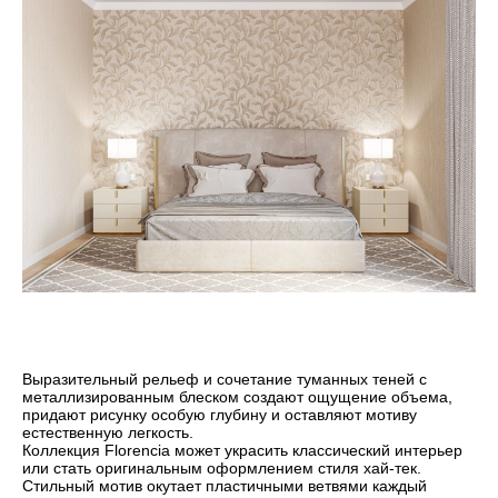
Выразительный рельеф и сочетание туманных теней с
металлизированным блеском создают ощущение объема,
придают рисунку особую глубину и оставляют мотиву
естественную легкость.
Коллекция Florencia может украсить классический интерьер
или стать оригинальным оформлением стиля хай-тек.
Стильный мотив окутает пластичными ветвями каждый