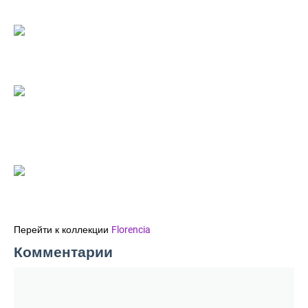
Перейти к коллекции
Florencia
Комментарии