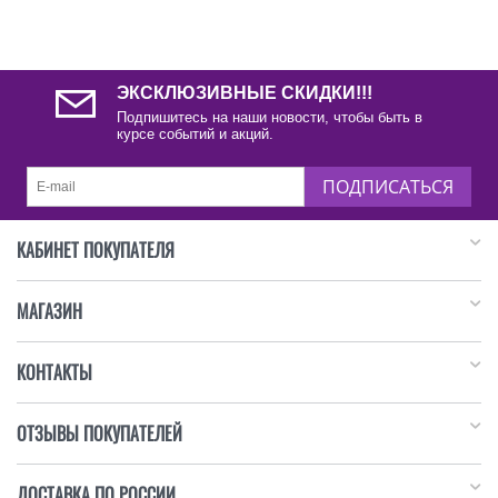
ЭКСКЛЮЗИВНЫЕ СКИДКИ!!!
Подпишитесь на наши новости, чтобы быть в
курсе событий и акций.
ПОДПИСАТЬСЯ
КАБИНЕТ ПОКУПАТЕЛЯ
МАГАЗИН
КОНТАКТЫ
ОТЗЫВЫ ПОКУПАТЕЛЕЙ
ДОСТАВКА ПО РОССИИ