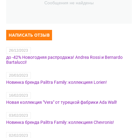
Сообщения не найдены
НАПИСАТЬ ОТЗЫВ
26/12/2023
до -42% Новогодняя распродажа! Andrea Rossi и Bernardo
Bartalucci!
20/03/2023
Новинка бренда Palitra Family: коллекцияя Lorien!
16/02/2023
Новая коллекция "Vera" от турецкой фабрики Ada Wall!
03/02/2023
Новинка бренда Palitra Family: коллекцияя Chevronis!
02/02/2023