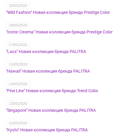
20/05/2020
"Wild Fashion" Новая коллекция бренда Prestige Color
18/05/2020
"Iconic Cinema" Новая коллекция бренда Prestige Color
17/05/2020
"Laos" Новая коллекция бренда PALITRA
15/05/2020
"Hawaii" Новая коллекция бренда PALITRA
14/05/2020
"Fine Line" Новая коллекция бренда Trend Color
13/05/2020
"Singapore" Новая коллекция бренда PALITRA
12/05/2020
"Kyoto" Новая коллекция бренда PALITRA