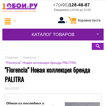
+7(495)
128-48-87
Ежедневно с10:00 до 21:00
Корзина пуста
КАТАЛОГ ТОВАРОВ
Главная
/
Новости
/
"Florencia" Новая коллекция бренда PALITRA
"Florencia" Новая коллекция бренда
PALITRA
06/11/2020
Одним из последних и