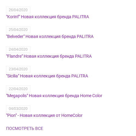
26/04/2020
"Korinf" Новая коллекция бренда PALITRA
25/04/2020
​"Belveder" Новая коллекция бренда PALITRA
24/04/2020
"Flandre" Новая коллекция бренда PALITRA
23/04/2020
"Sicilia" Новая коллекция бренда PALITRA
22/04/2020
"Megapolis" Новая коллекция бренда Home Color
04/03/2020
"Pion" - Новая коллекция от HomeColor
ПОСМОТРЕТЬ ВСЕ