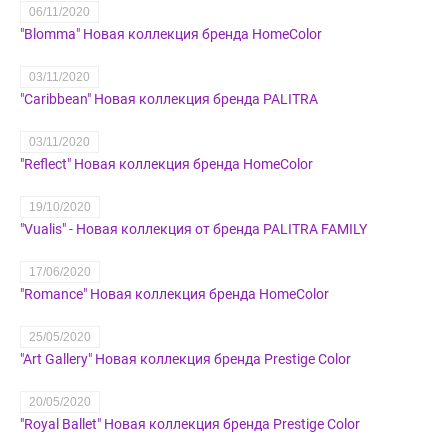
06/11/2020
"Blomma" Новая коллекция бренда HomeColor
03/11/2020
"Caribbean" Новая коллекция бренда PALITRA
03/11/2020
"Reflect" Новая коллекция бренда HomeColor
19/10/2020
"Vualis" - Новая коллекция от бренда PALITRA FAMILY
17/06/2020
"Romance" Новая коллекция бренда HomeColor
25/05/2020
"Art Gallery" Новая коллекция бренда Prestige Color
20/05/2020
"Royal Ballet" Новая коллекция бренда Prestige Color