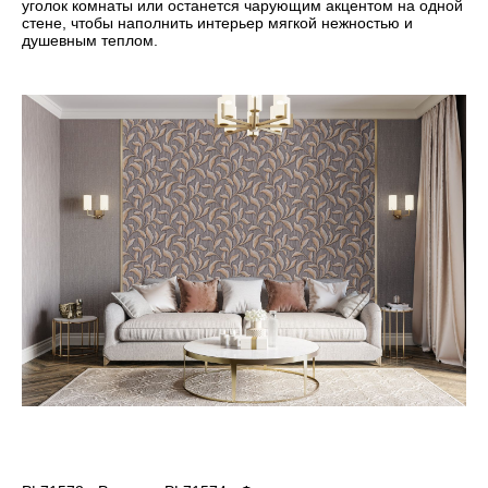
уголок комнаты или останется чарующим акцентом на одной
стене, чтобы наполнить интерьер мягкой нежностью и
душевным теплом.