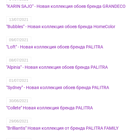
"KARIN SAJO" - Новая коллекция обоев бренда GRANDECO
13/07/2021
"Bubbles" - Новая коллекция обоев бренда HomeColor
09/07/2021
"Loft" - Новая коллекция обоев бренда PALITRA
08/07/2021
"Alpinia" - Новая коллекция обоев бренда PALITRA
01/07/2021
"Sydney" - Новая коллекция обоев бренда PALITRA
30/06/2021
"Collete" Новая коллекция бренда PALITRA
29/06/2021
"Brilliantis" Новая коллекция от бренда PALITRA FAMILY