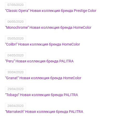
07/05/2020
"Classic Opera" Новая коллекция бренда Prestige Color
06/05/2020
"Monochrome" Новая коллекция бренда HomeColor
05/05/2020
"Colibri" Новая коллекция бренда HomeColor
04/05/2020
"Peru" Новая коллекция бренда PALITRA
30/04/2020
"Granat" Новая коллекция бренда HomeColor
29/04/2020
"Tobago" Новая коллекция бренда PALITRA
28/04/2020
"Marrakech" Новая коллекция бренда PALITRA