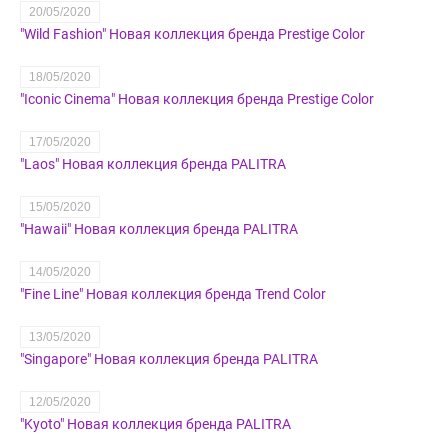
20/05/2020
"Wild Fashion" Новая коллекция бренда Prestige Color
18/05/2020
"Iconic Cinema" Новая коллекция бренда Prestige Color
17/05/2020
"Laos" Новая коллекция бренда PALITRA
15/05/2020
"Hawaii" Новая коллекция бренда PALITRA
14/05/2020
"Fine Line" Новая коллекция бренда Trend Color
13/05/2020
"Singapore" Новая коллекция бренда PALITRA
12/05/2020
"Kyoto" Новая коллекция бренда PALITRA