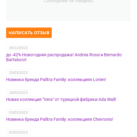
Сообщения не найдены
НАПИСАТЬ ОТЗЫВ
26/12/2023
до -42% Новогодняя распродажа! Andrea Rossi и Bernardo
Bartalucci!
20/03/2023
Новинка бренда Palitra Family: коллекцияя Lorien!
16/02/2023
Новая коллекция "Vera" от турецкой фабрики Ada Wall!
03/02/2023
Новинка бренда Palitra Family: коллекцияя Chevronis!
02/02/2023