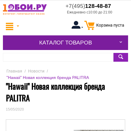
+7(495)
128-48-87
Ежедневно с10:00 до 21:00
Корзина пуста
КАТАЛОГ ТОВАРОВ
Главная
/
Новости
/
"Hawaii" Новая коллекция бренда PALITRA
"Hawaii" Новая коллекция бренда
PALITRA
15/05/2020