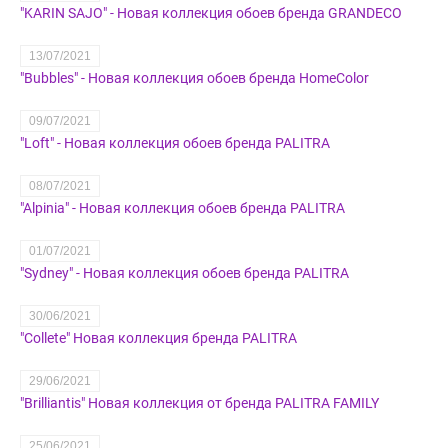
"KARIN SAJO" - Новая коллекция обоев бренда GRANDECO
13/07/2021
"Bubbles" - Новая коллекция обоев бренда HomeColor
09/07/2021
"Loft" - Новая коллекция обоев бренда PALITRA
08/07/2021
"Alpinia" - Новая коллекция обоев бренда PALITRA
01/07/2021
"Sydney" - Новая коллекция обоев бренда PALITRA
30/06/2021
"Collete" Новая коллекция бренда PALITRA
29/06/2021
"Brilliantis" Новая коллекция от бренда PALITRA FAMILY
25/06/2021