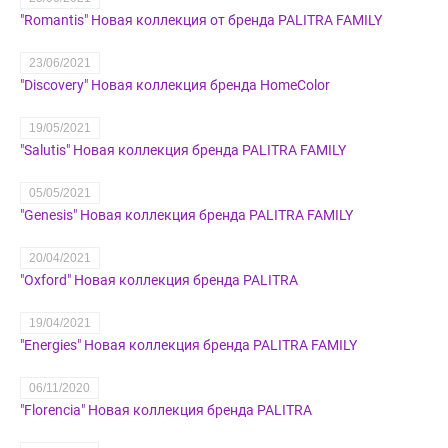
"Romantis" Новая коллекция от бренда PALITRA FAMILY
23/06/2021
"Discovery" Новая коллекция бренда HomeColor
19/05/2021
"Salutis" Новая коллекция бренда PALITRA FAMILY
05/05/2021
"Genesis" Новая коллекция бренда PALITRA FAMILY
20/04/2021
"Oxford" Новая коллекция бренда PALITRA
19/04/2021
"Energies" Новая коллекция бренда PALITRA FAMILY
06/11/2020
"Florencia" Новая коллекция бренда PALITRA