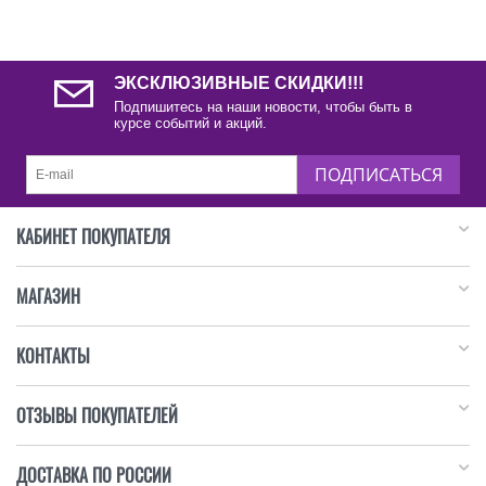
ЭКСКЛЮЗИВНЫЕ СКИДКИ!!!
Подпишитесь на наши новости, чтобы быть в
курсе событий и акций.
ПОДПИСАТЬСЯ
КАБИНЕТ ПОКУПАТЕЛЯ
МАГАЗИН
КОНТАКТЫ
ОТЗЫВЫ ПОКУПАТЕЛЕЙ
ДОСТАВКА ПО РОССИИ