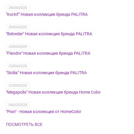
26/04/2020
"Korinf" Новая коллекция бренда PALITRA
25/04/2020
​"Belveder" Новая коллекция бренда PALITRA
24/04/2020
"Flandre" Новая коллекция бренда PALITRA
23/04/2020
"Sicilia" Новая коллекция бренда PALITRA
22/04/2020
"Megapolis" Новая коллекция бренда Home Color
04/03/2020
"Pion" - Новая коллекция от HomeColor
ПОСМОТРЕТЬ ВСЕ