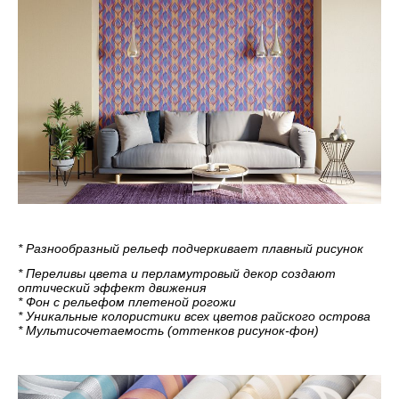
* Разнообразный рельеф подчеркивает плавный рисунок
* Переливы цвета и перламутровый декор создают
оптический эффект движения
* Фон с рельефом плетеной рогожи
* Уникальные колористики всех цветов райского острова
* Мультисочетаемость (оттенков рисунок-фон)