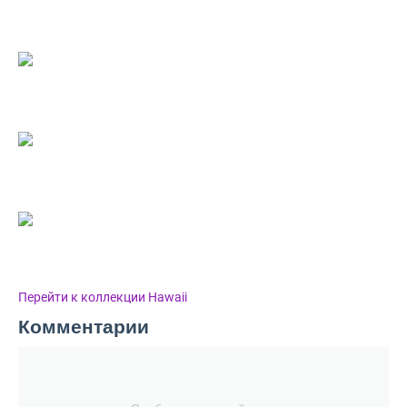
Перейти к коллекции Hawaii
Комментарии