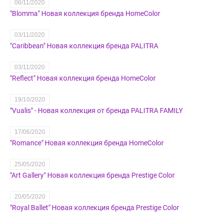
06/11/2020
"Blomma" Новая коллекция бренда HomeColor
03/11/2020
"Caribbean" Новая коллекция бренда PALITRA
03/11/2020
"Reflect" Новая коллекция бренда HomeColor
19/10/2020
"Vualis" - Новая коллекция от бренда PALITRA FAMILY
17/06/2020
"Romance" Новая коллекция бренда HomeColor
25/05/2020
"Art Gallery" Новая коллекция бренда Prestige Color
20/05/2020
"Royal Ballet" Новая коллекция бренда Prestige Color