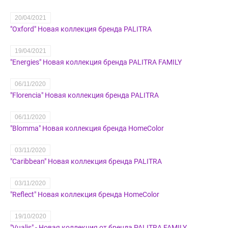
20/04/2021
"Oxford" Новая коллекция бренда PALITRA
19/04/2021
"Energies" Новая коллекция бренда PALITRA FAMILY
06/11/2020
"Florencia" Новая коллекция бренда PALITRA
06/11/2020
"Blomma" Новая коллекция бренда HomeColor
03/11/2020
"Caribbean" Новая коллекция бренда PALITRA
03/11/2020
"Reflect" Новая коллекция бренда HomeColor
19/10/2020
"Vualis" - Новая коллекция от бренда PALITRA FAMILY