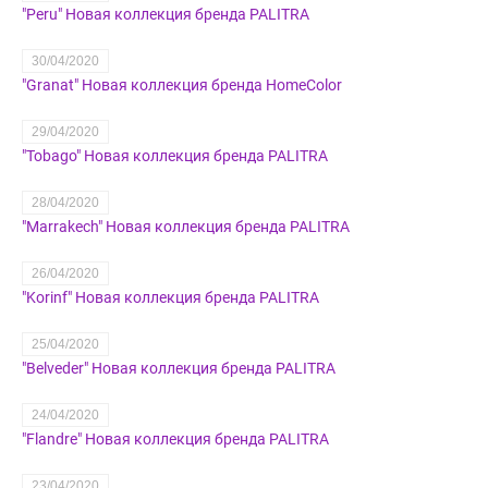
"Peru" Новая коллекция бренда PALITRA
30/04/2020
"Granat" Новая коллекция бренда HomeColor
29/04/2020
"Tobago" Новая коллекция бренда PALITRA
28/04/2020
"Marrakech" Новая коллекция бренда PALITRA
26/04/2020
"Korinf" Новая коллекция бренда PALITRA
25/04/2020
​"Belveder" Новая коллекция бренда PALITRA
24/04/2020
"Flandre" Новая коллекция бренда PALITRA
23/04/2020