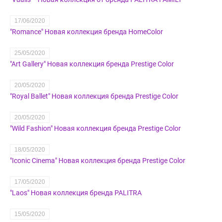
17/06/2020
"Romance" Новая коллекция бренда HomeColor
25/05/2020
"Art Gallery" Новая коллекция бренда Prestige Color
20/05/2020
"Royal Ballet" Новая коллекция бренда Prestige Color
20/05/2020
"Wild Fashion" Новая коллекция бренда Prestige Color
18/05/2020
"Iconic Cinema" Новая коллекция бренда Prestige Color
17/05/2020
"Laos" Новая коллекция бренда PALITRA
15/05/2020