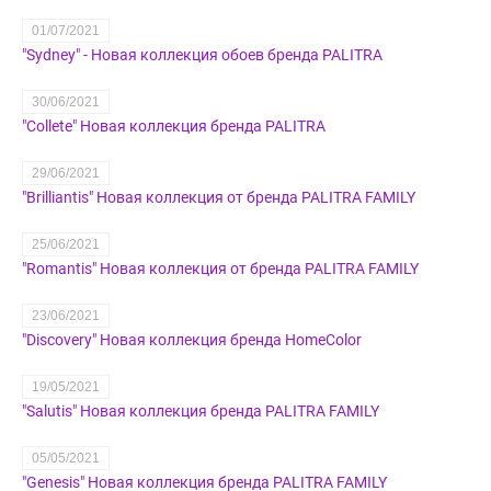
01/07/2021
"Sydney" - Новая коллекция обоев бренда PALITRA
30/06/2021
"Collete" Новая коллекция бренда PALITRA
29/06/2021
"Brilliantis" Новая коллекция от бренда PALITRA FAMILY
25/06/2021
"Romantis" Новая коллекция от бренда PALITRA FAMILY
23/06/2021
"Discovery" Новая коллекция бренда HomeColor
19/05/2021
"Salutis" Новая коллекция бренда PALITRA FAMILY
05/05/2021
"Genesis" Новая коллекция бренда PALITRA FAMILY