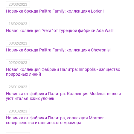
20/03/2023
Новинка бренда Palitra Family: коллекцияя Lorien!
16/02/2023
Новая коллекция "Vera" от турецкой фабрики Ada Wall!
03/02/2023
Новинка бренда Palitra Family: коллекцияя Chevronis!
02/02/2023
Новая коллекция фабрики Палитра: Innopolis - изящество
природных линий
26/01/2023
Новинка от фабрики Палитра. Коллекция Modena: тепло и
уют итальянских улочек
23/01/2023
Новинка от фабрики Палитра, коллекция Mramor -
совершенство итальянского мрамора