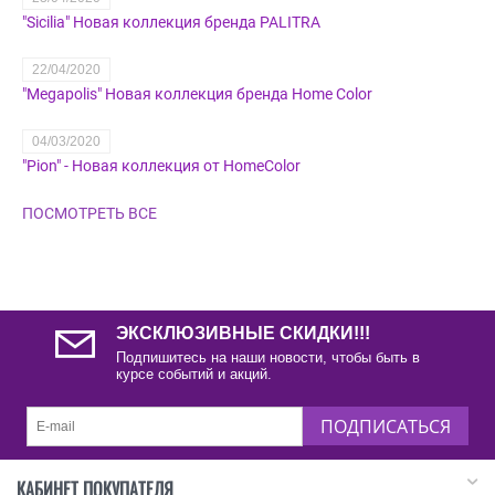
"Sicilia" Новая коллекция бренда PALITRA
22/04/2020
"Megapolis" Новая коллекция бренда Home Color
04/03/2020
"Pion" - Новая коллекция от HomeColor
ПОСМОТРЕТЬ ВСЕ
ЭКСКЛЮЗИВНЫЕ СКИДКИ!!!
Подпишитесь на наши новости, чтобы быть в
курсе событий и акций.
ПОДПИСАТЬСЯ
КАБИНЕТ ПОКУПАТЕЛЯ