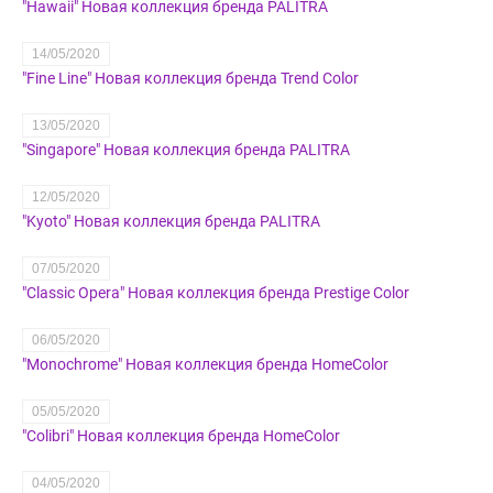
"Hawaii" Новая коллекция бренда PALITRA
14/05/2020
"Fine Line" Новая коллекция бренда Trend Color
13/05/2020
"Singapore" Новая коллекция бренда PALITRA
12/05/2020
"Kyoto" Новая коллекция бренда PALITRA
07/05/2020
"Classic Opera" Новая коллекция бренда Prestige Color
06/05/2020
"Monochrome" Новая коллекция бренда HomeColor
05/05/2020
"Colibri" Новая коллекция бренда HomeColor
04/05/2020