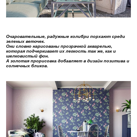
Очаровательные, радужные колибри порхают среди
зеленых веточек.
Они словно нарисованы прозрачной акварелью,
которая подчеркивает их легкость так же, как и
шелковистый фон.
А золотая прорисовка добавляет в дизайн позитива и
солнечных бликов.