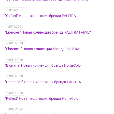
20/04/2021
"Oxford" Новая коллекция бренда PALITRA
19/04/2021
"Energies" Новая коллекция бренда PALITRA FAMILY
06/11/2020
"Florencia" Новая коллекция бренда PALITRA
06/11/2020
"Blomma" Новая коллекция бренда HomeColor
03/11/2020
"Caribbean" Новая коллекция бренда PALITRA
03/11/2020
"Reflect" Новая коллекция бренда HomeColor
19/10/2020