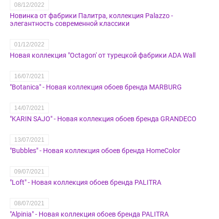
08/12/2022
Новинка от фабрики Палитра, коллекция Palazzo -
элегантность современной классики
01/12/2022
Новая коллекция "Octagon' от турецкой фабрики ADA Wall
16/07/2021
"Botanica" - Новая коллекция обоев бренда MARBURG
14/07/2021
"KARIN SAJO" - Новая коллекция обоев бренда GRANDECO
13/07/2021
"Bubbles" - Новая коллекция обоев бренда HomeColor
09/07/2021
"Loft" - Новая коллекция обоев бренда PALITRA
08/07/2021
"Alpinia" - Новая коллекция обоев бренда PALITRA