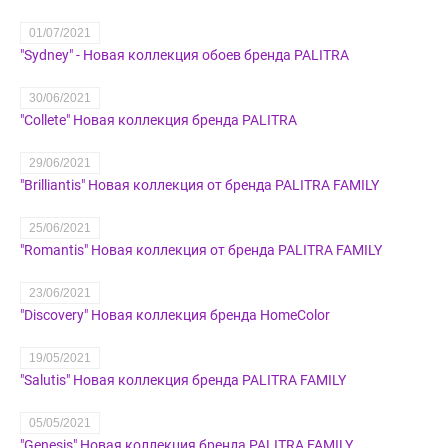
01/07/2021
"Sydney" - Новая коллекция обоев бренда PALITRA
30/06/2021
"Collete" Новая коллекция бренда PALITRA
29/06/2021
"Brilliantis" Новая коллекция от бренда PALITRA FAMILY
25/06/2021
"Romantis" Новая коллекция от бренда PALITRA FAMILY
23/06/2021
"Discovery" Новая коллекция бренда HomeColor
19/05/2021
"Salutis" Новая коллекция бренда PALITRA FAMILY
05/05/2021
"Genesis" Новая коллекция бренда PALITRA FAMILY