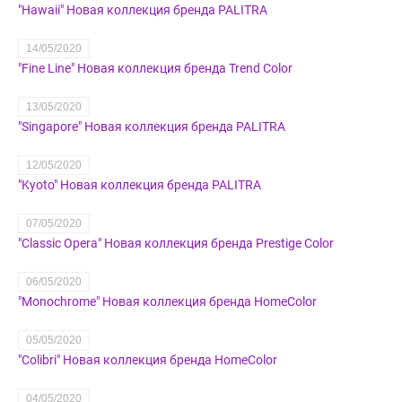
"Hawaii" Новая коллекция бренда PALITRA
14/05/2020
"Fine Line" Новая коллекция бренда Trend Color
13/05/2020
"Singapore" Новая коллекция бренда PALITRA
12/05/2020
"Kyoto" Новая коллекция бренда PALITRA
07/05/2020
"Classic Opera" Новая коллекция бренда Prestige Color
06/05/2020
"Monochrome" Новая коллекция бренда HomeColor
05/05/2020
"Colibri" Новая коллекция бренда HomeColor
04/05/2020