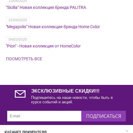
23/04/2020
"Sicilia" Новая коллекция бренда PALITRA
22/04/2020
"Megapolis" Новая коллекция бренда Home Color
04/03/2020
"Pion" - Новая коллекция от HomeColor
ПОСМОТРЕТЬ ВСЕ
ЭКСКЛЮЗИВНЫЕ СКИДКИ!!!
Подпишитесь на наши новости, чтобы быть в
курсе событий и акций.
ПОДПИСАТЬСЯ