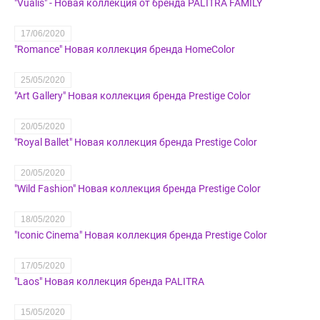
"Vualis" - Новая коллекция от бренда PALITRA FAMILY
17/06/2020
"Romance" Новая коллекция бренда HomeColor
25/05/2020
"Art Gallery" Новая коллекция бренда Prestige Color
20/05/2020
"Royal Ballet" Новая коллекция бренда Prestige Color
20/05/2020
"Wild Fashion" Новая коллекция бренда Prestige Color
18/05/2020
"Iconic Cinema" Новая коллекция бренда Prestige Color
17/05/2020
"Laos" Новая коллекция бренда PALITRA
15/05/2020