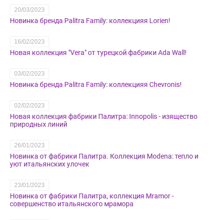
20/03/2023
Новинка бренда Palitra Family: коллекцияя Lorien!
16/02/2023
Новая коллекция "Vera" от турецкой фабрики Ada Wall!
03/02/2023
Новинка бренда Palitra Family: коллекцияя Chevronis!
02/02/2023
Новая коллекция фабрики Палитра: Innopolis - изящество
природных линий
26/01/2023
Новинка от фабрики Палитра. Коллекция Modena: тепло и
уют итальянских улочек
23/01/2023
Новинка от фабрики Палитра, коллекция Mramor -
совершенство итальянского мрамора