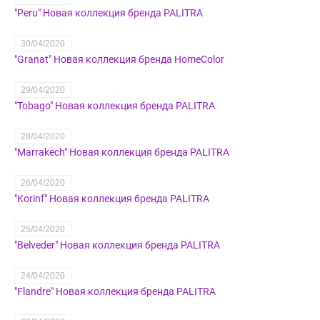
"Peru" Новая коллекция бренда PALITRA
30/04/2020
"Granat" Новая коллекция бренда HomeColor
29/04/2020
"Tobago" Новая коллекция бренда PALITRA
28/04/2020
"Marrakech" Новая коллекция бренда PALITRA
26/04/2020
"Korinf" Новая коллекция бренда PALITRA
25/04/2020
​"Belveder" Новая коллекция бренда PALITRA
24/04/2020
"Flandre" Новая коллекция бренда PALITRA