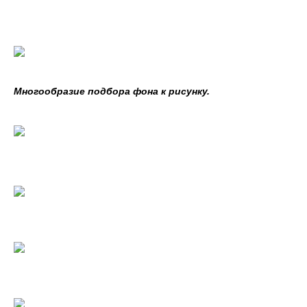
Многообразие подбора фона к рисунку.