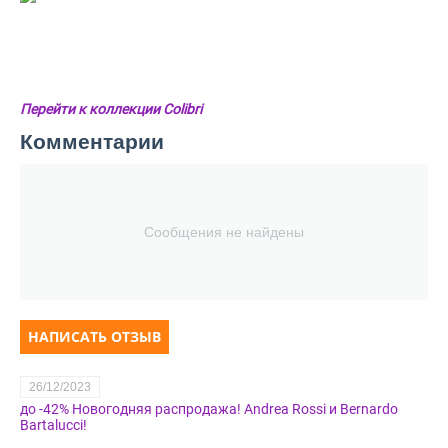
Перейти к коллекции Colibri
Комментарии
Сообщения не найдены
НАПИСАТЬ ОТЗЫВ
26/12/2023
до -42% Новогодняя распродажа! Andrea Rossi и Bernardo
Bartalucci!