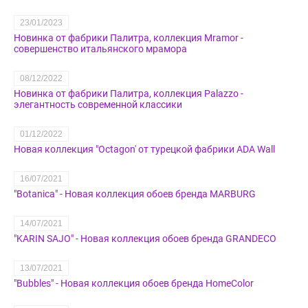
23/01/2023
Новинка от фабрики Палитра, коллекция Mramor -
совершенство итальянского мрамора
08/12/2022
Новинка от фабрики Палитра, коллекция Palazzo -
элегантность современной классики
01/12/2022
Новая коллекция "Octagon' от турецкой фабрики ADA Wall
16/07/2021
"Botanica" - Новая коллекция обоев бренда MARBURG
14/07/2021
"KARIN SAJO" - Новая коллекция обоев бренда GRANDECO
13/07/2021
"Bubbles" - Новая коллекция обоев бренда HomeColor