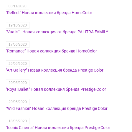
03/11/2020
"Reflect" Новая коллекция бренда HomeColor
19/10/2020
"Vualis" - Новая коллекция от бренда PALITRA FAMILY
17/06/2020
"Romance" Новая коллекция бренда HomeColor
25/05/2020
"Art Gallery" Новая коллекция бренда Prestige Color
20/05/2020
"Royal Ballet" Новая коллекция бренда Prestige Color
20/05/2020
"Wild Fashion" Новая коллекция бренда Prestige Color
18/05/2020
"Iconic Cinema" Новая коллекция бренда Prestige Color