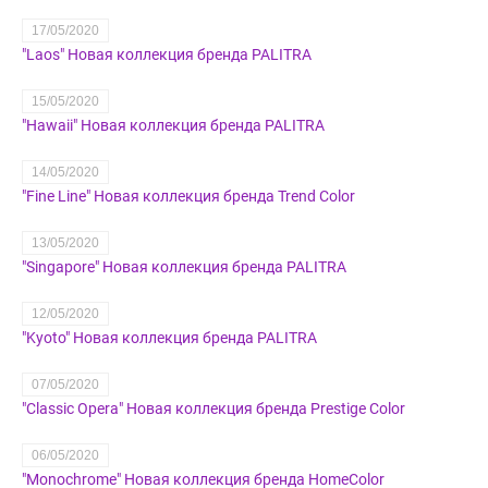
17/05/2020
"Laos" Новая коллекция бренда PALITRA
15/05/2020
"Hawaii" Новая коллекция бренда PALITRA
14/05/2020
"Fine Line" Новая коллекция бренда Trend Color
13/05/2020
"Singapore" Новая коллекция бренда PALITRA
12/05/2020
"Kyoto" Новая коллекция бренда PALITRA
07/05/2020
"Classic Opera" Новая коллекция бренда Prestige Color
06/05/2020
"Monochrome" Новая коллекция бренда HomeColor