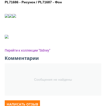
PL71686 - Рисунок / PL71687 - Фон
Перейти к коллекции "Sidney"
Комментарии
Сообщения не найдены
НАПИСАТЬ ОТЗЫВ