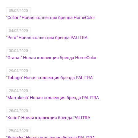
05/05/2020
"Colibri" Новая коллекция бренда HomeColor
04/05/2020
"Peru" Новая коллекция бренда PALITRA
30/04/2020
"Granat" Новая коллекция бренда HomeColor
29/04/2020
"Tobago" Новая коллекция бренда PALITRA
28/04/2020
"Marrakech" Новая коллекция бренда PALITRA
26/04/2020
"Korinf" Новая коллекция бренда PALITRA
25/04/2020
​"Belveder" Новая коллекция бренда PALITRA