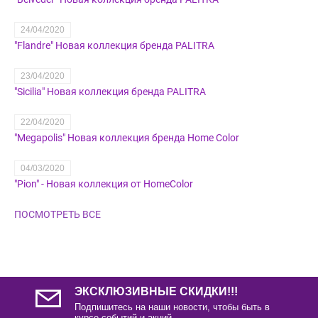
24/04/2020
"Flandre" Новая коллекция бренда PALITRA
23/04/2020
"Sicilia" Новая коллекция бренда PALITRA
22/04/2020
"Megapolis" Новая коллекция бренда Home Color
04/03/2020
"Pion" - Новая коллекция от HomeColor
ПОСМОТРЕТЬ ВСЕ
ЭКСКЛЮЗИВНЫЕ СКИДКИ!!!
Подпишитесь на наши новости, чтобы быть в
курсе событий и акций.