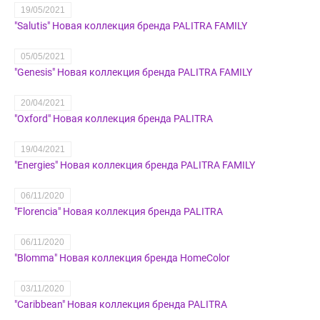
19/05/2021
"Salutis" Новая коллекция бренда PALITRA FAMILY
05/05/2021
"Genesis" Новая коллекция бренда PALITRA FAMILY
20/04/2021
"Oxford" Новая коллекция бренда PALITRA
19/04/2021
"Energies" Новая коллекция бренда PALITRA FAMILY
06/11/2020
"Florencia" Новая коллекция бренда PALITRA
06/11/2020
"Blomma" Новая коллекция бренда HomeColor
03/11/2020
"Caribbean" Новая коллекция бренда PALITRA