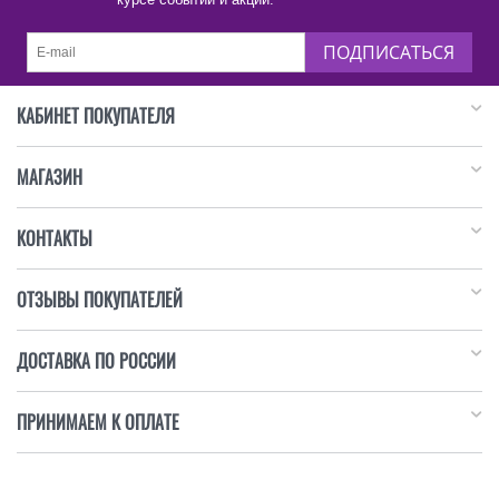
ПОДПИСАТЬСЯ
КАБИНЕТ ПОКУПАТЕЛЯ
МАГАЗИН
КОНТАКТЫ
ОТЗЫВЫ ПОКУПАТЕЛЕЙ
ДОСТАВКА ПО РОССИИ
ПРИНИМАЕМ К ОПЛАТЕ