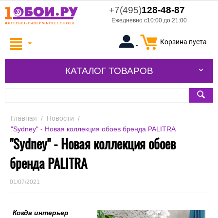
+7(495)
128-48-87
Ежедневно с10:00 до 21:00
Корзина пуста
КАТАЛОГ ТОВАРОВ
Главная
/
Новости
/
"Sydney" - Новая коллекция обоев бренда PALITRA
"Sydney" - Новая коллекция обоев
бренда PALITRA
01/07/2021
Когда интерьер