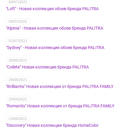
09/07/2021
"Loft" - Новая коллекция обоев бренда PALITRA
08/07/2021
"Alpinia" - Новая коллекция обоев бренда PALITRA
01/07/2021
"Sydney" - Новая коллекция обоев бренда PALITRA
30/06/2021
"Collete" Новая коллекция бренда PALITRA
29/06/2021
"Brilliantis" Новая коллекция от бренда PALITRA FAMILY
25/06/2021
"Romantis" Новая коллекция от бренда PALITRA FAMILY
23/06/2021
"Discovery" Новая коллекция бренда HomeColor