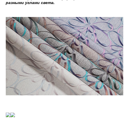
разными углами света.