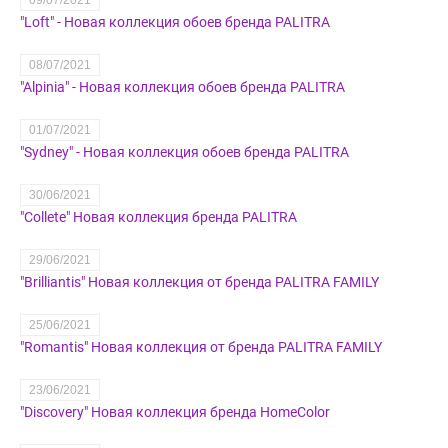
"Loft" - Новая коллекция обоев бренда PALITRA
08/07/2021
"Alpinia" - Новая коллекция обоев бренда PALITRA
01/07/2021
"Sydney" - Новая коллекция обоев бренда PALITRA
30/06/2021
"Collete" Новая коллекция бренда PALITRA
29/06/2021
"Brilliantis" Новая коллекция от бренда PALITRA FAMILY
25/06/2021
"Romantis" Новая коллекция от бренда PALITRA FAMILY
23/06/2021
"Discovery" Новая коллекция бренда HomeColor