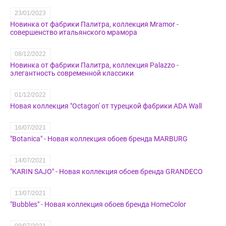
23/01/2023
Новинка от фабрики Палитра, коллекция Mramor -
совершенство итальянского мрамора
08/12/2022
Новинка от фабрики Палитра, коллекция Palazzo -
элегантность современной классики
01/12/2022
Новая коллекция "Octagon' от турецкой фабрики ADA Wall
16/07/2021
"Botanica" - Новая коллекция обоев бренда MARBURG
14/07/2021
"KARIN SAJO" - Новая коллекция обоев бренда GRANDECO
13/07/2021
"Bubbles" - Новая коллекция обоев бренда HomeColor
09/07/2021