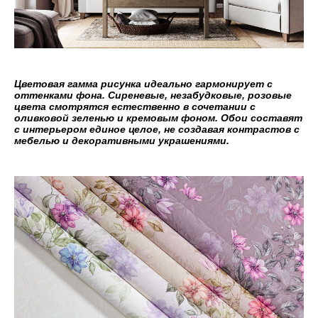
Цветовая гамма рисунка идеально гармонирует с
оттенками фона. Сиреневые, незабудковые, розовые
цвета смотрятся естественно в сочетании с
оливковой зеленью и кремовым фоном. Обои составят
с интерьером единое целое, не создавая контрастов с
мебелью и декоративными украшениями.