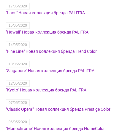
17/05/2020
"Laos" Новая коллекция бренда PALITRA
15/05/2020
"Hawaii" Новая коллекция бренда PALITRA
14/05/2020
"Fine Line" Новая коллекция бренда Trend Color
13/05/2020
"Singapore" Новая коллекция бренда PALITRA
12/05/2020
"Kyoto" Новая коллекция бренда PALITRA
07/05/2020
"Classic Opera" Новая коллекция бренда Prestige Color
06/05/2020
"Monochrome" Новая коллекция бренда HomeColor