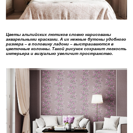
Цветы альпийских лютиков словно нарисованы
акварельными красками. А их нежные бутоны удобного
размера – в половину ладони – выстраиваются в
цветочные колонны. Такой рисунок сохранит легкость
интерьера и визуально увеличит пространство.