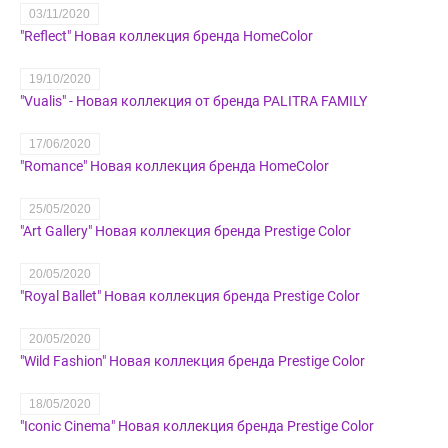
03/11/2020
"Reflect" Новая коллекция бренда HomeColor
19/10/2020
"Vualis" - Новая коллекция от бренда PALITRA FAMILY
17/06/2020
"Romance" Новая коллекция бренда HomeColor
25/05/2020
"Art Gallery" Новая коллекция бренда Prestige Color
20/05/2020
"Royal Ballet" Новая коллекция бренда Prestige Color
20/05/2020
"Wild Fashion" Новая коллекция бренда Prestige Color
18/05/2020
"Iconic Cinema" Новая коллекция бренда Prestige Color