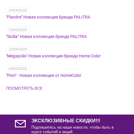
24/04/2020
"Flandre" Новая коллекция бренда PALITRA
23/04/2020
"Sicilia" Новая коллекция бренда PALITRA
22/04/2020
"Megapolis" Новая коллекция бренда Home Color
04/03/2020
"Pion" - Новая коллекция от HomeColor
ПОСМОТРЕТЬ ВСЕ
ЭКСКЛЮЗИВНЫЕ СКИДКИ!!!
Подпишитесь на наши новости, чтобы быть в
курсе событий и акций.