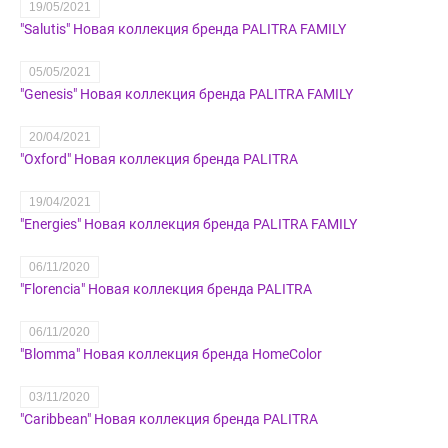
19/05/2021
"Salutis" Новая коллекция бренда PALITRA FAMILY
05/05/2021
"Genesis" Новая коллекция бренда PALITRA FAMILY
20/04/2021
"Oxford" Новая коллекция бренда PALITRA
19/04/2021
"Energies" Новая коллекция бренда PALITRA FAMILY
06/11/2020
"Florencia" Новая коллекция бренда PALITRA
06/11/2020
"Blomma" Новая коллекция бренда HomeColor
03/11/2020
"Caribbean" Новая коллекция бренда PALITRA