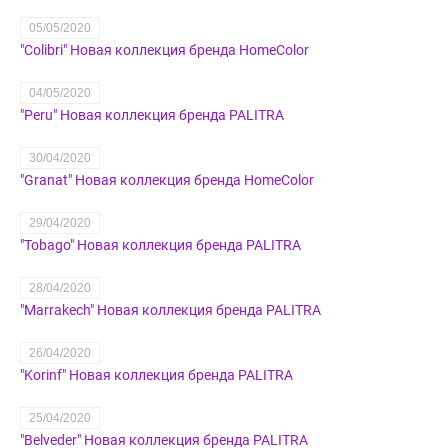
05/05/2020
"Colibri" Новая коллекция бренда HomeColor
04/05/2020
"Peru" Новая коллекция бренда PALITRA
30/04/2020
"Granat" Новая коллекция бренда HomeColor
29/04/2020
"Tobago" Новая коллекция бренда PALITRA
28/04/2020
"Marrakech" Новая коллекция бренда PALITRA
26/04/2020
"Korinf" Новая коллекция бренда PALITRA
25/04/2020
​"Belveder" Новая коллекция бренда PALITRA