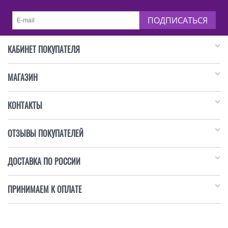
ПОДПИСАТЬСЯ
КАБИНЕТ ПОКУПАТЕЛЯ
МАГАЗИН
КОНТАКТЫ
ОТЗЫВЫ ПОКУПАТЕЛЕЙ
ДОСТАВКА ПО РОССИИ
ПРИНИМАЕМ К ОПЛАТЕ