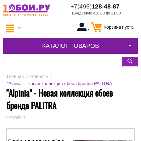
+7(495)
128-48-87
Ежедневно с10:00 до 21:00
Корзина пуста
КАТАЛОГ ТОВАРОВ
Главная
/
Новости
/
"Alpinia" - Новая коллекция обоев бренда PALITRA
"Alpinia" - Новая коллекция обоев
бренда PALITRA
08/07/2021
Среди альпийских лугов