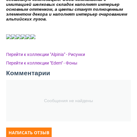
имитацией шелковых складок наполнят интерьер
основным оттенком, а цветы станут полноценным
элементом декора и наполнят интерьер очарованием
альпийских лугов.
Перейти к коллекции "Alpinia" - Рисунки
Перейти к коллекции "Edem" - Фоны
Комментарии
Сообщения не найдены
НАПИСАТЬ ОТЗЫВ