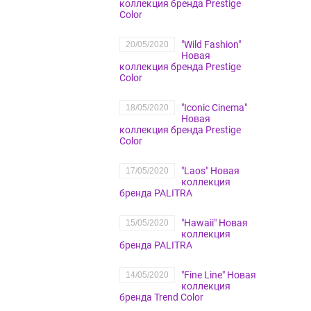
коллекция бренда Prestige
Color
"Wild Fashion"
20/05/2020
Новая
коллекция бренда Prestige
Color
"Iconic Cinema"
18/05/2020
Новая
коллекция бренда Prestige
Color
"Laos" Новая
17/05/2020
коллекция
бренда PALITRA
"Hawaii" Новая
15/05/2020
коллекция
бренда PALITRA
"Fine Line" Новая
14/05/2020
коллекция
бренда Trend Color