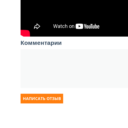
Комментарии
НАПИСАТЬ ОТЗЫВ