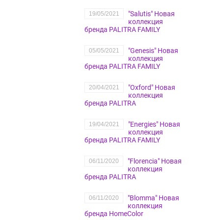
"Salutis" Новая
19/05/2021
коллекция
бренда PALITRA FAMILY
"Genesis" Новая
05/05/2021
коллекция
бренда PALITRA FAMILY
"Oxford" Новая
20/04/2021
коллекция
бренда PALITRA
"Energies" Новая
19/04/2021
коллекция
бренда PALITRA FAMILY
"Florencia" Новая
06/11/2020
коллекция
бренда PALITRA
"Blomma" Новая
06/11/2020
коллекция
бренда HomeColor