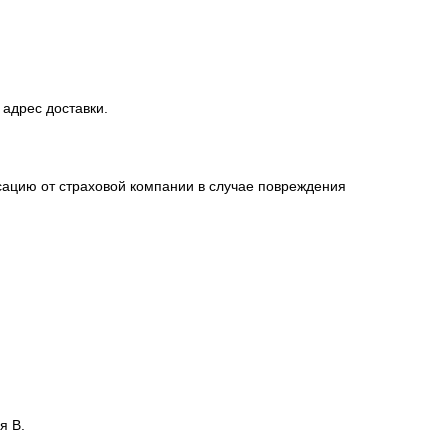
 адрес доставки.
сацию от страховой компании в случае повреждения
я В.