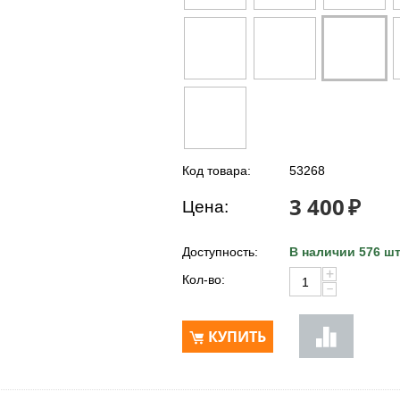
Код товара:
53268
3 400
₽
Цена:
Доступность:
В наличии 576 шт
+
Кол-во:
−
КУПИТЬ