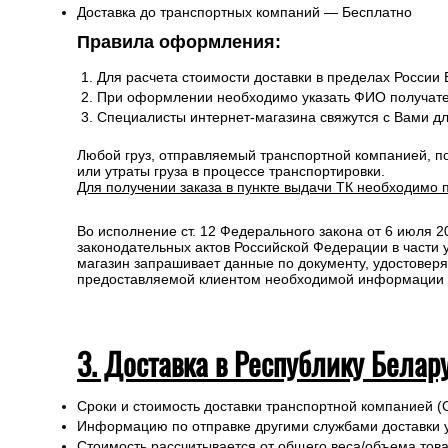
Доставка до транспортных компаний — Бесплатно
Правила оформления:
Для расчета стоимости доставки в пределах России
При оформлении необходимо указать ФИО получате
Специалисты интернет-магазина свяжутся с Вами д
Любой груз, отправляемый транспортной компанией, п
или утраты груза в процессе транспортировки.
Для получении заказа в пункте выдачи ТК необходимо 
Во исполнение ст. 12 Федерального закона от 6 июля 
законодательных актов Российской Федерации в части
магазин запрашивает данные по документу, удостоверя
предоставляемой клиентом необходимой информации и 
3. Доставка в Республику Белар
Сроки и стоимость доставки транспортной компанией (
Информацию по отправке другими службами доставки 
Стоимость рассчитывается от общего веса/объема товар