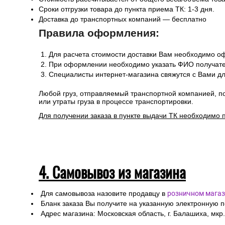
Сроки отгрузки товара до пункта приема ТК: 1-3 дня.
Доставка до транспортных компаний — бесплатно
Правила оформления:
Для расчета стоимости доставки Вам необходимо оф
При оформлении необходимо указать ФИО получател
Специалисты интернет-магазина свяжутся с Вами дл
Любой груз, отправляемый транспортной компанией, п
или утраты груза в процессе транспортировки.
Для получении заказа в пункте выдачи ТК необходимо 
4. Самовывоз из магазина
Для самовывоза назовите продавцу в
розничном магаз
Бланк заказа Вы получите на указанную электронную 
Адрес магазина: Московская область, г. Балашиха, мкр.