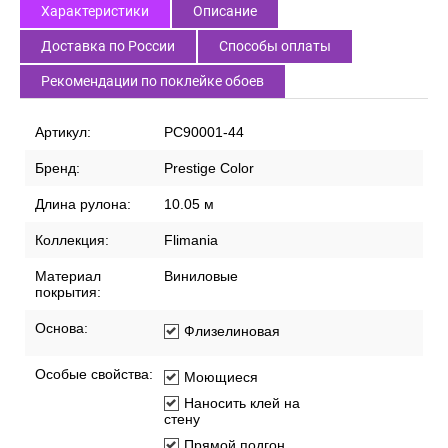
Характеристики
Описание
Доставка по России
Способы оплаты
Рекомендации по поклейке обоев
Артикул:
PC90001-44
Бренд:
Prestige Color
Длина рулона:
10.05 м
Коллекция:
Flimania
Материал
Виниловые
покрытия:
Основа:
Флизелиновая
Особые свойства:
Моющиеся
Наносить клей на
стену
Прямой подгон