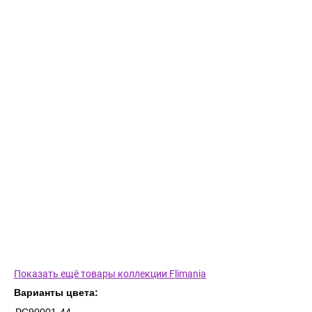
Показать ещё товары коллекции Flimania
Варианты цвета: