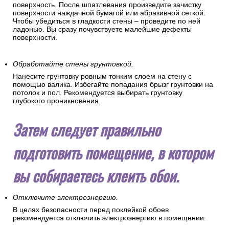
поверхность. После шпатлевания произведите зачистку
поверхности наждачной бумагой или абразивной сеткой.
Чтобы убедиться в гладкости стены – проведите по ней
ладонью. Вы сразу почувствуете малейшие дефекты
поверхности.
Обработайте стены грунтовкой.
Нанесите грунтовку ровным тонким слоем на стену с
помощью валика. Избегайте попадания брызг грунтовки на
потолок и пол. Рекомендуется выбирать грунтовку
глубокого проникновения.
Затем следует правильно
подготовить помещение, в котором
вы собираетесь клеить обои.
Отключите электроэнергию.
В целях безопасности перед поклейкой обоев
рекомендуется отключить электроэнергию в помещении.