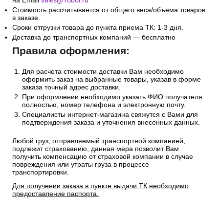
на Email
sales@1oboi.ru
Стоимость рассчитывается от общего веса/объема товаров
в заказе.
Сроки отгрузки товара до пункта приема ТК: 1-3 дня.
Доставка до транспортных компаний — бесплатно
Правила оформления:
Для расчета стоимости доставки Вам необходимо
оформить заказ на выбранные товары, указав в форме
заказа точный адрес доставки.
При оформлении необходимо указать ФИО получателя
полностью, номер телефона и электронную почту.
Специалисты интернет-магазина свяжутся с Вами для
подтверждения заказа и уточнения внесенных данных.
Любой груз, отправляемый транспортной компанией,
подлежит страхованию, данная мера позволит Вам
получить компенсацию от страховой компании в случае
повреждения или утраты груза в процессе
транспортировки.
Для получении заказа в пункте выдачи ТК необходимо
предоставление паспорта.