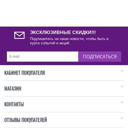
ЭКСКЛЮЗИВНЫЕ СКИДКИ!!!
Подпишитесь на наши новости, чтобы быть в
курсе событий и акций.
ПОДПИСАТЬСЯ
КАБИНЕТ ПОКУПАТЕЛЯ
МАГАЗИН
КОНТАКТЫ
ОТЗЫВЫ ПОКУПАТЕЛЕЙ