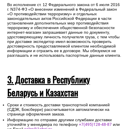
Во исполнение ст. 12 Федерального закона от 6 июля 2016
г. N374-ФЗ «О внесении изменений в Федеральный закон
«О противодействии терроризму» и отдельных
законодательных актов Российской Федерации в части
установления дополнительных мер противодействия
терроризму и обеспечения общественной безопасности
интернет-магазин запрашивает данные по документу,
удостоверяющему личность получателя груза, с тем чтобы
при доставке экспедитор имел возможность проверить
достоверность предоставляемой клиентом необходимой
информации и отразить ее в договоре. Мы обязуемся не
разглашать и не использовать паспортные данные клиента.
3. Доставка в Республику
Беларусь и Казахстан
Сроки и стоимость доставки транспортной компанией
(СДЭК, Боксберри) рассчитывается автоматически на
странице оформления заказа.
Информацию по отправке другими службами доставки
уточняйте у менеджера по телефону
+7(495)128-48-87
или