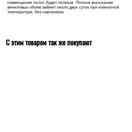
совмещение полос будет полным. Полное высыхание
виниловых обоев займет около двух суток при комнатной
температуре, без сквозняков.
С этим товаром так же покупают