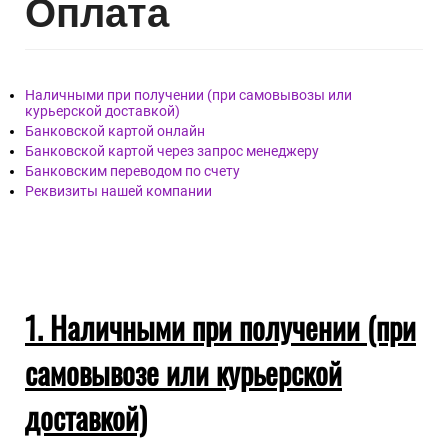
Опл
ата
Наличными при получении (при самовывозы или
курьерской доставкой)
Банковской картой онлайн
Банковской картой через запрос менеджеру
Банковским переводом по счету
Реквизиты нашей компании
1. Наличными при получении (при
самовывозе или курьерской
доставкой)