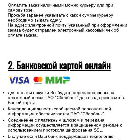
Оплатить заказ наличными можно курьеру или при
самовывозе.
Просьба заранее указывать с какой суммы курьеру
необходимо выдать сдачу.
На адрес электронной почты указанный при оформлении
заказа будет отправлен электронный кассовый чек об
оплате заказа.
2. Банковской картой онлайн
Для оплаты покупки Вы будете перенаправлены на
платежный шлюз ПАО "Сбербанк" для ввода реквизитов
Вашей карты.
Конфиденциальность сообщаемой персональной
информации обеспечивается ПАО "Сбербанк".
Соединение с платежным шлюзом и передача
информации осуществляется в защищенном режиме с
использованием протокола шифрования SSL.
В случае если Ваш банк поддерживает технологию