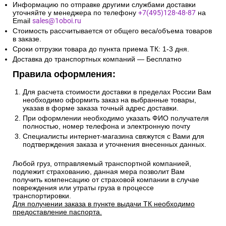
Информацию по отправке другими службами доставки
уточняйте у менеджера по телефону
+7(495)128-48-87
на
Email
sales@1oboi.ru
Стоимость рассчитывается от общего веса/объема товаров
в заказе.
Сроки отгрузки товара до пункта приема ТК: 1-3 дня.
Доставка до транспортных компаний — Бесплатно
Правила оформления:
Для расчета стоимости доставки в пределах России Вам
необходимо оформить заказ на выбранные товары,
указав в форме заказа точный адрес доставки.
При оформлении необходимо указать ФИО получателя
полностью, номер телефона и электронную почту
Специалисты интернет-магазина свяжутся с Вами для
подтверждения заказа и уточнения внесенных данных.
Любой груз, отправляемый транспортной компанией,
подлежит страхованию, данная мера позволит Вам
получить компенсацию от страховой компании в случае
повреждения или утраты груза в процессе
транспортировки.
Для получении заказа в пункте выдачи ТК необходимо
предоставление паспорта.