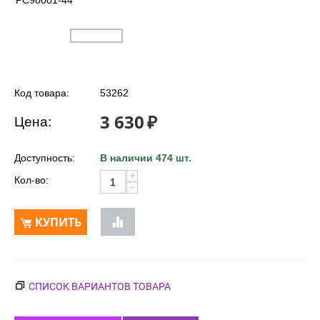
PC90001-44
Код товара:
53262
3 630
₽
Цена:
Доступность:
В наличии 474 шт.
+
Кол-во:
−
КУПИТЬ
СПИСОК ВАРИАНТОВ ТОВАРА