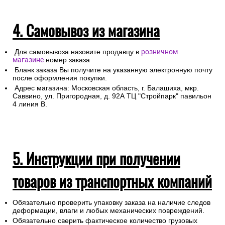
4. Самовывоз из магазина
Для самовывоза назовите продавцу в
розничном
магазине
номер заказа
Бланк заказа Вы получите на указанную электронную почту
после оформления покупки.
Адрес магазина: Московская область, г. Балашиха, мкр.
Саввино, ул. Пригородная, д. 92А ТЦ "Стройпарк" павильон
4 линия В.
5. Инструкции при получении
товаров из транспортных компаний
Обязательно проверить упаковку заказа на наличие следов
деформации, влаги и любых механических повреждений.
Обязательно сверить фактическое количество грузовых