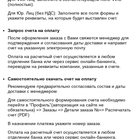
(полностью).
Для Юр. Лиц (без НДС): Заполните все поля формы и
укажите реквизиты, на которые будет выставлен счет.
Запрос счета на оплату
После оформления заказа с Вами свяжется менеджер для
подтверждения и согласования даты доставки и направит
счет на указанную электронную почту.
Оплата на расчетный счет осуществляется в любом
отделении банка или через сервис онлайн-банкинга,
переводом на реквизиты компании, указанные в счете.
Самостоятельно скачать
счет
на оплату
Рекомендуем предварительно согласовать состав и даты
доставки с менеджером.
Для самостоятельного формирования счета необходимо
перейти в “Профиль”(авторизация на сайте не
обязательна) => Заказы => Детали заказа №=> Распечатать
счет (PDF)
В назначении платежа укажите номер заказа.
Оплата на расчетный счет осуществляется в любом
отделении банка или через сервис онлайн-банкинга,