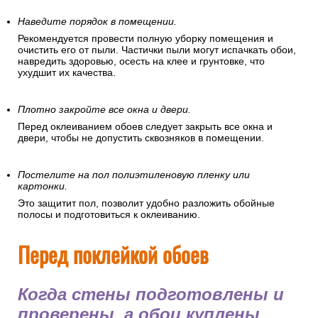
Наведите порядок в помещении.
Рекомендуется провести полную уборку помещения и
очистить его от пыли. Частички пыли могут испачкать обои,
навредить здоровью, осесть на клее и грунтовке, что
ухудшит их качества.
Плотно закройте все окна и двери.
Перед оклеиванием обоев следует закрыть все окна и
двери, чтобы не допустить сквозняков в помещении.
Постелите на пол полиэтиленовую пленку или
картонки.
Это защитит пол, позволит удобно разложить обойные
полосы и подготовиться к оклеиванию.
Перед поклейкой обоев
Когда стены подготовлены и
проверены, а обои куплены,