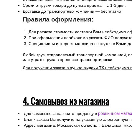
Сроки отгрузки товара до пункта приема ТК: 1-3 дня.
Доставка до транспортных компаний — бесплатно
Правила оформления:
Для расчета стоимости доставки Вам необходимо оф
При оформлении необходимо указать ФИО получател
Специалисты интернет-магазина свяжутся с Вами дл
Любой груз, отправляемый транспортной компанией, п
или утраты груза в процессе транспортировки.
Для получении заказа в пункте выдачи ТК необходимо 
4. Самовывоз из магазина
Для самовывоза назовите продавцу в
розничном магаз
Бланк заказа Вы получите на указанную электронную 
Адрес магазина: Московская область, г. Балашиха, мкр.