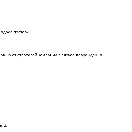
 адрес доставки.
сацию от страховой компании в случае повреждения
я В.