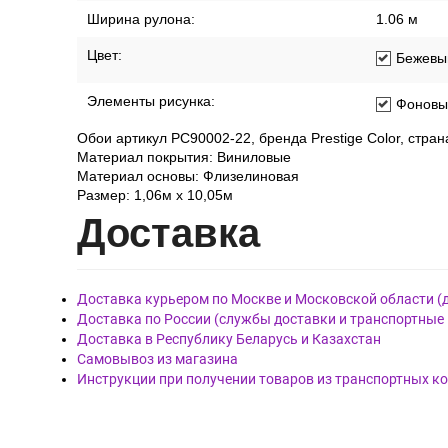
Ширина рулона:
1.06 м
Цвет:
Бежевы
Элементы рисунка:
Фоновы
Обои артикул PC90002-22, бренда Prestige Color, стран
Материал покрытия: Виниловые
Материал основы: Флизелиновая
Размер: 1,06м х 10,05м
Дост
авка
Доставка курьером по Москве и Московской области (
Доставка по России (службы доставки и транспортные
Доставка в Республику Беларусь и Казахстан
Самовывоз из магазина
Инструкции при получении товаров из транспортных к