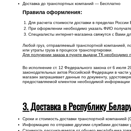
Доставка до транспортных компаний — Бесплатно
Правила оформления:
Для расчета стоимости доставки в пределах России
При оформлении необходимо указать ФИО получате
Специалисты интернет-магазина свяжутся с Вами д
Любой груз, отправляемый транспортной компанией, п
или утраты груза в процессе транспортировки.
Для получении заказа в пункте выдачи ТК необходимо 
Во исполнение ст. 12 Федерального закона от 6 июля 
законодательных актов Российской Федерации в части
магазин запрашивает данные по документу, удостоверя
предоставляемой клиентом необходимой информации и 
3. Доставка в Республику Белар
Сроки и стоимость доставки транспортной компанией (
Информацию по отправке другими службами доставки 
Стоимость рассчитывается от общего веса/объема товар