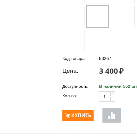
Код товара:
53267
3 400
₽
Цена:
Доступность:
В наличии 552 шт
+
Кол-во:
−
КУПИТЬ