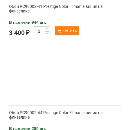
Обои PC90002-41 Prestige Color Flimania винил на
флизелине
В наличии 944 шт.
+
КУПИТЬ
3 400
₽
−
Обои PC90002-44 Prestige Color Flimania винил на
флизелине
В наличии 280 шт.