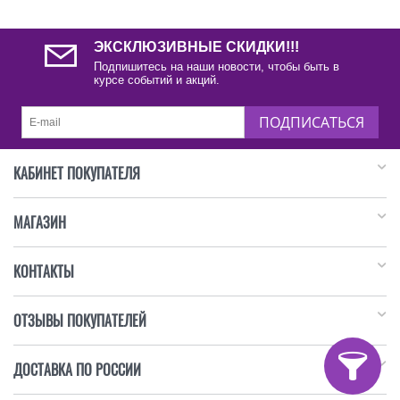
ЭКСКЛЮЗИВНЫЕ СКИДКИ!!!
Подпишитесь на наши новости, чтобы быть в
курсе событий и акций.
ПОДПИСАТЬСЯ
КАБИНЕТ ПОКУПАТЕЛЯ
МАГАЗИН
КОНТАКТЫ
ОТЗЫВЫ ПОКУПАТЕЛЕЙ
ДОСТАВКА ПО РОССИИ