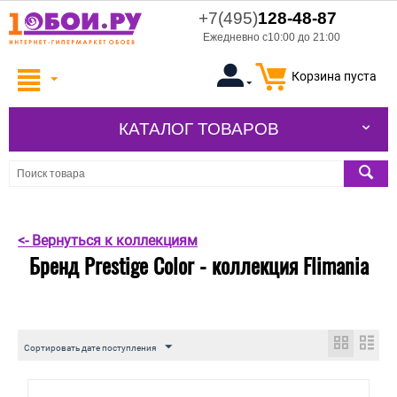
+7(495)
128-48-87
Ежедневно с10:00 до 21:00
Корзина пуста
КАТАЛОГ ТОВАРОВ
<- Вернуться к коллекциям
Бренд Prestige Color - коллекция Flimania
Сортировать дате поступления