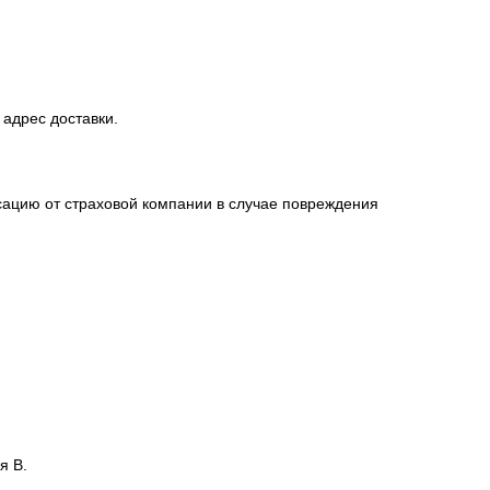
 адрес доставки.
сацию от страховой компании в случае повреждения
я В.