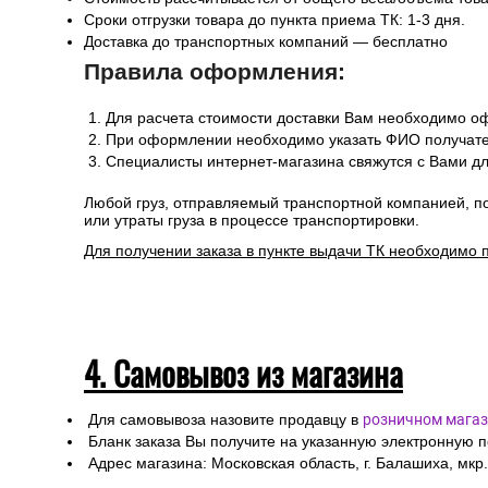
Сроки отгрузки товара до пункта приема ТК: 1-3 дня.
Доставка до транспортных компаний — бесплатно
Правила оформления:
Для расчета стоимости доставки Вам необходимо оф
При оформлении необходимо указать ФИО получател
Специалисты интернет-магазина свяжутся с Вами дл
Любой груз, отправляемый транспортной компанией, п
или утраты груза в процессе транспортировки.
Для получении заказа в пункте выдачи ТК необходимо 
4. Самовывоз из магазина
Для самовывоза назовите продавцу в
розничном магаз
Бланк заказа Вы получите на указанную электронную 
Адрес магазина: Московская область, г. Балашиха, мкр.