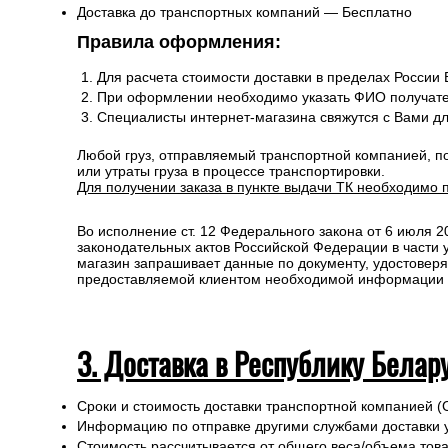
Доставка до транспортных компаний — Бесплатно
Правила оформления:
Для расчета стоимости доставки в пределах России
При оформлении необходимо указать ФИО получате
Специалисты интернет-магазина свяжутся с Вами д
Любой груз, отправляемый транспортной компанией, п
или утраты груза в процессе транспортировки.
Для получении заказа в пункте выдачи ТК необходимо 
Во исполнение ст. 12 Федерального закона от 6 июля 
законодательных актов Российской Федерации в части
магазин запрашивает данные по документу, удостоверя
предоставляемой клиентом необходимой информации и 
3. Доставка в Республику Белар
Сроки и стоимость доставки транспортной компанией (
Информацию по отправке другими службами доставки 
Стоимость рассчитывается от общего веса/объема товар