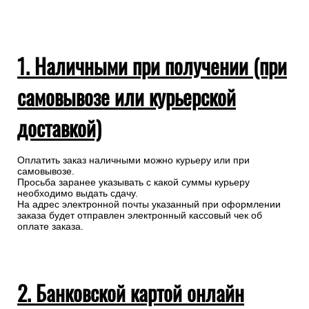
1. Наличными при получении (при
самовывозе или курьерской
доставкой)
Оплатить заказ наличными можно курьеру или при
самовывозе.
Просьба заранее указывать с какой суммы курьеру
необходимо выдать сдачу.
На адрес электронной почты указанный при оформлении
заказа будет отправлен электронный кассовый чек об
оплате заказа.
2. Банковской картой онлайн