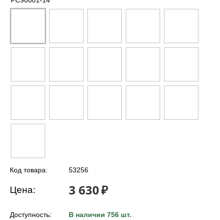
PC90001-14
Код товара:
53256
3 630
₽
Цена:
Доступность:
В наличии 756 шт.