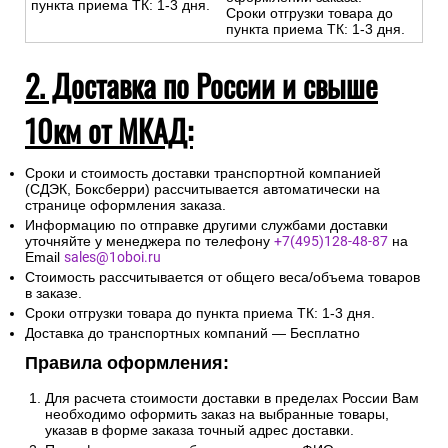
пункта приема ТК: 1-3 дня.
Сроки отгрузки товара до
пункта приема ТК: 1-3 дня.
2. Доставка по России и свыше
10км от МКАД:
Сроки и стоимость доставки транспортной компанией
(СДЭК, Боксберри) рассчитывается автоматически на
странице оформления заказа.
Информацию по отправке другими службами доставки
уточняйте у менеджера по телефону
+7(495)128-48-87
на
Email
sales@1oboi.ru
Стоимость рассчитывается от общего веса/объема товаров
в заказе.
Сроки отгрузки товара до пункта приема ТК: 1-3 дня.
Доставка до транспортных компаний — Бесплатно
Правила оформления:
Для расчета стоимости доставки в пределах России Вам
необходимо оформить заказ на выбранные товары,
указав в форме заказа точный адрес доставки.