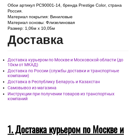
Обои артикул PC90001-14, бренда Prestige Color, страна
Россия.
Материал покрытия: Виниловые
Материал основы: Флизелиновая
Размер: 1,06м х 10,05м
Дост
авка
Доставка курьером по Москве и Московской области (до
10км от МКАД)
Доставка по России (службы доставки и транспортные
компании)
Доставка в Республику Беларусь и Казахстан
Самовывоз из магазина
Инструкции при получении товаров из транспортных
компаний
1. Доставка курьером по Москве и