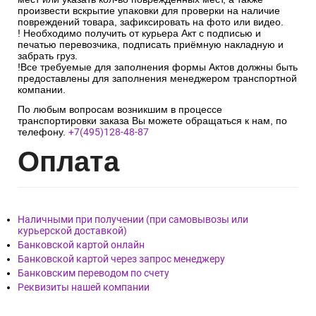
произвести вскрытие упаковки для проверки на наличие
повреждений товара, зафиксировать на фото или видео.
! Необходимо получить от курьера Акт с подписью и
печатью перевозчика, подписать приёмную накладную и
забрать груз.
!Все требуемые для заполнения формы Актов должны быть
предоставлены для заполнения менеджером транспортной
компании.
По любым вопросам возникшим в процессе
транспортировки заказа Вы можете обращаться к нам, по
телефону.
+7(495)128-48-87
Опл
ата
Наличными при получении (при самовывозы или
курьерской доставкой)
Банковской картой онлайн
Банковской картой через запрос менеджеру
Банковским переводом по счету
Реквизиты нашей компании