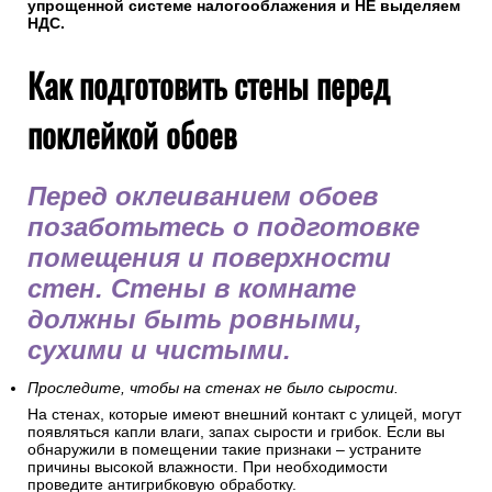
упрощенной системе налогооблажения и НЕ выделяем
НДС.
Как подготовить стены перед
поклейкой обоев
Перед оклеиванием обоев
позаботьтесь о подготовке
помещения и поверхности
стен. Стены в комнате
должны быть ровными,
сухими и чистыми.
Проследите, чтобы на стенах не было сырости.
На стенах, которые имеют внешний контакт с улицей, могут
появляться капли влаги, запах сырости и грибок. Если вы
обнаружили в помещении такие признаки – устраните
причины высокой влажности. При необходимости
проведите антигрибковую обработку.