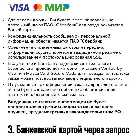
Для оплаты покупки Вы будете перенаправлены на
платежный шлюз ПАО "Сбербанк" для ввода реквизитов
Вашей карты.
Конфиденциальность сообщаемой персональной
информации обеспечивается ПАО "Сбербанк".
Соединение с платежным шлюзом и передача
информации осуществляется в защищенном режиме с
использованием протокола шифрования SSL.
В случае если Ваш банк поддерживает технологию
безопасного проведения интернет-платежей Verified By
Visa или MasterCard Secure Code для проведения платежа
также может потребоваться ввод специального пароля.
На указанный при оформлении заказа адрес электронной
почты будет отправлено сообщение об авторизации
платежа и электронный кассовый чек.
Введенная контактная информация не будет
предоставлена третьим лицам за исключением
случаев, предусмотренных законодательством РФ.
3. Банковской картой через запрос