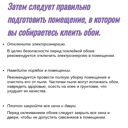
Затем следует правильно
подготовить помещение, в котором
вы собираетесь клеить обои.
Отключите электроэнергию.
В целях безопасности перед поклейкой обоев
рекомендуется отключить электроэнергию в помещении.
Наведите порядок в помещении.
Рекомендуется провести полную уборку помещения и
очистить его от пыли. Частички пыли могут испачкать обои,
навредить здоровью, осесть на клее и грунтовке, что
ухудшит их качества.
Плотно закройте все окна и двери.
Перед оклеиванием обоев следует закрыть все окна и
двери, чтобы не допустить сквозняков в помещении.