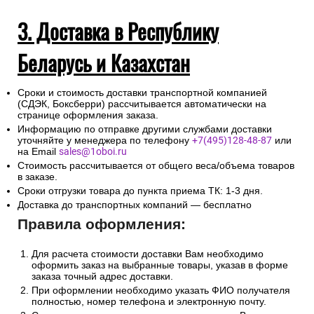
3. Доставка в Республику
Беларусь и Казахстан
Сроки и стоимость доставки транспортной компанией
(СДЭК, Боксберри) рассчитывается автоматически на
странице оформления заказа.
Информацию по отправке другими службами доставки
уточняйте у менеджера по телефону
+7(495)128-48-87
или
на Email
sales@1oboi.ru
Стоимость рассчитывается от общего веса/объема товаров
в заказе.
Сроки отгрузки товара до пункта приема ТК: 1-3 дня.
Доставка до транспортных компаний — бесплатно
Правила оформления:
Для расчета стоимости доставки Вам необходимо
оформить заказ на выбранные товары, указав в форме
заказа точный адрес доставки.
При оформлении необходимо указать ФИО получателя
полностью, номер телефона и электронную почту.