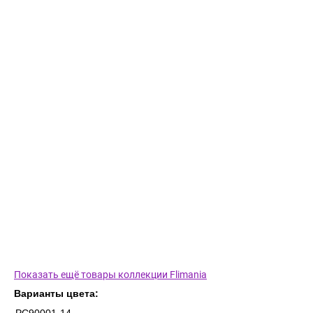
Показать ещё товары коллекции Flimania
Варианты цвета: