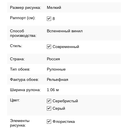
Размер рисунка:
Мелкий
Раппорт (см):
8
Способ
Вспененный винил
производства:
Стиль:
Современный
Страна:
Россия
Тип обоев:
Рулонные
Фактура обоев:
Рельефная
Ширина рулона:
1.06 м
Цвет:
Серебристый
Серый
Элементы
Флористика
рисунка: