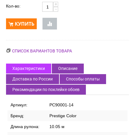
+
Кол-во:
−
КУПИТЬ
СПИСОК ВАРИАНТОВ ТОВАРА
Характеристики
Описание
Доставка по России
Способы оплаты
Рекомендации по поклейке обоев
Артикул:
PC90001-14
Бренд:
Prestige Color
Длина рулона:
10.05 м