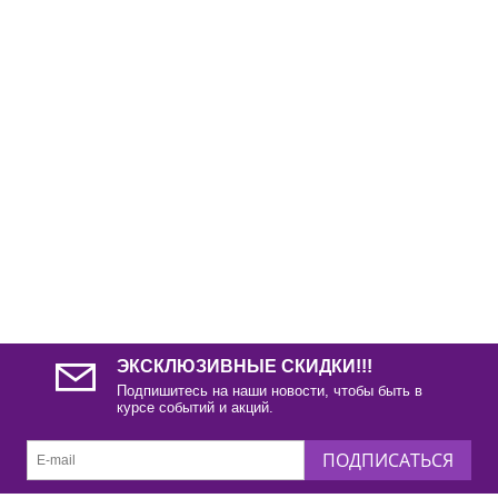
ЭКСКЛЮЗИВНЫЕ СКИДКИ!!!
Подпишитесь на наши новости, чтобы быть в
курсе событий и акций.
ПОДПИСАТЬСЯ