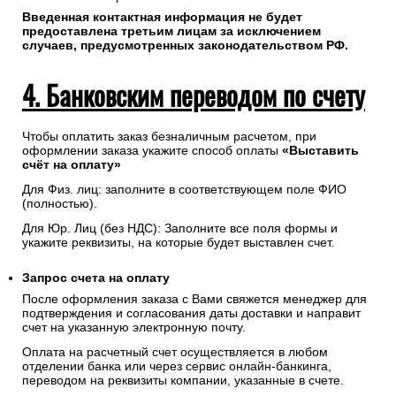
Введенная контактная информация не будет
предоставлена третьим лицам за исключением
случаев, предусмотренных законодательством РФ.
4. Банковским переводом по счету
Чтобы оплатить заказ безналичным расчетом, при
оформлении заказа укажите способ оплаты
«Выставить
счёт на оплату»
Для Физ. лиц: заполните в соответствующем поле ФИО
(полностью).
Для Юр. Лиц (без НДС): Заполните все поля формы и
укажите реквизиты, на которые будет выставлен счет.
Запрос счета на оплату
После оформления заказа с Вами свяжется менеджер для
подтверждения и согласования даты доставки и направит
счет на указанную электронную почту.
Оплата на расчетный счет осуществляется в любом
отделении банка или через сервис онлайн-банкинга,
переводом на реквизиты компании, указанные в счете.