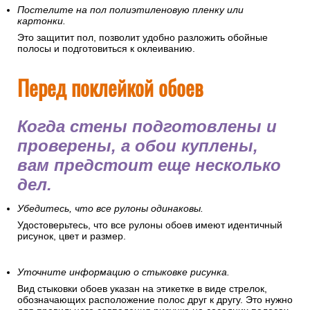
Постелите на пол полиэтиленовую пленку или
картонки.
Это защитит пол, позволит удобно разложить обойные
полосы и подготовиться к оклеиванию.
Перед поклейкой обоев
Когда стены подготовлены и
проверены, а обои куплены,
вам предстоит еще несколько
дел.
Убедитесь, что все рулоны одинаковы.
Удостоверьтесь, что все рулоны обоев имеют идентичный
рисунок, цвет и размер.
Уточните информацию о стыковке рисунка.
Вид стыковки обоев указан на этикетке в виде стрелок,
обозначающих расположение полос друг к другу. Это нужно