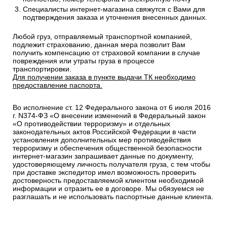
Специалисты интернет-магазина свяжутся с Вами для
подтверждения заказа и уточнения внесенных данных.
Любой груз, отправляемый транспортной компанией,
подлежит страхованию, данная мера позволит Вам
получить компенсацию от страховой компании в случае
повреждения или утраты груза в процессе
транспортировки.
Для получении заказа в пункте выдачи ТК необходимо
предоставление паспорта.
Во исполнение ст. 12 Федерального закона от 6 июля 2016
г. N374-ФЗ «О внесении изменений в Федеральный закон
«О противодействии терроризму» и отдельных
законодательных актов Российской Федерации в части
установления дополнительных мер противодействия
терроризму и обеспечения общественной безопасности
интернет-магазин запрашивает данные по документу,
удостоверяющему личность получателя груза, с тем чтобы
при доставке экспедитор имел возможность проверить
достоверность предоставляемой клиентом необходимой
информации и отразить ее в договоре. Мы обязуемся не
разглашать и не использовать паспортные данные клиента.