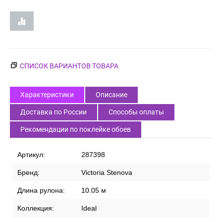
СПИСОК ВАРИАНТОВ ТОВАРА
Характеристики
Описание
Доставка по России
Способы оплаты
Рекомендации по поклейке обоев
Артикул:
287398
Бренд:
Victoria Stenova
Длина рулона:
10.05 м
Коллекция:
Ideal