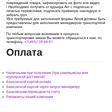
повреждений товара, зафиксировать на фото или видео.
! Необходимо получить от курьера Акт с подписью и
печатью перевозчика, подписать приёмную накладную и
забрать груз.
!Все требуемые для заполнения формы Актов должны быть
предоставлены для заполнения менеджером транспортной
компании.
По любым вопросам возникшим в процессе
транспортировки заказа Вы можете обращаться к нам, по
телефону.
+7(495)128-48-87
Опл
ата
Наличными при получении (при самовывозы или
курьерской доставкой)
Банковской картой онлайн
Банковской картой через запрос менеджеру
Банковским переводом по счету
Реквизиты нашей компании