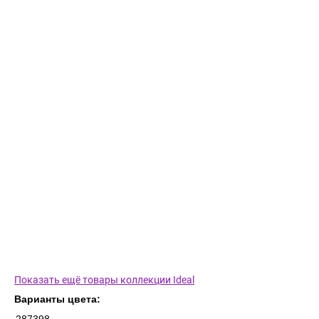
Показать ещё товары коллекции Ideal
Варианты цвета: