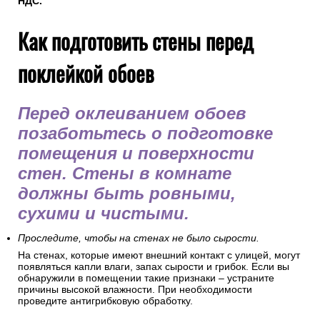
НДС.
Как подготовить стены перед
поклейкой обоев
Перед оклеиванием обоев
позаботьтесь о подготовке
помещения и поверхности
стен. Стены в комнате
должны быть ровными,
сухими и чистыми.
Проследите, чтобы на стенах не было сырости.
На стенах, которые имеют внешний контакт с улицей, могут
появляться капли влаги, запах сырости и грибок. Если вы
обнаружили в помещении такие признаки – устраните
причины высокой влажности. При необходимости
проведите антигрибковую обработку.