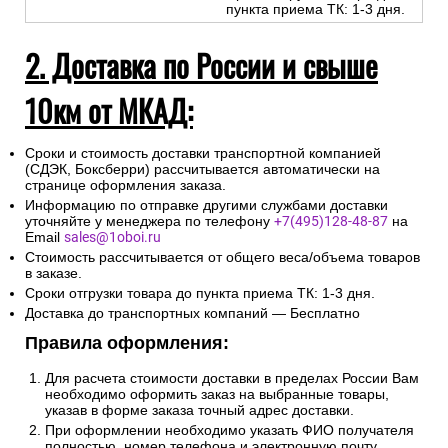
пункта приема ТК: 1-3 дня.
2. Доставка по России и свыше
10км от МКАД:
Сроки и стоимость доставки транспортной компанией
(СДЭК, Боксберри) рассчитывается автоматически на
странице оформления заказа.
Информацию по отправке другими службами доставки
уточняйте у менеджера по телефону
+7(495)128-48-87
на
Email
sales@1oboi.ru
Стоимость рассчитывается от общего веса/объема товаров
в заказе.
Сроки отгрузки товара до пункта приема ТК: 1-3 дня.
Доставка до транспортных компаний — Бесплатно
Правила оформления:
Для расчета стоимости доставки в пределах России Вам
необходимо оформить заказ на выбранные товары,
указав в форме заказа точный адрес доставки.
При оформлении необходимо указать ФИО получателя
полностью, номер телефона и электронную почту