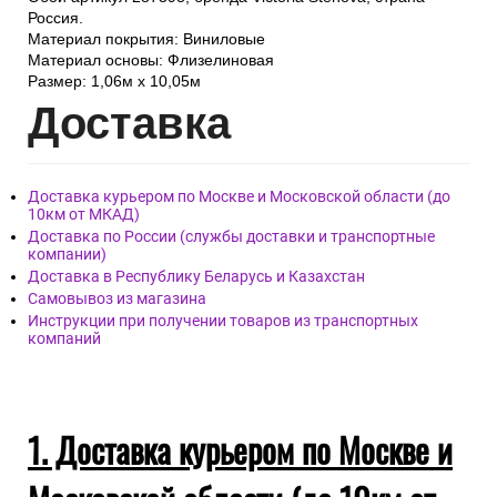
Россия.
Материал покрытия: Виниловые
Материал основы: Флизелиновая
Размер: 1,06м х 10,05м
Дост
авка
Доставка курьером по Москве и Московской области (до
10км от МКАД)
Доставка по России (службы доставки и транспортные
компании)
Доставка в Республику Беларусь и Казахстан
Самовывоз из магазина
Инструкции при получении товаров из транспортных
компаний
1. Доставка курьером по Москве и