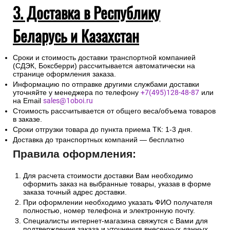
3. Доставка в Республику
Беларусь и Казахстан
Сроки и стоимость доставки транспортной компанией
(СДЭК, Боксберри) рассчитывается автоматически на
странице оформления заказа.
Информацию по отправке другими службами доставки
уточняйте у менеджера по телефону
+7(495)128-48-87
или
на Email
sales@1oboi.ru
Стоимость рассчитывается от общего веса/объема товаров
в заказе.
Сроки отгрузки товара до пункта приема ТК: 1-3 дня.
Доставка до транспортных компаний — бесплатно
Правила оформления:
Для расчета стоимости доставки Вам необходимо
оформить заказ на выбранные товары, указав в форме
заказа точный адрес доставки.
При оформлении необходимо указать ФИО получателя
полностью, номер телефона и электронную почту.
Специалисты интернет-магазина свяжутся с Вами для
подтверждения заказа и уточнения внесенных данных.