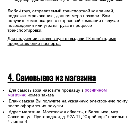
Любой груз, отправляемый транспортной компанией,
подлежит страхованию, данная мера позволит Вам
получить компенсацию от страховой компании в случае
повреждения или утраты груза в процессе
транспортировки.
Для получении заказа в пункте выдачи ТК необходимо
предоставление паспорта.
4. Самовывоз из магазина
Для самовывоза назовите продавцу в
розничном
магазине
номер заказа
Бланк заказа Вы получите на указанную электронную почту
после оформления покупки.
Адрес магазина: Московская область, г. Балашиха, мкр.
Саввино, ул. Пригородная, д. 92А ТЦ "Стройпарк" павильон
4 линия В.