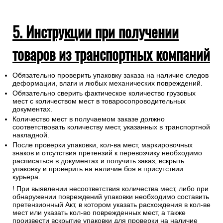
5. Инструкции при получении
товаров из транспортных компаний
Обязательно проверить упаковку заказа на наличие следов
деформации, влаги и любых механических повреждений.
Обязательно сверить фактическое количество грузовых
мест с количеством мест в товаросопроводительных
документах.
Количество мест в получаемом заказе должно
соответствовать количеству мест, указанных в транспортной
накладной.
После проверки упаковки, кол-ва мест, маркировочных
знаков и отсутствия претензий к перевозчику необходимо
расписаться в документах и получить заказ, вскрыть
упаковку и проверить на наличие боя в присутствии
курьера.
! При выявлении несоответствия количества мест, либо при
обнаружении повреждений упаковки необходимо составить
претензионный Акт, в котором указать расхождения в кол-ве
мест или указать кол-во поврежденных мест, а также
произвести вскрытие упаковки для проверки на наличие