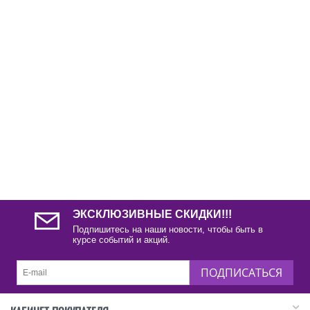
ЭКСКЛЮЗИВНЫЕ СКИДКИ!!!
Подпишитесь на наши новости, чтобы быть в
курсе событий и акций.
ПОДПИСАТЬСЯ