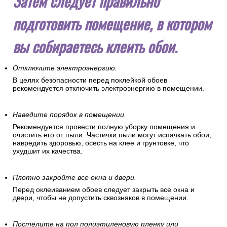
Затем следует правильно
подготовить помещение, в котором
вы собираетесь клеить обои.
Отключите электроэнергию.
В целях безопасности перед поклейкой обоев
рекомендуется отключить электроэнергию в помещении.
Наведите порядок в помещении.
Рекомендуется провести полную уборку помещения и
очистить его от пыли. Частички пыли могут испачкать обои,
навредить здоровью, осесть на клее и грунтовке, что
ухудшит их качества.
Плотно закройте все окна и двери.
Перед оклеиванием обоев следует закрыть все окна и
двери, чтобы не допустить сквозняков в помещении.
Постелите на пол полиэтиленовую пленку или