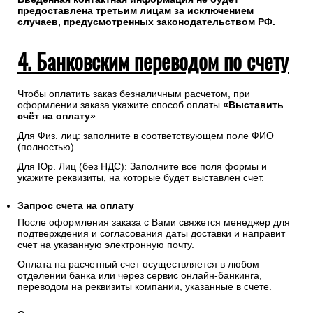
предоставлена третьим лицам за исключением
случаев, предусмотренных законодательством РФ.
4. Банковским переводом по счету
Чтобы оплатить заказ безналичным расчетом, при
оформлении заказа укажите способ оплаты
«Выставить
счёт на оплату»
Для Физ. лиц: заполните в соответствующем поле ФИО
(полностью).
Для Юр. Лиц (без НДС): Заполните все поля формы и
укажите реквизиты, на которые будет выставлен счет.
Запрос счета на оплату
После оформления заказа с Вами свяжется менеджер для
подтверждения и согласования даты доставки и направит
счет на указанную электронную почту.
Оплата на расчетный счет осуществляется в любом
отделении банка или через сервис онлайн-банкинга,
переводом на реквизиты компании, указанные в счете.