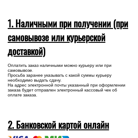
1. Наличными при получении (при
самовывозе или курьерской
доставкой)
Оплатить заказ наличными можно курьеру или при
самовывозе.
Просьба заранее указывать с какой суммы курьеру
необходимо выдать сдачу.
На адрес электронной почты указанный при оформлении
заказа будет отправлен электронный кассовый чек об
оплате заказа.
2. Банковской картой онлайн