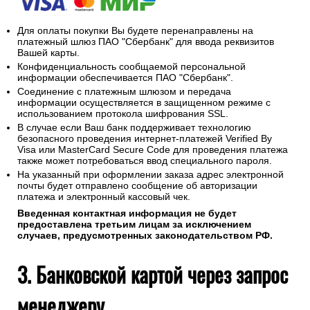
Для оплаты покупки Вы будете перенаправлены на
платежный шлюз ПАО "Сбербанк" для ввода реквизитов
Вашей карты.
Конфиденциальность сообщаемой персональной
информации обеспечивается ПАО "Сбербанк".
Соединение с платежным шлюзом и передача
информации осуществляется в защищенном режиме с
использованием протокола шифрования SSL.
В случае если Ваш банк поддерживает технологию
безопасного проведения интернет-платежей Verified By
Visa или MasterCard Secure Code для проведения платежа
также может потребоваться ввод специального пароля.
На указанный при оформлении заказа адрес электронной
почты будет отправлено сообщение об авторизации
платежа и электронный кассовый чек.
Введенная контактная информация не будет
предоставлена третьим лицам за исключением
случаев, предусмотренных законодательством РФ.
3. Банковской картой через запрос
менеджеру