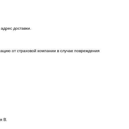
 адрес доставки.
сацию от страховой компании в случае повреждения
я В.