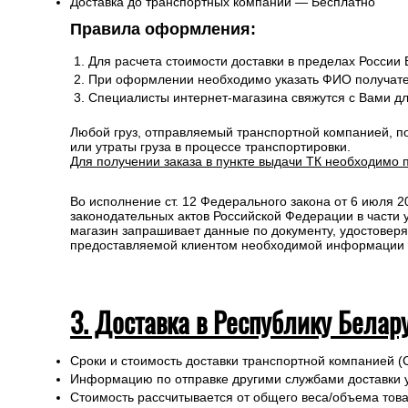
Доставка до транспортных компаний — Бесплатно
Правила оформления:
Для расчета стоимости доставки в пределах России
При оформлении необходимо указать ФИО получате
Специалисты интернет-магазина свяжутся с Вами д
Любой груз, отправляемый транспортной компанией, п
или утраты груза в процессе транспортировки.
Для получении заказа в пункте выдачи ТК необходимо 
Во исполнение ст. 12 Федерального закона от 6 июля 
законодательных актов Российской Федерации в части
магазин запрашивает данные по документу, удостоверя
предоставляемой клиентом необходимой информации и 
3. Доставка в Республику Белар
Сроки и стоимость доставки транспортной компанией (
Информацию по отправке другими службами доставки 
Стоимость рассчитывается от общего веса/объема товар