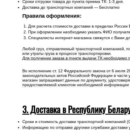
Сроки отгрузки товара до пункта приема ТК: 1-3 дня.
Доставка до транспортных компаний — Бесплатно
Правила оформления:
Для расчета стоимости доставки в пределах России
При оформлении необходимо указать ФИО получате
Специалисты интернет-магазина свяжутся с Вами д
Любой груз, отправляемый транспортной компанией, п
или утраты груза в процессе транспортировки.
Для получении заказа в пункте выдачи ТК необходимо 
Во исполнение ст. 12 Федерального закона от 6 июля 
законодательных актов Российской Федерации в части
магазин запрашивает данные по документу, удостоверя
предоставляемой клиентом необходимой информации и 
3. Доставка в Республику Белар
Сроки и стоимость доставки транспортной компанией (
Информацию по отправке другими службами доставки 