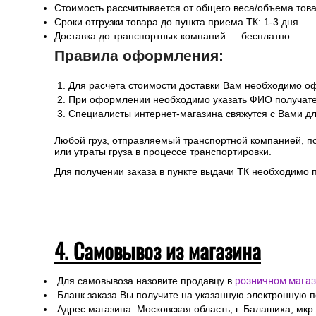
Стоимость рассчитывается от общего веса/объема товар
Сроки отгрузки товара до пункта приема ТК: 1-3 дня.
Доставка до транспортных компаний — бесплатно
Правила оформления:
Для расчета стоимости доставки Вам необходимо оф
При оформлении необходимо указать ФИО получател
Специалисты интернет-магазина свяжутся с Вами дл
Любой груз, отправляемый транспортной компанией, п
или утраты груза в процессе транспортировки.
Для получении заказа в пункте выдачи ТК необходимо 
4. Самовывоз из магазина
Для самовывоза назовите продавцу в
розничном магаз
Бланк заказа Вы получите на указанную электронную 
Адрес магазина: Московская область, г. Балашиха, мкр.