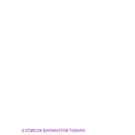
СПИСОК ВАРИАНТОВ ТОВАРА