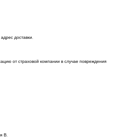
 адрес доставки.
сацию от страховой компании в случае повреждения
я В.