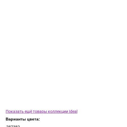
Показать ещё товары коллекции Ideal
Варианты цвета: