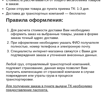
Стоимость рассчитывается от общего веса/объема товаров
в заказе.
Сроки отгрузки товара до пункта приема ТК: 1-3 дня.
Доставка до транспортных компаний — бесплатно
Правила оформления:
Для расчета стоимости доставки Вам необходимо
оформить заказ на выбранные товары, указав в форме
заказа точный адрес доставки.
При оформлении необходимо указать ФИО получателя
полностью, номер телефона и электронную почту.
Специалисты интернет-магазина свяжутся с Вами для
подтверждения заказа и уточнения внесенных данных.
Любой груз, отправляемый транспортной компанией,
подлежит страхованию, данная мера позволит Вам
получить компенсацию от страховой компании в случае
повреждения или утраты груза в процессе
транспортировки.
Для получении заказа в пункте выдачи ТК необходимо
предоставление паспорта.