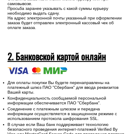
самовывозе.
Просьба заранее указывать с какой суммы курьеру
необходимо выдать сдачу.
На адрес электронной почты указанный при оформлении
заказа будет отправлен электронный кассовый чек об
оплате заказа.
2. Банковской картой онлайн
Для оплаты покупки Вы будете перенаправлены на
платежный шлюз ПАО "Сбербанк" для ввода реквизитов
Вашей карты.
Конфиденциальность сообщаемой персональной
информации обеспечивается ПАО "Сбербанк".
Соединение с платежным шлюзом и передача
информации осуществляется в защищенном режиме с
использованием протокола шифрования SSL.
В случае если Ваш банк поддерживает технологию
безопасного проведения интернет-платежей Verified By