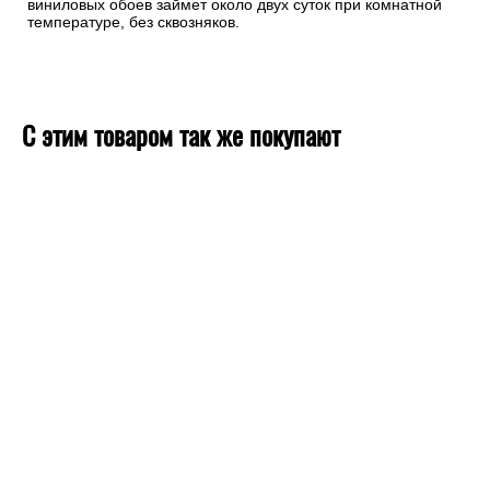
виниловых обоев займет около двух суток при комнатной
температуре, без сквозняков.
С этим товаром так же покупают