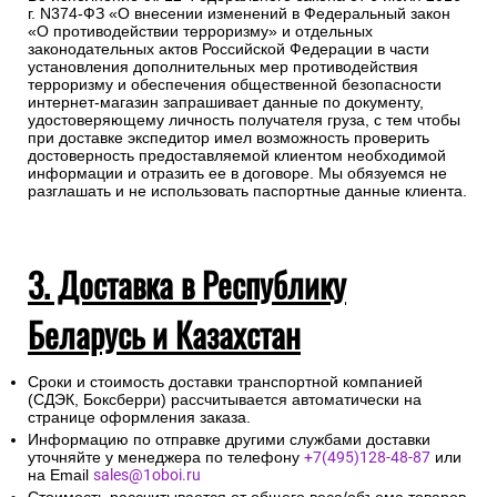
г. N374-ФЗ «О внесении изменений в Федеральный закон
«О противодействии терроризму» и отдельных
законодательных актов Российской Федерации в части
установления дополнительных мер противодействия
терроризму и обеспечения общественной безопасности
интернет-магазин запрашивает данные по документу,
удостоверяющему личность получателя груза, с тем чтобы
при доставке экспедитор имел возможность проверить
достоверность предоставляемой клиентом необходимой
информации и отразить ее в договоре. Мы обязуемся не
разглашать и не использовать паспортные данные клиента.
3. Доставка в Республику
Беларусь и Казахстан
Сроки и стоимость доставки транспортной компанией
(СДЭК, Боксберри) рассчитывается автоматически на
странице оформления заказа.
Информацию по отправке другими службами доставки
уточняйте у менеджера по телефону
+7(495)128-48-87
или
на Email
sales@1oboi.ru