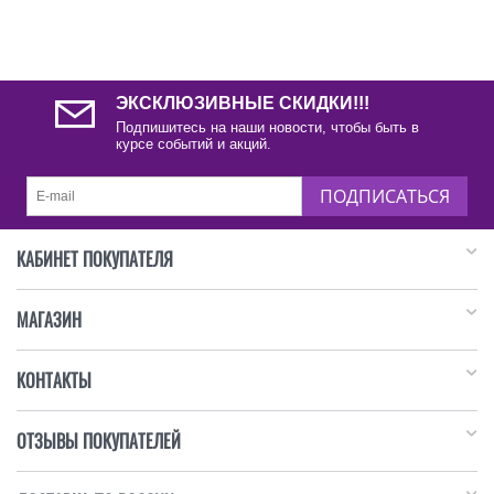
ЭКСКЛЮЗИВНЫЕ СКИДКИ!!!
Подпишитесь на наши новости, чтобы быть в
курсе событий и акций.
ПОДПИСАТЬСЯ
КАБИНЕТ ПОКУПАТЕЛЯ
МАГАЗИН
КОНТАКТЫ
ОТЗЫВЫ ПОКУПАТЕЛЕЙ