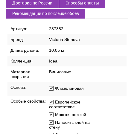
Доставка по России
Способы оплаты
Рекомендации по поклейке обоев
Артикул:
287382
Бренд:
Victoria Stenova
Длина рулона:
10.05 м
Коллекция:
Ideal
Материал
Виниловые
покрытия:
Основа:
Флизелиновая
Особые свойства:
Европейское
соответствие
Моются щеткой
Наносить клей на
стену