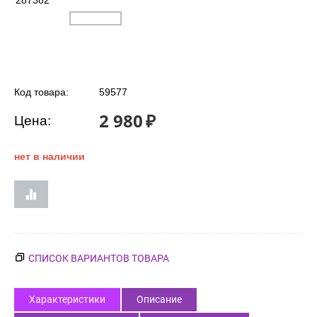
287382
Код товара:
59577
2 980
₽
Цена:
нет в наличии
СПИСОК ВАРИАНТОВ ТОВАРА
Характеристики
Описание