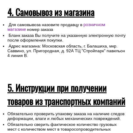
4. Самовывоз из магазина
Для самовывоза назовите продавцу в
розничном
магазине
номер заказа
Бланк заказа Вы получите на указанную электронную почту
после оформления покупки.
Адрес магазина: Московская область, г. Балашиха, мкр.
Саввино, ул. Пригородная, д. 92А ТЦ "Стройпарк" павильон
4 линия В.
5. Инструкции при получении
товаров из транспортных компаний
Обязательно проверить упаковку заказа на наличие следов
деформации, влаги и любых механических повреждений.
Обязательно сверить фактическое количество грузовых
мест с количеством мест в товаросопроводительных