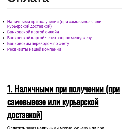
Наличными при получении (при самовывозы или
курьерской доставкой)
Банковской картой онлайн
Банковской картой через запрос менеджеру
Банковским переводом по счету
Реквизиты нашей компании
1. Наличными при получении (при
самовывозе или курьерской
доставкой)
Оплатить заказ наличными можно курьеру или при