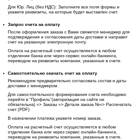
Для Юр. Лиц (без НДС): Заполните все поля формы и
укажите реквизиты, на которые будет выставлен счет.
Запрос счета на оплату
После оформления заказа с Вами свяжется менеджер для
подтверждения и согласования даты доставки и направит
счет на указанную электронную почту.
Оплата на расчетный счет осуществляется в любом
отделении банка или через сервис онлайн-банкинга,
переводом на реквизиты компании, указанные в счете.
Самостоятельно скачать
счет
на оплату
Рекомендуем предварительно согласовать состав и даты
доставки с менеджером.
Для самостоятельного формирования счета необходимо
перейти в “Профиль”(авторизация на сайте не
обязательна) => Заказы => Детали заказа №=> Распечатать
счет (PDF)
В назначении платежа укажите номер заказа.
Оплата на расчетный счет осуществляется в любом
отделении банка или через сервис онлайн-банкинга,
переводом на реквизиты компании, указанные в счете.