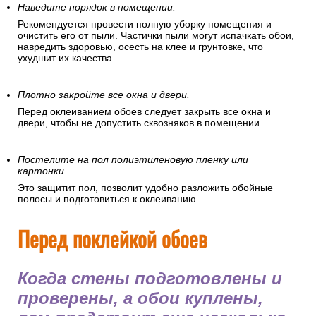
Наведите порядок в помещении.
Рекомендуется провести полную уборку помещения и
очистить его от пыли. Частички пыли могут испачкать обои,
навредить здоровью, осесть на клее и грунтовке, что
ухудшит их качества.
Плотно закройте все окна и двери.
Перед оклеиванием обоев следует закрыть все окна и
двери, чтобы не допустить сквозняков в помещении.
Постелите на пол полиэтиленовую пленку или
картонки.
Это защитит пол, позволит удобно разложить обойные
полосы и подготовиться к оклеиванию.
Перед поклейкой обоев
Когда стены подготовлены и
проверены, а обои куплены,