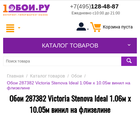
+7(495)
128-48-87
Ежедневно с10:00 до 21:00
Корзина пуста
КАТАЛОГ ТОВАРОВ
Главная
/
Каталог товаров
/
Обои
/
Обои 287382 Victoria Stenova Ideal 1.06м x 10.05м винил на
флизелине
Обои 287382 Victoria Stenova Ideal 1.06м x
10.05м винил на флизелине