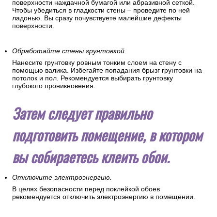
поверхности наждачной бумагой или абразивной сеткой.
Чтобы убедиться в гладкости стены – проведите по ней
ладонью. Вы сразу почувствуете малейшие дефекты
поверхности.
Обработайте стены грунтовкой.
Нанесите грунтовку ровным тонким слоем на стену с
помощью валика. Избегайте попадания брызг грунтовки на
потолок и пол. Рекомендуется выбирать грунтовку
глубокого проникновения.
Затем следует правильно
подготовить помещение, в котором
вы собираетесь клеить обои.
Отключите электроэнергию.
В целях безопасности перед поклейкой обоев
рекомендуется отключить электроэнергию в помещении.